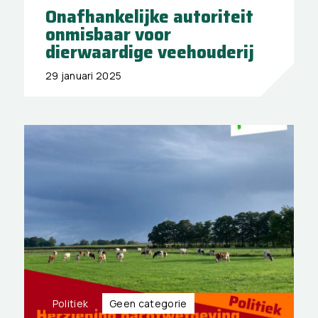
Onafhankelijke autoriteit
onmisbaar voor
dierwaardige veehouderij
29 januari 2025
Politiek
Geen categorie