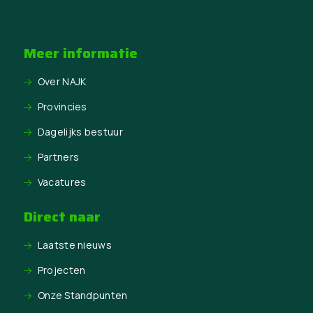
Meer informatie
Over NAJK
Provincies
Dagelijks bestuur
Partners
Vacatures
Direct naar
Laatste nieuws
Projecten
Onze Standpunten