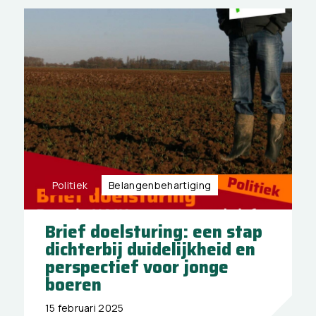
Politiek
Belangen­behartiging
Brief doelsturing: een stap
dichterbij duidelijkheid en
perspectief voor jonge
boeren
15 februari 2025