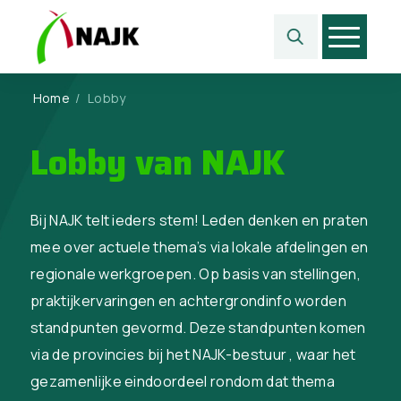
Home
/
Lobby
Lobby van NAJK
Bij NAJK telt ieders stem! Leden denken en praten
mee over actuele thema’s via lokale afdelingen en
regionale werkgroepen. Op basis van stellingen,
praktijkervaringen en achtergrondinfo worden
standpunten gevormd. Deze standpunten komen
via de provincies bij het NAJK-bestuur , waar het
gezamenlijke eindoordeel rondom dat thema