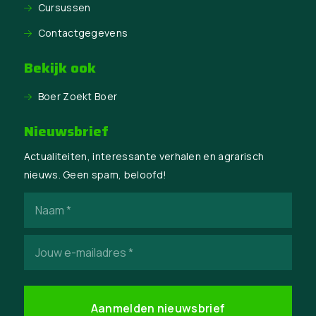
Cursussen
Contactgegevens
Bekijk ook
Boer Zoekt Boer
Nieuwsbrief
Actualiteiten, interessante verhalen en agrarisch
nieuws. Geen spam, beloofd!
Naam
(Vereist)
E-
mailadres
(Vereist)