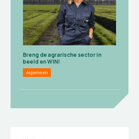
Breng de agrarische sector in
beeld en WIN!
Algemeen