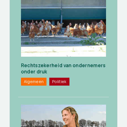
Rechtszekerheid van ondernemers
onder druk
Algemeen
Politiek