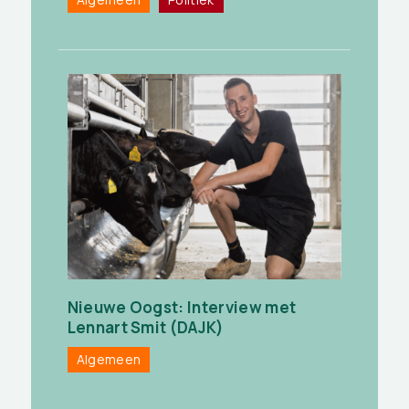
Nieuwe Oogst: Interview met
Lennart Smit (DAJK)
Algemeen