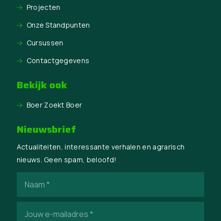
Projecten
Onze Standpunten
Cursussen
Contactgegevens
Bekijk ook
Boer Zoekt Boer
Nieuwsbrief
Actualiteiten, interessante verhalen en agrarisch
nieuws. Geen spam, beloofd!
Naam
(Vereist)
E-
mailadres