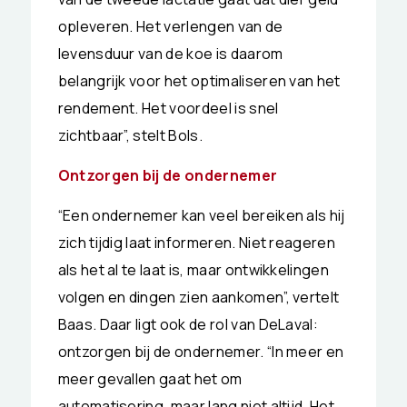
opleveren. Het verlengen van de
levensduur van de koe is daarom
belangrijk voor het optimaliseren van het
rendement. Het voordeel is snel
zichtbaar”, stelt Bols.
Ontzorgen bij de ondernemer
“Een ondernemer kan veel bereiken als hij
zich tijdig laat informeren. Niet reageren
als het al te laat is, maar ontwikkelingen
volgen en dingen zien aankomen”, vertelt
Baas. Daar ligt ook de rol van DeLaval:
ontzorgen bij de ondernemer. “In meer en
meer gevallen gaat het om
automatisering, maar lang niet altijd. Het