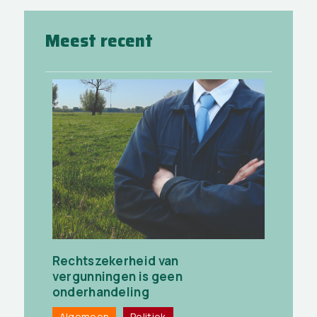
Meest recent
Rechtszekerheid van
vergunningen is geen
onderhandeling
Algemeen
Politiek