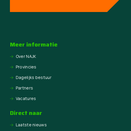
Meer informatie
Over NAJK
Provincies
Dagelijks bestuur
Partners
Vacatures
Direct naar
Laatste nieuws