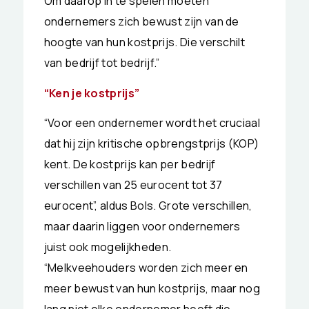
Om daarop in te spelen moeten
ondernemers zich bewust zijn van de
hoogte van hun kostprijs. Die verschilt
van bedrijf tot bedrijf.”
“Ken je kostprijs”
“Voor een ondernemer wordt het cruciaal
dat hij zijn kritische opbrengstprijs (KOP)
kent. De kostprijs kan per bedrijf
verschillen van 25 eurocent tot 37
eurocent”, aldus Bols. Grote verschillen,
maar daarin liggen voor ondernemers
juist ook mogelijkheden.
“Melkveehouders worden zich meer en
meer bewust van hun kostprijs, maar nog