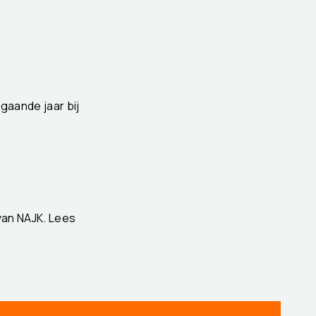
gaande jaar bij
van NAJK. Lees