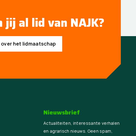
 jij al lid van NAJK?
s over het lidmaatschap
Nieuwsbrief
Actualiteiten, interessante verhalen
en agrarisch nieuws. Geen spam,