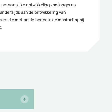
e persoonlijke ontwikkeling van jongeren
anderzijds aan de ontwikkeling van
ers die met beide benen in de maatschappij
.