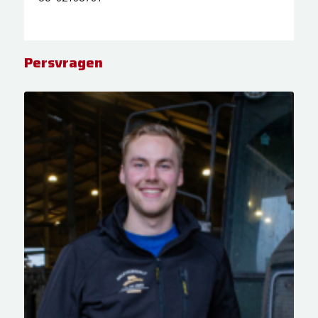
Persvragen