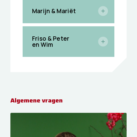
Marijn & Mariët
Friso & Peter
en Wim
Algemene vragen