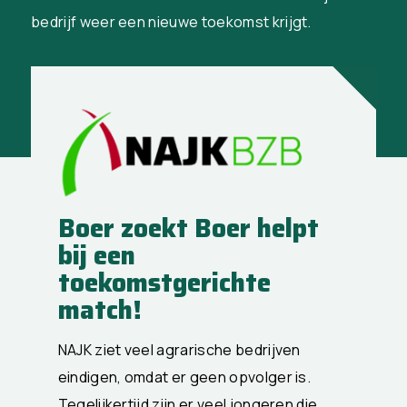
bedrijf weer een nieuwe toekomst krijgt.
Boer zoekt Boer helpt
bij een
toekomstgerichte
match!
NAJK ziet veel agrarische bedrijven
eindigen, omdat er geen opvolger is.
Tegelijkertijd zijn er veel jongeren die