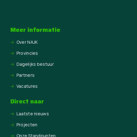
Meer informatie
Over NAJK
Provincies
Dagelijks bestuur
Partners
Vacatures
Direct naar
Laatste nieuws
Projecten
Onze Standpunten