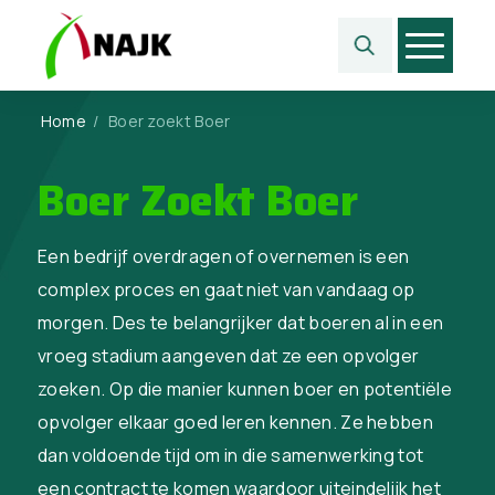
Home
/
Boer zoekt Boer
Boer Zoekt Boer
Een bedrijf overdragen of overnemen is een
complex proces en gaat niet van vandaag op
morgen. Des te belangrijker dat boeren al in een
vroeg stadium aangeven dat ze een opvolger
zoeken. Op die manier kunnen boer en potentiële
opvolger elkaar goed leren kennen. Ze hebben
dan voldoende tijd om in die samenwerking tot
een contract te komen waardoor uiteindelijk het