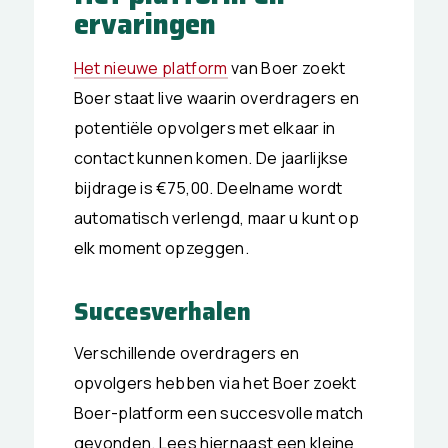
ervaringen
Het nieuwe platform
van Boer zoekt
Boer staat live waarin overdragers en
potentiële opvolgers met elkaar in
contact kunnen komen. De jaarlijkse
bijdrage is €75,00. Deelname wordt
automatisch verlengd, maar u kunt op
elk moment opzeggen.
Succesverhalen
Verschillende overdragers en
opvolgers hebben via het Boer zoekt
Boer-platform een succesvolle match
gevonden. Lees hiernaast een kleine