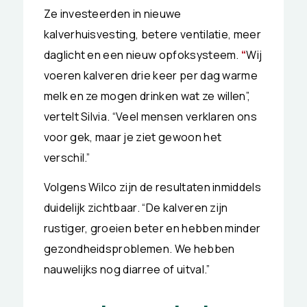
Ze investeerden in nieuwe
kalverhuisvesting, betere ventilatie, meer
daglicht en een nieuw opfoksysteem.
“
Wij
voeren kalveren drie keer per dag warme
melk en ze mogen drinken wat ze willen”,
vertelt Silvia. “Veel mensen verklaren ons
voor gek, maar je ziet gewoon het
verschil.”
Volgens Wilco zijn de resultaten inmiddels
duidelijk zichtbaar. “De kalveren zijn
rustiger, groeien beter en hebben minder
gezondheidsproblemen. We hebben
nauwelijks nog diarree of uitval.”