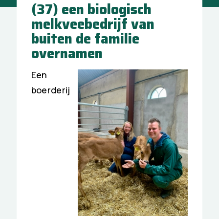
(37) een biologisch
melkveebedrijf van
buiten de familie
overnamen
Een
boerderij