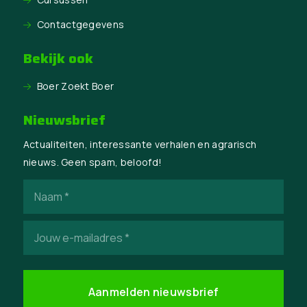
Contactgegevens
Bekijk ook
Boer Zoekt Boer
Nieuwsbrief
Actualiteiten, interessante verhalen en agrarisch
nieuws. Geen spam, beloofd!
Naam
(Vereist)
E-
mailadres
(Vereist)