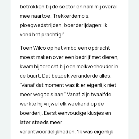
betrokken bij de sector en nam mij overal
mee naartoe. Trekkerdemo’s,
ploegwedstrijden, boerderijdagen: ik
vond het prachtig!”
Toen Wilco op het vmbo een opdracht
moest maken over een bedrijf met dieren,
kwam hij terecht bij een melkveehouder in
de buurt. Dat bezoek veranderde alles.
“Vanaf dat moment was ik er eigenlijk niet
meer weg te slaan.” Vanaf zijn twaalfde
werkte hij vrijwel elk weekend op de
boerderij. Eerst eenvoudige klusjes en
later steeds meer
verantwoordelijkheden. “Ik was eigenlijk