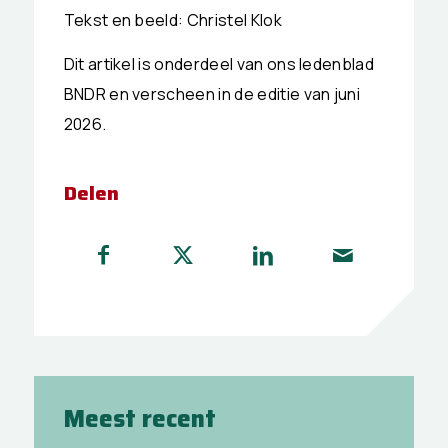
Tekst en beeld: Christel Klok
Dit artikel is onderdeel van ons ledenblad
BNDR en verscheen in de editie van juni
2026.
Delen
Meest recent