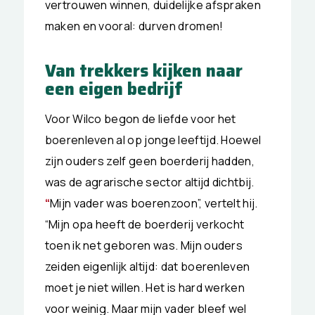
vertrouwen winnen, duidelijke afspraken
maken en vooral: durven dromen!
Van trekkers kijken naar
een eigen bedrijf
Voor Wilco begon de liefde voor het
boerenleven al op jonge leeftijd. Hoewel
zijn ouders zelf geen boerderij hadden,
was de agrarische sector altijd dichtbij.
“
Mijn vader was boerenzoon”, vertelt hij.
“Mijn opa heeft de boerderij verkocht
toen ik net geboren was. Mijn ouders
zeiden eigenlijk altijd: dat boerenleven
moet je niet willen. Het is hard werken
voor weinig. Maar mijn vader bleef wel