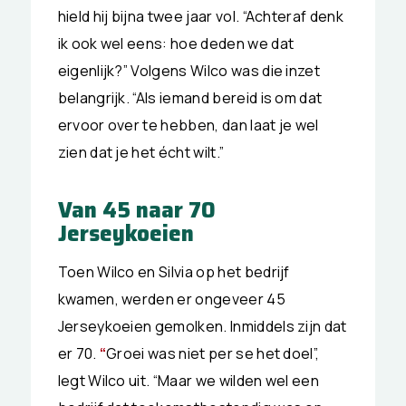
hield hij bijna twee jaar vol. “Achteraf denk
ik ook wel eens: hoe deden we dat
eigenlijk?” Volgens Wilco was die inzet
belangrijk. “Als iemand bereid is om dat
ervoor over te hebben, dan laat je wel
zien dat je het écht wilt.”
Van 45 naar 70
Jerseykoeien
Toen Wilco en Silvia op het bedrijf
kwamen, werden er ongeveer 45
Jerseykoeien gemolken. Inmiddels zijn dat
er 70.
“
Groei was niet per se het doel”,
legt Wilco uit. “Maar we wilden wel een