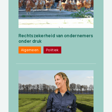
Rechtszekerheid van ondernemers
onder druk
Algemeen
Politiek