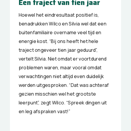
Een traject van tien jaar
Hoewel het eindresultaat positief is,
benadrukken Wilco en Silvia wel dat een
buitenfamiliaire overname veel tijd en
energie kost. “Bij ons heeft het hele
traject ongeveer tien jaar geduurd”,
vertelt Silvia. Niet omdat er voortdurend
problemen waren, maar vooral omdat
verwachtingen niet altijd even duidelijk
werden uitgesproken. “Dat was achteraf
gezien misschien wel het grootste
leerpunt”, zegt Wilco. “Spreek dingen uit
en leg afspraken vast!”