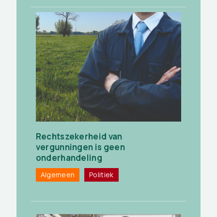
Rechtszekerheid van
vergunningen is geen
onderhandeling
Algemeen
Politiek