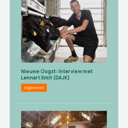
Nieuwe Oogst: Interview met
Lennart Smit (DAJK)
Algemeen