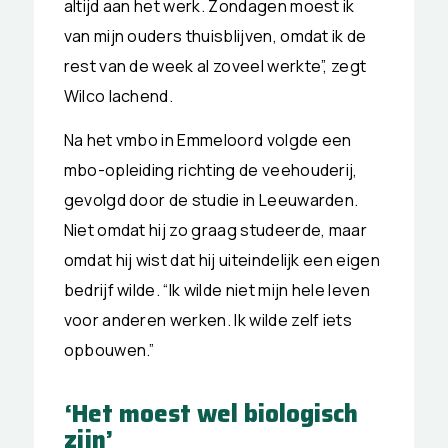
altijd aan het werk. Zondagen moest ik
van mijn ouders thuisblijven, omdat ik de
rest van de week al zoveel werkte”, zegt
Wilco lachend.
Na het vmbo in Emmeloord volgde een
mbo-opleiding richting de veehouderij,
gevolgd door de studie in Leeuwarden.
Niet omdat hij zo graag studeerde, maar
omdat hij wist dat hij uiteindelijk een eigen
bedrijf wilde. “Ik wilde niet mijn hele leven
voor anderen werken. Ik wilde zelf iets
opbouwen.”
‘Het moest wel biologisch
zijn’