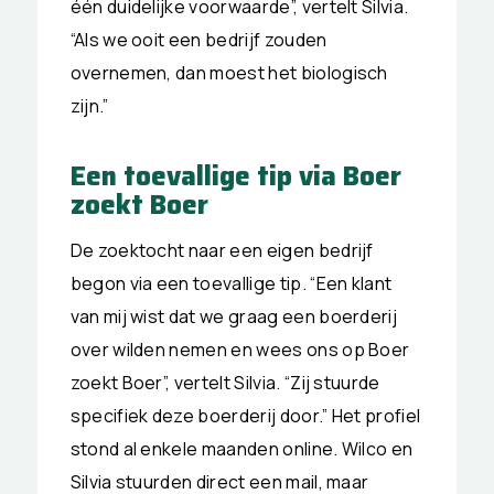
één duidelijke voorwaarde”, vertelt Silvia.
“Als we ooit een bedrijf zouden
overnemen, dan moest het biologisch
zijn.”
Een toevallige tip via Boer
zoekt Boer
De zoektocht naar een eigen bedrijf
begon via een toevallige tip. “Een klant
van mij wist dat we graag een boerderij
over wilden nemen en wees ons op Boer
zoekt Boer”, vertelt Silvia. “Zij stuurde
specifiek deze boerderij door.” Het profiel
stond al enkele maanden online. Wilco en
Silvia stuurden direct een mail, maar