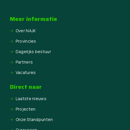
Meer informatie
Over NAJK
Provincies
Dagelijks bestuur
Partners
Vacatures
Direct naar
Laatste nieuws
Projecten
Onze Standpunten
Cursussen