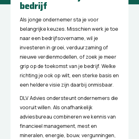
bedrijf
Als jonge ondernemer sta je voor
belangrijke keuzes. Misschien werk je toe
naar een bedrijfsovername, wil je
investeren in groei, verduurzaming of
nieuwe verdienmodellen, of zoek je meer
grip op de toekomst van je bedrijf. Welke
richting je ook op wilt, een sterke basis en
een heldere visie zijn daarbij onmisbaar.
DLV Advies ondersteunt ondernemers die
vooruit willen. Als onafhankelijk
adviesbureau combineren we kennis van
financieel management, mest en
mineralen, energie, bouw, vergunningen,