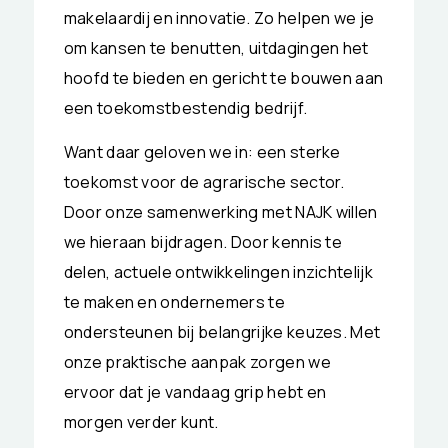
makelaardij en innovatie. Zo helpen we je
om kansen te benutten, uitdagingen het
hoofd te bieden en gericht te bouwen aan
een toekomstbestendig bedrijf.
Want daar geloven we in: een sterke
toekomst voor de agrarische sector.
Door onze samenwerking met NAJK willen
we hieraan bijdragen. Door kennis te
delen, actuele ontwikkelingen inzichtelijk
te maken en ondernemers te
ondersteunen bij belangrijke keuzes. Met
onze praktische aanpak zorgen we
ervoor dat je vandaag grip hebt en
morgen verder kunt.