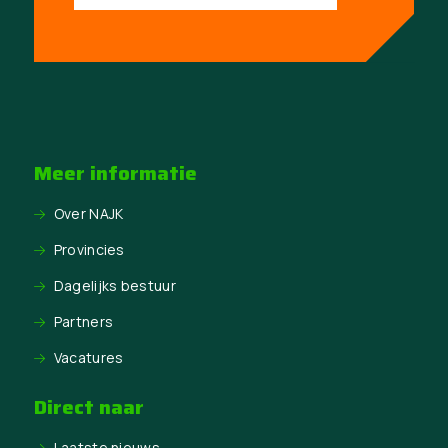
Meer informatie
Over NAJK
Provincies
Dagelijks bestuur
Partners
Vacatures
Direct naar
Laatste nieuws