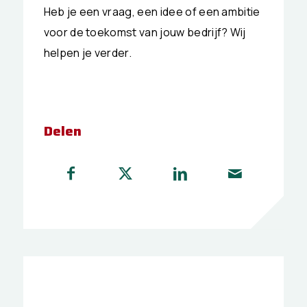
Heb je een vraag, een idee of een ambitie
voor de toekomst van jouw bedrijf? Wij
helpen je verder.
Delen