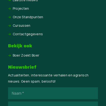
Projecten
Onze Standpunten
Cursussen
Contactgegevens
Bekijk ook
Boer Zoekt Boer
Nieuwsbrief
Actualiteiten, interessante verhalen en agrarisch
nieuws. Geen spam, beloofd!
Naam
(Vereist)
E-