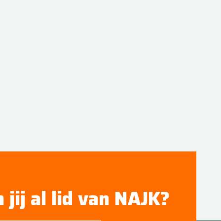
 jij al lid van NAJK?