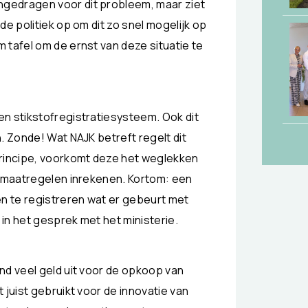
gedragen voor dit probleem, maar ziet
de politiek op om dit zo snel mogelijk op
 tafel om de ernst van deze situatie te
n stikstofregistratiesysteem. Ook dit
. Zonde! Wat NAJK betreft regelt dit
rincipe, voorkomt deze het weglekken
onmaatregelen inrekenen. Kortom: een
en te registreren wat er gebeurt met
in het gesprek met het ministerie.
nd veel geld uit voor de opkoop van
 juist gebruikt voor de innovatie van