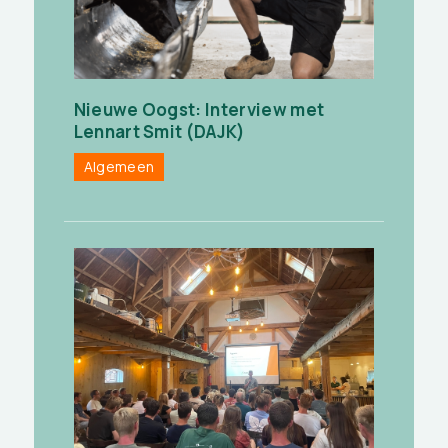
Nieuwe Oogst: Interview met
Lennart Smit (DAJK)
Algemeen