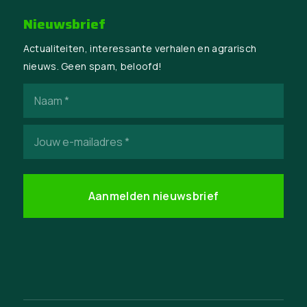
Nieuwsbrief
Actualiteiten, interessante verhalen en agrarisch
nieuws. Geen spam, beloofd!
Naam
(Vereist)
E-
mailadres
(Vereist)