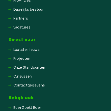
Provincies
Dagelijks bestuur
Partners
Vacatures
Direct naar
Laatste nieuws
Projecten
Onze Standpunten
Cursussen
Contactgegevens
Bekijk ook
Boer Zoekt Boer