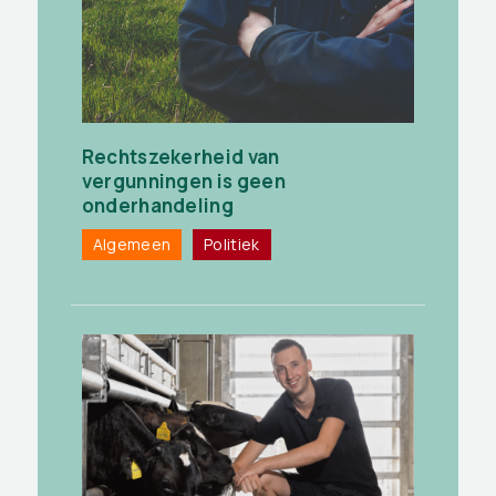
Rechtszekerheid van
vergunningen is geen
onderhandeling
Algemeen
Politiek