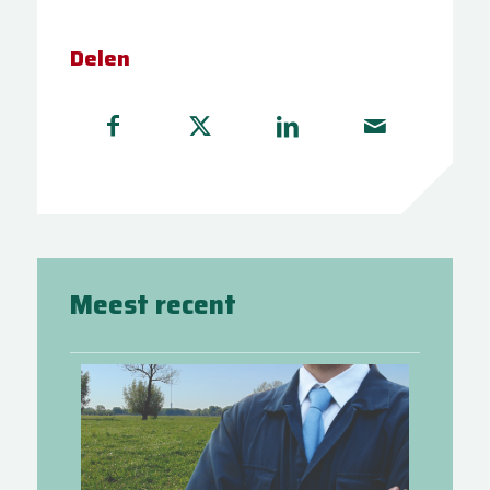
Delen
Meest recent