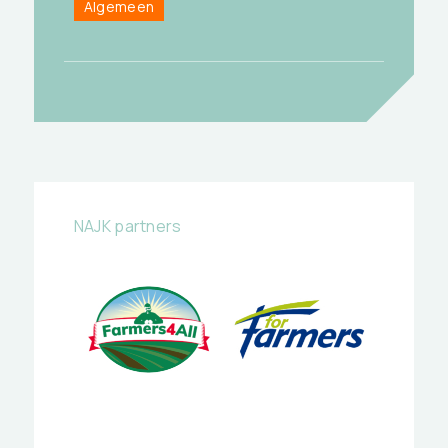
Algemeen
NAJK partners