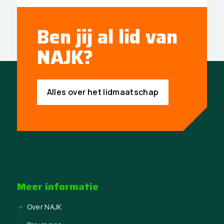
Ben jij al lid van
NAJK?
Alles over het lidmaatschap
Meer informatie
Over NAJK