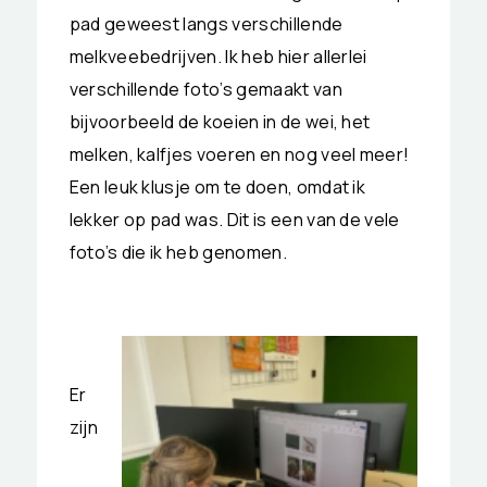
pad geweest langs verschillende
melkveebedrijven. Ik heb hier allerlei
verschillende foto’s gemaakt van
bijvoorbeeld de koeien in de wei, het
melken, kalfjes voeren en nog veel meer!
Een leuk klusje om te doen, omdat ik
lekker op pad was. Dit is een van de vele
foto’s die ik heb genomen.
Er
zijn