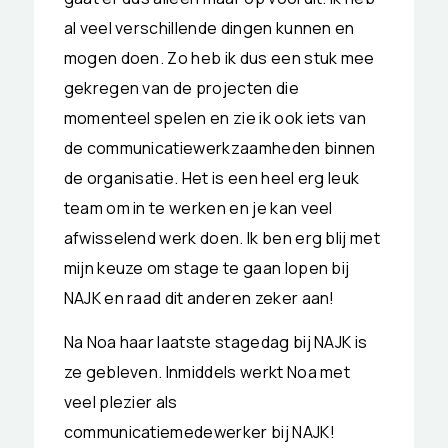
al veel verschillende dingen kunnen en
mogen doen. Zo heb ik dus een stuk mee
gekregen van de projecten die
momenteel spelen en zie ik ook iets van
de communicatiewerkzaamheden binnen
de organisatie. Het is een heel erg leuk
team om in te werken en je kan veel
afwisselend werk doen. Ik ben erg blij met
mijn keuze om stage te gaan lopen bij
NAJK en raad dit anderen zeker aan!
Na Noa haar laatste stagedag bij NAJK is
ze gebleven. Inmiddels werkt Noa met
veel plezier als
communicatiemedewerker bij NAJK!