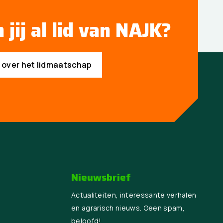
 jij al lid van NAJK?
s over het lidmaatschap
Nieuwsbrief
Actualiteiten, interessante verhalen
en agrarisch nieuws. Geen spam,
beloofd!