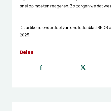
snel op moeten reageren. Zo zorgen we dat we 
Dit artikel is onderdeel van ons ledenblad BNDR
2025.
Delen