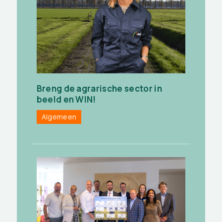
Breng de agrarische sector in
beeld en WIN!
Algemeen