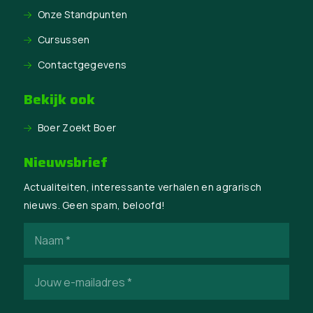
Onze Standpunten
Cursussen
Contactgegevens
Bekijk ook
Boer Zoekt Boer
Nieuwsbrief
Actualiteiten, interessante verhalen en agrarisch
nieuws. Geen spam, beloofd!
Naam
(Vereist)
E-
mailadres
(Vereist)