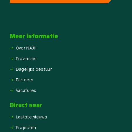
Meer informatie
Over NAJK
Provincies
Dagelijks bestuur
Partners
Vacatures
Direct naar
Laatste nieuws
Projecten