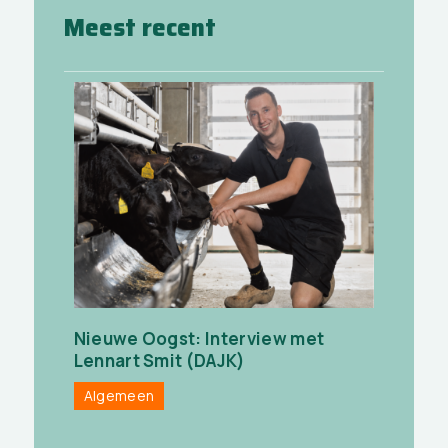
Meest recent
Nieuwe Oogst: Interview met
Lennart Smit (DAJK)
Algemeen