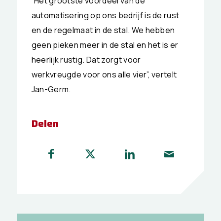
“Het grootste voordeel van de
automatisering op ons bedrijf is de rust
en de regelmaat in de stal. We hebben
geen pieken meer in de stal en het is er
heerlijk rustig. Dat zorgt voor
werkvreugde voor ons alle vier”, vertelt
Jan-Germ.
Delen