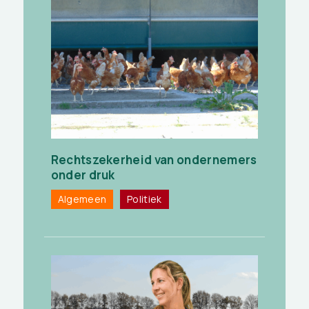
Rechtszekerheid van ondernemers
onder druk
Algemeen
Politiek