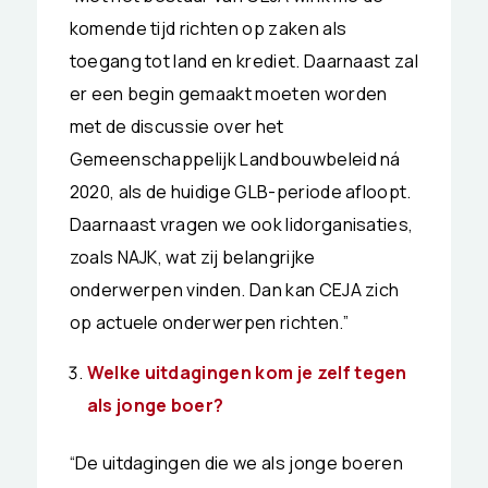
komende tijd richten op zaken als
toegang tot land en krediet. Daarnaast zal
er een begin gemaakt moeten worden
met de discussie over het
Gemeenschappelijk Landbouwbeleid ná
2020, als de huidige GLB-periode afloopt.
Daarnaast vragen we ook lidorganisaties,
zoals NAJK, wat zij belangrijke
onderwerpen vinden. Dan kan CEJA zich
op actuele onderwerpen richten.”
Welke uitdagingen kom je zelf tegen
als jonge boer?
“De uitdagingen die we als jonge boeren