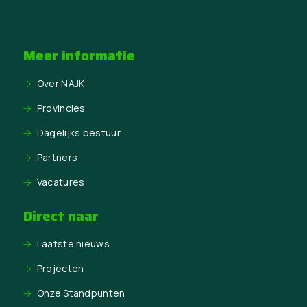
Meer informatie
Over NAJK
Provincies
Dagelijks bestuur
Partners
Vacatures
Direct naar
Laatste nieuws
Projecten
Onze Standpunten