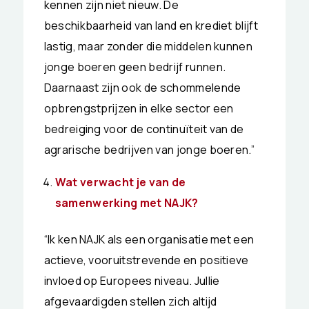
kennen zijn niet nieuw. De
beschikbaarheid van land en krediet blijft
lastig, maar zonder die middelen kunnen
jonge boeren geen bedrijf runnen.
Daarnaast zijn ook de schommelende
opbrengstprijzen in elke sector een
bedreiging voor de continuïteit van de
agrarische bedrijven van jonge boeren.”
Wat verwacht je van de
samenwerking met NAJK?
“Ik ken NAJK als een organisatie met een
actieve, vooruitstrevende en positieve
invloed op Europees niveau. Jullie
afgevaardigden stellen zich altijd