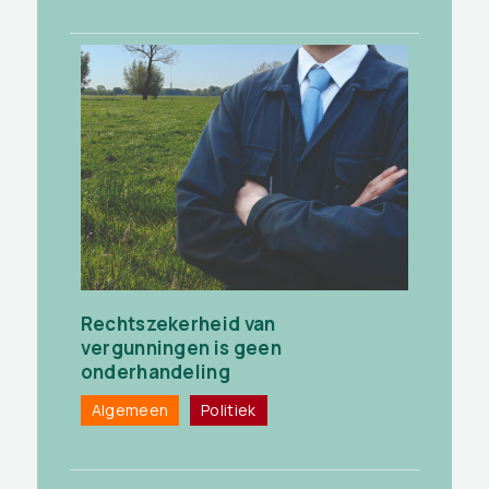
Rechtszekerheid van
vergunningen is geen
onderhandeling
Algemeen
Politiek