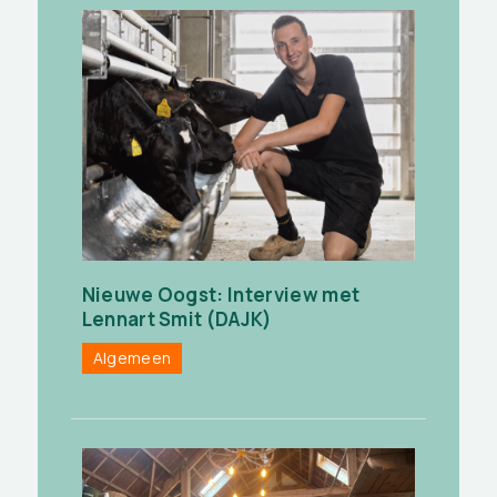
Nieuwe Oogst: Interview met
Lennart Smit (DAJK)
Algemeen