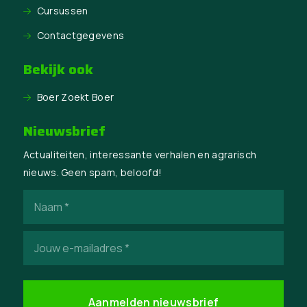
Cursussen
Contactgegevens
Bekijk ook
Boer Zoekt Boer
Nieuwsbrief
Actualiteiten, interessante verhalen en agrarisch
nieuws. Geen spam, beloofd!
Naam
(Vereist)
E-
mailadres
(Vereist)