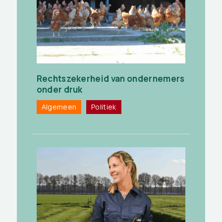
Rechtszekerheid van ondernemers
onder druk
Algemeen
Politiek