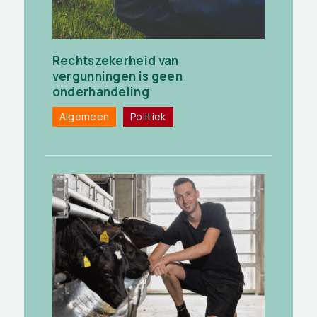
Rechtszekerheid van
vergunningen is geen
onderhandeling
Algemeen
Politiek