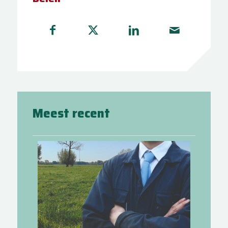
Meest recent