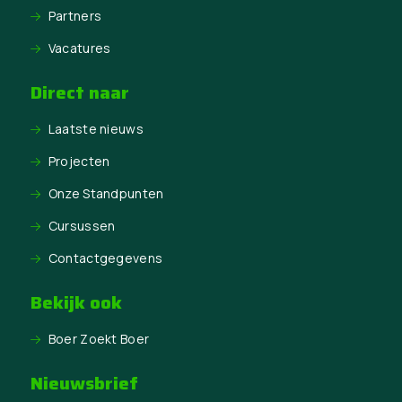
Partners
Vacatures
Direct naar
Laatste nieuws
Projecten
Onze Standpunten
Cursussen
Contactgegevens
Bekijk ook
Boer Zoekt Boer
Nieuwsbrief