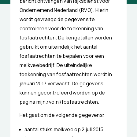
bericht ontvangen van Rijksdienst voor
Ondernemend Nederland (RVO). Hierin
wordt gevraagd de gegevens te
controleren voor de toekenning van
fosfaatrechten. De kengetallen worden
gebruikt om uiteindelijk het aantal
fosfaatrechten te bepalen voor een
melkveebedrijf. De uiteindelijke
toekenning van fosfaatrechten wordt in
januari 2017 verwacht. De gegevens
kunnen gecontroleerd worden op de
pagina mijn.rvo.nl/fosfaatrechten.
Het gaat om de volgende gegevens:
aantal stuks melkvee op 2 juli 2015