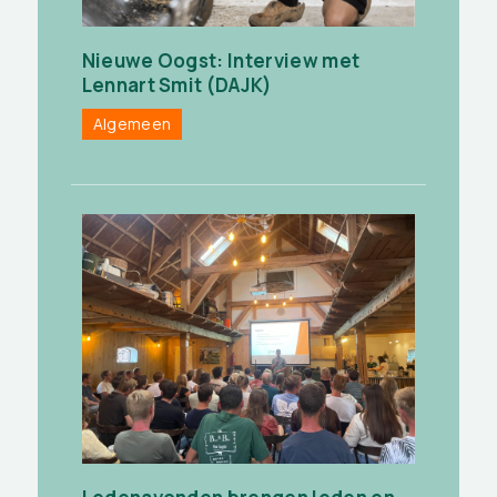
Nieuwe Oogst: Interview met
Lennart Smit (DAJK)
Algemeen