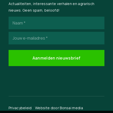
Actualiteiten, interessante verhalen en agrarisch
nieuws. Geen spam, beloofd!
Naam
(Vereist)
E-
mailadres
(Vereist)
Privacybeleid
Website door
Bonsai media