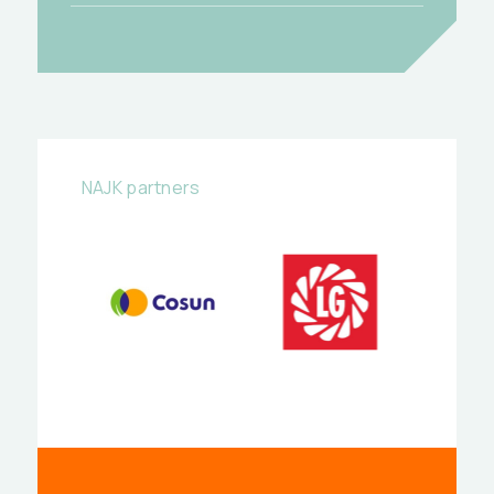
NAJK partners