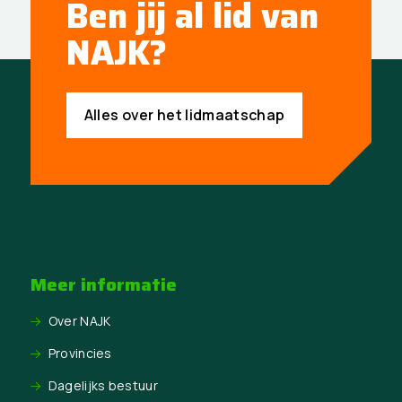
Ben jij al lid van
NAJK?
Alles over het lidmaatschap
Meer informatie
Over NAJK
Provincies
Dagelijks bestuur