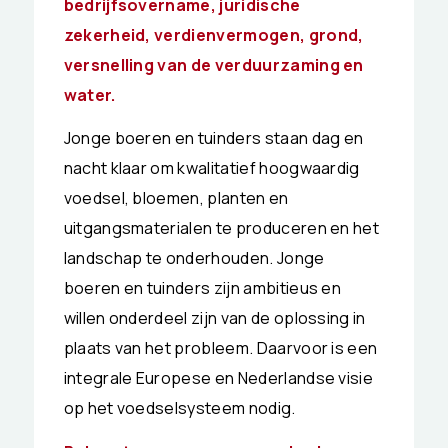
bedrijfsovername, juridische
zekerheid, verdienvermogen, grond,
versnelling van de verduurzaming en
water.
Jonge boeren en tuinders staan dag en
nacht klaar om kwalitatief hoogwaardig
voedsel, bloemen, planten en
uitgangsmaterialen te produceren en het
landschap te onderhouden. Jonge
boeren en tuinders zijn ambitieus en
willen onderdeel zijn van de oplossing in
plaats van het probleem. Daarvoor is een
integrale Europese en Nederlandse visie
op het voedselsysteem nodig.