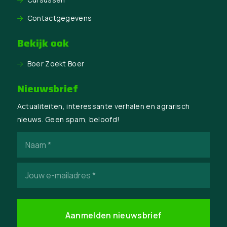
Contactgegevens
Bekijk ook
Boer Zoekt Boer
Nieuwsbrief
Actualiteiten, interessante verhalen en agrarisch
nieuws. Geen spam, beloofd!
Naam
(Vereist)
E-
mailadres
(Vereist)