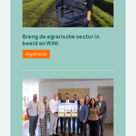
Breng de agrarische sector in
beeld en WIN!
Algemeen