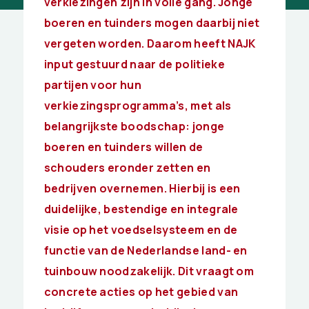
verkiezingen zijn in volle gang. Jonge
boeren en tuinders mogen daarbij niet
vergeten worden. Daarom heeft NAJK
input gestuurd naar de politieke
partijen voor hun
verkiezingsprogramma’s, met als
belangrijkste boodschap: jonge
boeren en tuinders willen de
schouders eronder zetten en
bedrijven overnemen. Hierbij is een
duidelijke, bestendige en integrale
visie op het voedselsysteem en de
functie van de Nederlandse land- en
tuinbouw noodzakelijk. Dit vraagt om
concrete acties op het gebied van