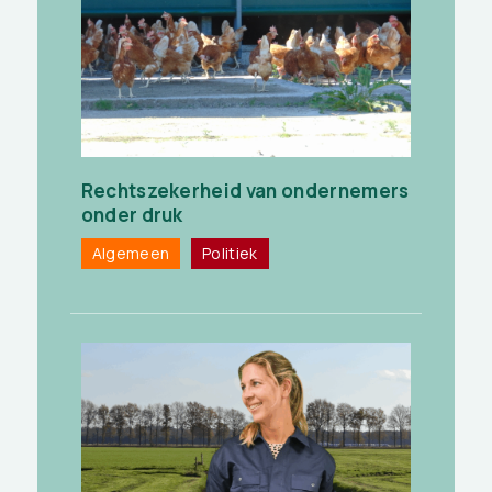
Rechtszekerheid van ondernemers
onder druk
Algemeen
Politiek