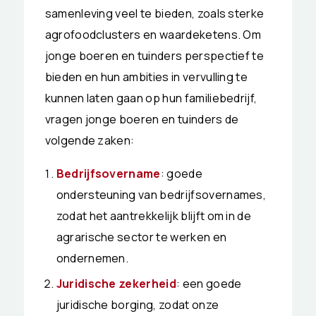
samenleving veel te bieden, zoals sterke
agrofoodclusters en waardeketens. Om
jonge boeren en tuinders perspectief te
bieden en hun ambities in vervulling te
kunnen laten gaan op hun familiebedrijf,
vragen jonge boeren en tuinders de
volgende zaken:
Bedrijfsovername
: goede
ondersteuning van bedrijfsovernames,
zodat het aantrekkelijk blijft om in de
agrarische sector te werken en
ondernemen.
Juridische zekerheid
: een goede
juridische borging, zodat onze