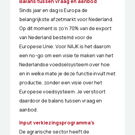
Balans tussen vraag en aanbod
Sinds jaar en dag is Europa de
belangrijkste afzetmarkt voor Nederland.
Op dit moment is zo’n 70% van de export
van Nederland bestemd voor de
Europese Unie. Voor NAJK is het daarom
een no-go om een visie te maken van het
Nederlandse voedselsysteem over hoe
en in welke mate je deze functie invult met
productie, zonder een visie over het
Europese voedsysteem. Je verstoort
daardoor de balans tussen vraag en
aanbod.
Input verkiezingsprogramma’s
De agrarische sector heeft de