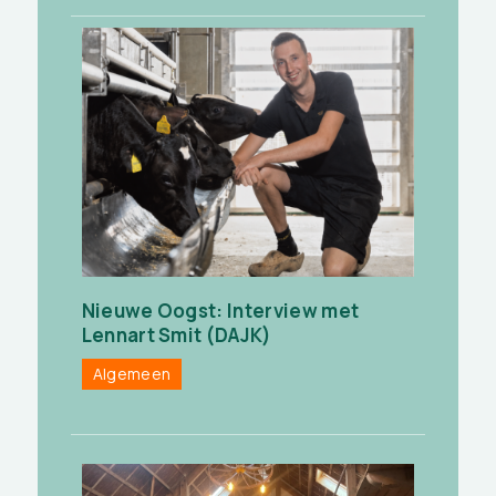
Nieuwe Oogst: Interview met
Lennart Smit (DAJK)
Algemeen