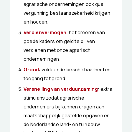
agrarische ondernemingen ook qua
vergunning bestaanszekerheid krijgen
en houden.
Verdienvermogen
: het creëren van
goede kaders om geld te blijven
verdienen met onze agrarisch
ondernemingen.
Grond
: voldoende beschikbaarheid en
toegang tot grond.
Versnelling van verduurzaming
: extra
stimulans zodat agrarische
ondernemers bij kunnen dragen aan
maatschappelijk gestelde opgaven en
de Nederlandse land- en tuinbouw