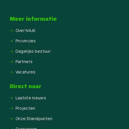
Meer informatie
Over NAJK
Provincies
Dagelijks bestuur
Partners
Vacatures
Direct naar
Laatste nieuws
Projecten
Onze Standpunten
Cursussen