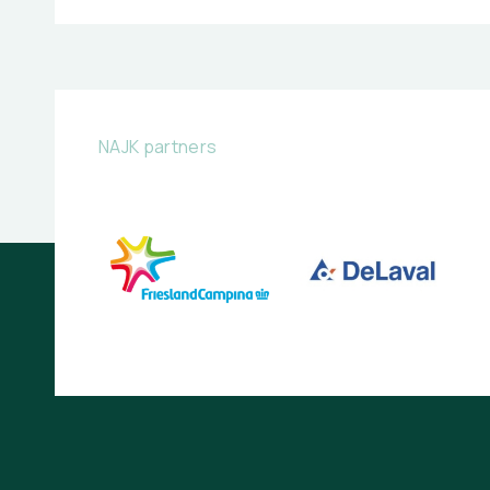
NAJK partners