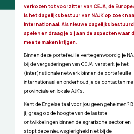
verkozen tot voorzitter van CEJA, de Europe
is het dagelijks bestuur van NAJK op zoek na
internationaal. Als nieuwe dagelijks bestuurde
spelen en draag je bij aan de aspecten waar
mee te maken krijgen.
Binnen deze portefeuille vertegenwoordig je NA
bij de vergaderingen van CEJA, versterk je het
(inter)nationale netwerk binnen de portefeuille
internationaal en onderhoud je de contacten me
provinciale en lokale AJK’s.
Kent de Engelse taal voor jou geen geheimen? 
jij graag op de hoogte van de laatste
ontwikkelingen binnen de agrarische sector en
stopt deze nieuwsgierigheid niet bij de