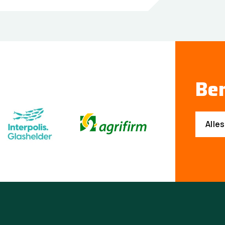
Ben
Alle