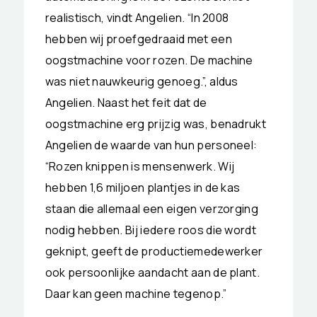
realistisch, vindt Angelien. “In 2008
hebben wij proefgedraaid met een
oogstmachine voor rozen. De machine
was niet nauwkeurig genoeg.”, aldus
Angelien. Naast het feit dat de
oogstmachine erg prijzig was, benadrukt
Angelien de waarde van hun personeel:
“Rozen knippen is mensenwerk. Wij
hebben 1,6 miljoen plantjes in de kas
staan die allemaal een eigen verzorging
nodig hebben. Bij iedere roos die wordt
geknipt, geeft de productiemedewerker
ook persoonlijke aandacht aan de plant.
Daar kan geen machine tegenop.”