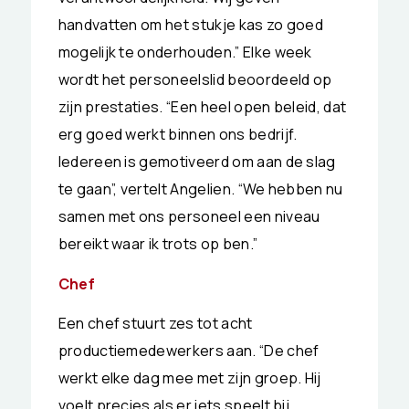
handvatten om het stukje kas zo goed
mogelijk te onderhouden.” Elke week
wordt het personeelslid beoordeeld op
zijn prestaties. “Een heel open beleid, dat
erg goed werkt binnen ons bedrijf.
Iedereen is gemotiveerd om aan de slag
te gaan”, vertelt Angelien. “We hebben nu
samen met ons personeel een niveau
bereikt waar ik trots op ben.”
Chef
Een chef stuurt zes tot acht
productiemedewerkers aan. “De chef
werkt elke dag mee met zijn groep. Hij
voelt precies als er iets speelt bij