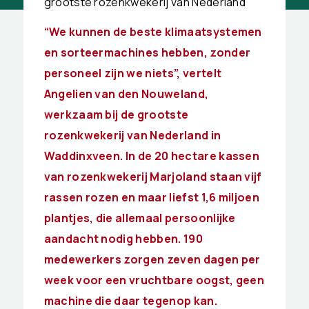
grootste rozenkwekerij van Nederland
“We kunnen de beste klimaatsystemen
en sorteermachines hebben, zonder
personeel zijn we niets”, vertelt
Angelien van den Nouweland,
werkzaam bij de grootste
rozenkwekerij van Nederland in
Waddinxveen. In de 20 hectare kassen
van rozenkwekerij Marjoland staan vijf
rassen rozen en maar liefst 1,6 miljoen
plantjes, die allemaal persoonlijke
aandacht nodig hebben. 190
medewerkers zorgen zeven dagen per
week voor een vruchtbare oogst, geen
machine die daar tegenop kan.