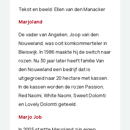
Tekst en beeld: Ellen van den Manacker
Marjoland
De vader van Angelien, Joop van den
Nouweland, was ooit komkommerteler in
Bleiswijk. In 1986 maakte hij de switch naar
rozen. Nu 30 jaar later heeft familie Van
den Nouweland een bedrijf dat is
uitgegroeid naar 20 hectare met kassen.
In de kassen worden de rozen Passion,
Red Naomi, White Naomi, Sweet Dolomti
en Lovely Dolomti geteeld.
Marjo Job
In 2005 startte Marjoland zijn eigen