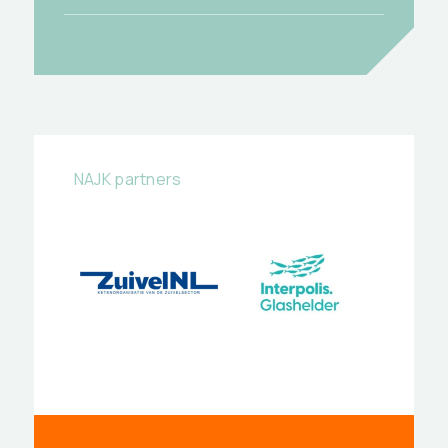
NAJK partners