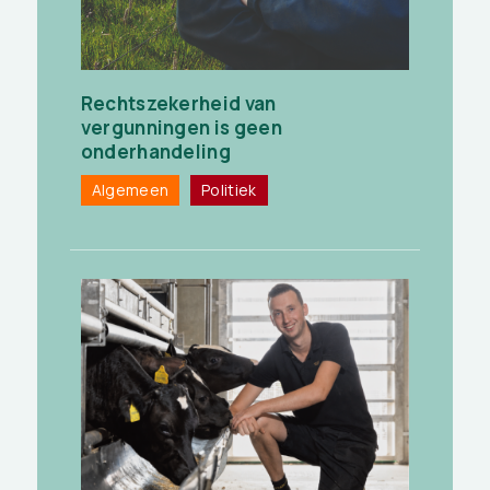
Rechtszekerheid van
vergunningen is geen
onderhandeling
Algemeen
Politiek