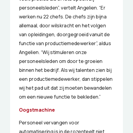
personeelsleden”, vertelt Angelien. “Er
werken nu 22 chefs. De chefs zijn bijna
allemaal, door wilskracht en het volgen
van opleidingen, doorgegroeid vanuit de
functie van productiemedewerker”, aldus
Angelien. “Wij stimuleren onze
personeelsleden om door te groeien
binnen het bedrijf. Als wij talenten zien bij
een productiemedewerker, dan stippelen
wij het pad uit dat zij moeten bewandelen
om een nieuwe functie te bekleden.”
Oogstmachine
Personeel vervangen voor
automatisering is in de rozenteelt niet