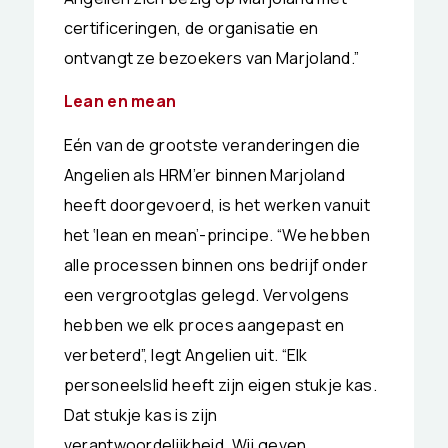
certificeringen, de organisatie en
ontvangt ze bezoekers van Marjoland.”
Lean en mean
Eén van de grootste veranderingen die
Angelien als HRM’er binnen Marjoland
heeft doorgevoerd, is het werken vanuit
het ‘lean en mean’-principe. “We hebben
alle processen binnen ons bedrijf onder
een vergrootglas gelegd. Vervolgens
hebben we elk proces aangepast en
verbeterd”, legt Angelien uit. “Elk
personeelslid heeft zijn eigen stukje kas.
Dat stukje kas is zijn
verantwoordelijkheid. Wij geven