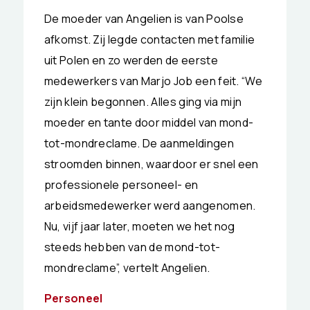
De moeder van Angelien is van Poolse
afkomst. Zij legde contacten met familie
uit Polen en zo werden de eerste
medewerkers van Marjo Job een feit. “We
zijn klein begonnen. Alles ging via mijn
moeder en tante door middel van mond-
tot-mondreclame. De aanmeldingen
stroomden binnen, waardoor er snel een
professionele personeel- en
arbeidsmedewerker werd aangenomen.
Nu, vijf jaar later, moeten we het nog
steeds hebben van de mond-tot-
mondreclame”, vertelt Angelien.
Personeel