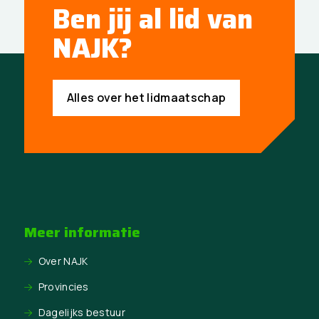
Ben jij al lid van
NAJK?
Alles over het lidmaatschap
Meer informatie
Over NAJK
Provincies
Dagelijks bestuur