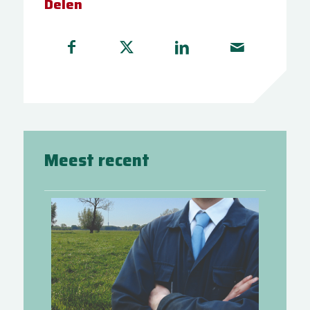
Delen
Meest recent