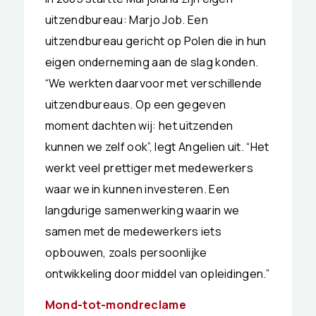
uitzendbureau: Marjo Job. Een
uitzendbureau gericht op Polen die in hun
eigen onderneming aan de slag konden.
“We werkten daarvoor met verschillende
uitzendbureaus. Op een gegeven
moment dachten wij: het uitzenden
kunnen we zelf ook”, legt Angelien uit. “Het
werkt veel prettiger met medewerkers
waar we in kunnen investeren. Een
langdurige samenwerking waarin we
samen met de medewerkers iets
opbouwen, zoals persoonlijke
ontwikkeling door middel van opleidingen.”
Mond-tot-mondreclame