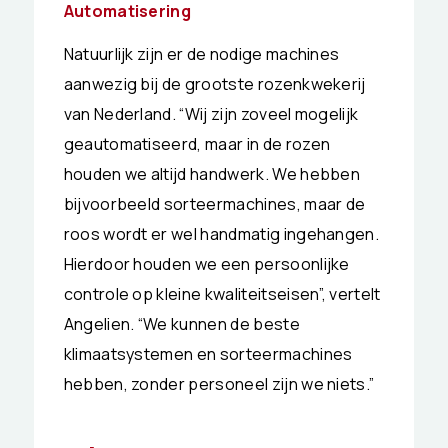
Automatisering
Natuurlijk zijn er de nodige machines
aanwezig bij de grootste rozenkwekerij
van Nederland. “Wij zijn zoveel mogelijk
geautomatiseerd, maar in de rozen
houden we altijd handwerk. We hebben
bijvoorbeeld sorteermachines, maar de
roos wordt er wel handmatig ingehangen.
Hierdoor houden we een persoonlijke
controle op kleine kwaliteitseisen”, vertelt
Angelien. “We kunnen de beste
klimaatsystemen en sorteermachines
hebben, zonder personeel zijn we niets.”