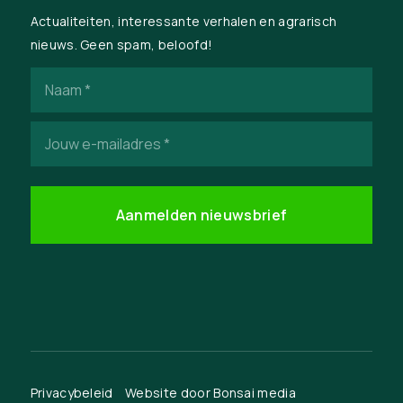
Actualiteiten, interessante verhalen en agrarisch
nieuws. Geen spam, beloofd!
Naam
(Vereist)
E-
mailadres
(Vereist)
Privacybeleid
Website door
Bonsai media