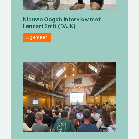
Nieuwe Oogst: Interview met
Lennart Smit (DAJK)
Algemeen