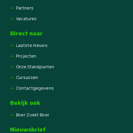
Partners
Vacatures
Direct naar
Laatste nieuws
Projecten
Onze Standpunten
Cursussen
Contactgegevens
Bekijk ook
Boer Zoekt Boer
Nieuwsbrief