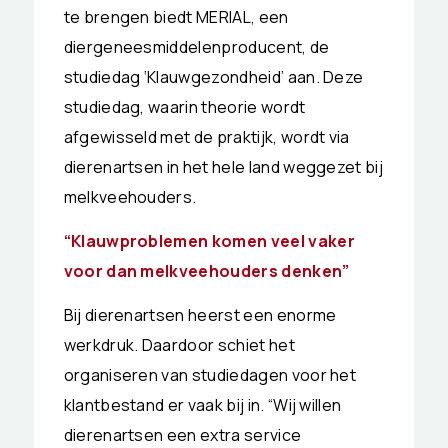
te brengen biedt MERIAL, een
diergeneesmiddelenproducent, de
studiedag ‘Klauwgezondheid’ aan. Deze
studiedag, waarin theorie wordt
afgewisseld met de praktijk, wordt via
dierenartsen in het hele land weggezet bij
melkveehouders.
“Klauwproblemen komen veel vaker
voor dan melkveehouders denken”
Bij dierenartsen heerst een enorme
werkdruk. Daardoor schiet het
organiseren van studiedagen voor het
klantbestand er vaak bij in. “Wij willen
dierenartsen een extra service