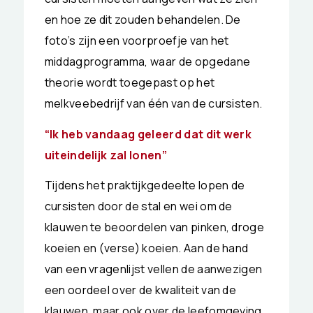
en hoe ze dit zouden behandelen. De
foto’s zijn een voorproefje van het
middagprogramma, waar de opgedane
theorie wordt toegepast op het
melkveebedrijf van één van de cursisten.
“Ik heb vandaag geleerd dat dit werk
uiteindelijk zal lonen”
Tijdens het praktijkgedeelte lopen de
cursisten door de stal en wei om de
klauwen te beoordelen van pinken, droge
koeien en (verse) koeien. Aan de hand
van een vragenlijst vellen de aanwezigen
een oordeel over de kwaliteit van de
klauwen, maar ook over de leefomgeving