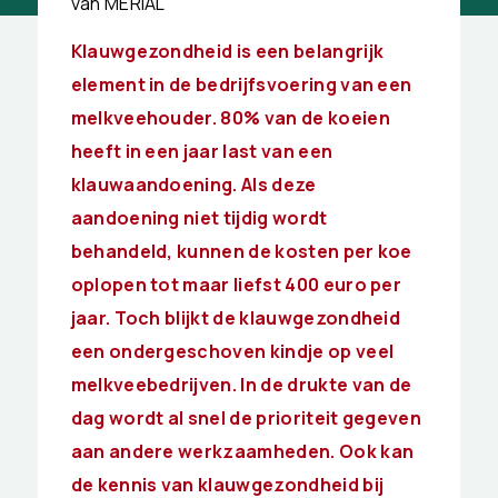
van MERIAL
Klauwgezondheid is een belangrijk
element in de bedrijfsvoering van een
melkveehouder. 80% van de koeien
heeft in een jaar last van een
klauwaandoening. Als deze
aandoening niet tijdig wordt
behandeld, kunnen de kosten per koe
oplopen tot maar liefst 400 euro per
jaar. Toch blijkt de klauwgezondheid
een ondergeschoven kindje op veel
melkveebedrijven. In de drukte van de
dag wordt al snel de prioriteit gegeven
aan andere werkzaamheden. Ook kan
de kennis van klauwgezondheid bij