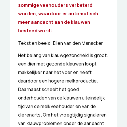
sommige veehouders verbeterd
worden, waardoor er automatisch
meer aandacht aan de klauwen
besteed wordt.
Tekst en beeld: Ellen van den Manacker
Het belang van klauwgezondheid is groot:
een dier met gezonde klauwen loopt
makkelijker naar het voer en heeft
daardoor een hogere melkproductie.
Daarnaast scheelt het goed
onderhouden van de klauwen uiteindelijk
tijd van de melkveehouder en van de
dierenarts. Om het vroegtijdig signaleren
van klauwproblemen onder de aandacht