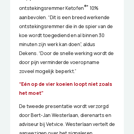
®*
ontstekingsremmer Ketofen
10%
aanbevolen. “Dit is een breed werkende
ontstekingsremmer die in de spier van de
koe wordt toegediend en al binnen 30
minuten zijn werk kan doen”, aldus
Dekens. “Door de snelle werking wordt de
door pijn verminderde voeropname
zoveel mogelijk beperkt.”
“Eén op de vier koeien loopt niet zoals
het moet”
De tweede presentatie wordt verzorgd
door Bert-Jan Westerlaan, dierenarts en
adviseur bij Vetvice. Westerlaan vertelt de
aanwezigen over het signaleren,