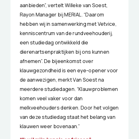
aanbieden”, vertelt Willeke van Soest,
Rayon Manager bij MERIAL. “Daarom
hebben wij in samenwerking met Vetvice,
kenniscentrum van de rundveehouderij,
een studiedag ontwikkeld die
dierenartsenpraktijken bij ons kunnen
afnemen”. De bijeenkomst over
klauwgezondheid is een eye-opener voor
de aanwezigen, merkt Van Soest na
meerdere studiedagen. “Klauwproblemen
komen veel vaker voor dan
melkveehouders denken. Door het volgen
van deze studiedag staat het belang van
klauwen weer bovenaan.”