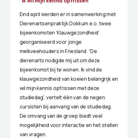
“Ik wil mijn kennis opfrissen”
Eind april werden er in samenwerking met
Dierenartsenpraktijk Dokkum e.o. twee
bijeenkomsten ‘Klauwgezondheid’
georganiseerd voor jonge
melkveehouders in Friesland. “De
dierenarts nodigde mij uit om deze
bijeenkomst bij te wonen. Ik vind de
klauwgezondheid van koeien belangrijk en
wil mijn kennis opfrissen met deze
studiedag”, vertelt één van de negen
cursisten bij aanvang van de studiedag.
De omvang van de groep biedt veel
mogelijkheid voor interactie en het stellen
van vragen.