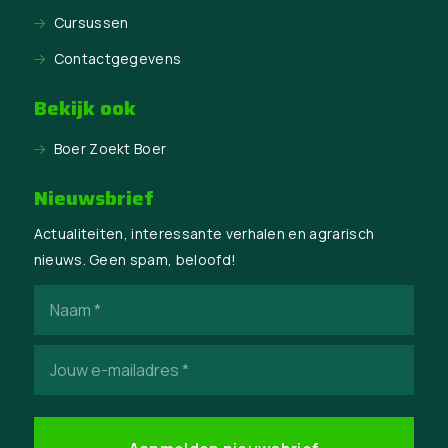
Cursussen
Contactgegevens
Bekijk ook
Boer Zoekt Boer
Nieuwsbrief
Actualiteiten, interessante verhalen en agrarisch
nieuws. Geen spam, beloofd!
Naam
(Vereist)
E-
mailadres
(Vereist)