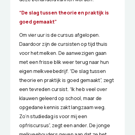
“De slag tussen theorie en praktijk is
goed gemaakt”
Om vier uur is de cursus afgelopen.
Daardoor zijn de cursisten op tijd thuis
voor het melken. De aanwezigen gaan
met een frisse blik weer terug naar hun
eigen melkveebedrijf. “De slag tussen
theorie en praktijk is goed gemaakt”, zegt
een tevreden cursist. “Ik heb veel over
klauwen geleerd op school, maar de
opgedane kennis zakt langzaam weg.
Zo’n studiedag is voor mij een
opfriscursus”, zegt een ander. De jonge
melkveehouders geven aan dat ze het