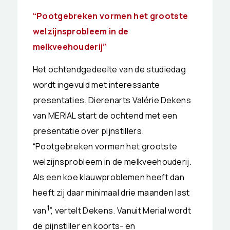
“Pootgebreken vormen het grootste
welzijnsprobleem in de
melkveehouderij”
Het ochtendgedeelte van de studiedag
wordt ingevuld met interessante
presentaties. Dierenarts Valérie Dekens
van MERIAL start de ochtend met een
presentatie over pijnstillers.
“Pootgebreken vormen het grootste
welzijnsprobleem in de melkveehouderij.
Als een koe klauwproblemen heeft dan
heeft zij daar minimaal drie maanden last
1
van
”, vertelt Dekens. Vanuit Merial wordt
de pijnstiller en koorts- en