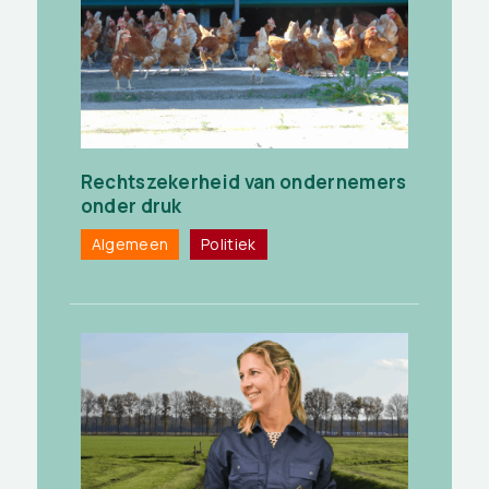
Rechtszekerheid van ondernemers
onder druk
Algemeen
Politiek