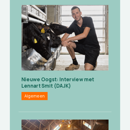
Nieuwe Oogst: Interview met
Lennart Smit (DAJK)
Algemeen