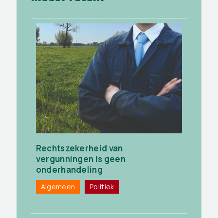
Rechtszekerheid van
vergunningen is geen
onderhandeling
Algemeen
Politiek