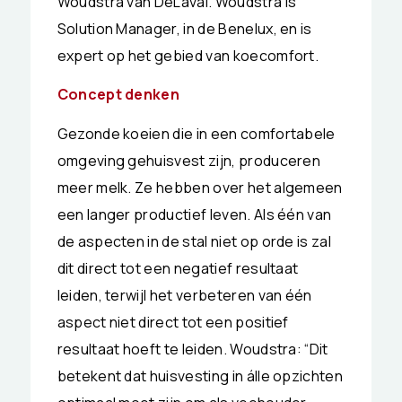
Woudstra van DeLaval. Woudstra is
Solution Manager, in de Benelux, en is
expert op het gebied van koecomfort.
Concept denken
Gezonde koeien die in een comfortabele
omgeving gehuisvest zijn, produceren
meer melk. Ze hebben over het algemeen
een langer productief leven. Als één van
de aspecten in de stal niet op orde is zal
dit direct tot een negatief resultaat
leiden, terwijl het verbeteren van één
aspect niet direct tot een positief
resultaat hoeft te leiden. Woudstra: “Dit
betekent dat huisvesting in álle opzichten