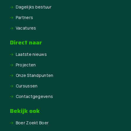
Dagelijks bestuur
Partners
Vacatures
Direct naar
Laatste nieuws
Projecten
Onze Standpunten
Cursussen
Contactgegevens
Bekijk ook
Boer Zoekt Boer