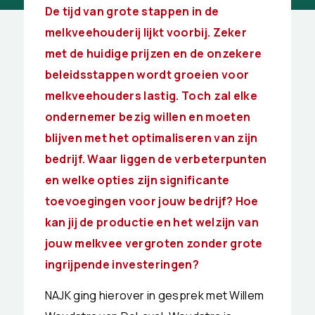
De tijd van grote stappen in de
melkveehouderij lijkt voorbij. Zeker
met de huidige prijzen en de onzekere
beleidsstappen wordt groeien voor
melkveehouders lastig. Toch zal elke
ondernemer bezig willen en moeten
blijven met het optimaliseren van zijn
bedrijf. Waar liggen de verbeterpunten
en welke opties zijn significante
toevoegingen voor jouw bedrijf? Hoe
kan jij de productie en het welzijn van
jouw melkvee vergroten zonder grote
ingrijpende investeringen?
NAJK ging hierover in gesprek met Willem