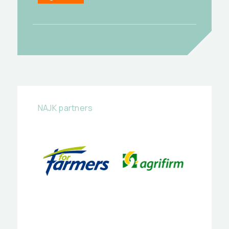
NAJK partners