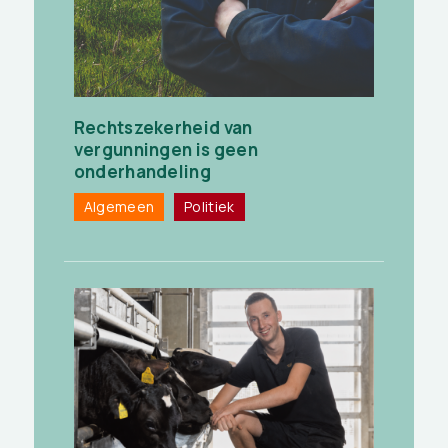
Rechtszekerheid van
vergunningen is geen
onderhandeling
Algemeen
Politiek