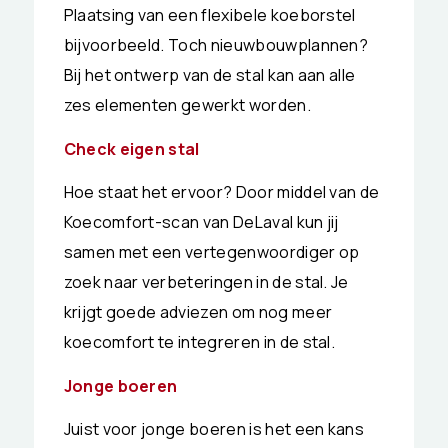
Plaatsing van een flexibele koeborstel
bijvoorbeeld. Toch nieuwbouwplannen?
Bij het ontwerp van de stal kan aan alle
zes elementen gewerkt worden.
Check eigen stal
Hoe staat het ervoor? Door middel van de
Koecomfort-scan van DeLaval kun jij
samen met een vertegenwoordiger op
zoek naar verbeteringen in de stal. Je
krijgt goede adviezen om nog meer
koecomfort te integreren in de stal.
Jonge boeren
Juist voor jonge boeren is het een kans