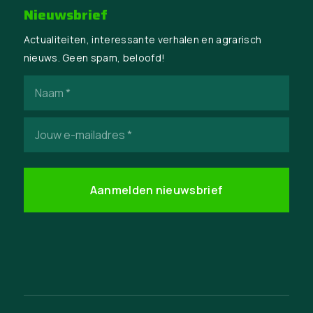
Nieuwsbrief
Actualiteiten, interessante verhalen en agrarisch
nieuws. Geen spam, beloofd!
Naam
(Vereist)
E-
mailadres
(Vereist)