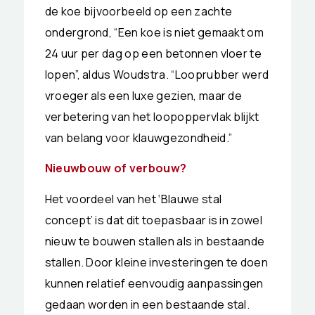
de koe bijvoorbeeld op een zachte
ondergrond, “Een koe is niet gemaakt om
24 uur per dag op een betonnen vloer te
lopen”, aldus Woudstra. “Looprubber werd
vroeger als een luxe gezien, maar de
verbetering van het loopoppervlak blijkt
van belang voor klauwgezondheid.”
Nieuwbouw of verbouw?
Het voordeel van het ‘Blauwe stal
concept’ is dat dit toepasbaar is in zowel
nieuw te bouwen stallen als in bestaande
stallen. Door kleine investeringen te doen
kunnen relatief eenvoudig aanpassingen
gedaan worden in een bestaande stal.