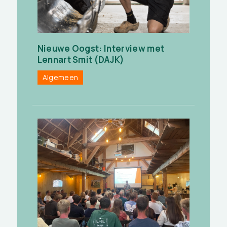
Nieuwe Oogst: Interview met
Lennart Smit (DAJK)
Algemeen