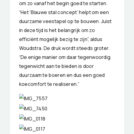
om zo vanaf het begin goed te starten.
“Het ‘Blauwe stal concept’ helpt om een
duurzame veestapel op te bouwen. Juist
in deze tijd is het belangrijk om zo
efficiënt mogelijk bezig te zijn”, aldus
Woudstra. De druk wordt steeds groter.
“De enige manier om daar tegenwoordig
tegenwicht aan te bieden is door
duurzaam te boeren en dus een goed
koecomfort te realiseren.”