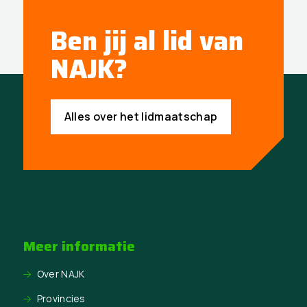
Ben jij al lid van
NAJK?
Alles over het lidmaatschap
Meer informatie
Over NAJK
Provincies