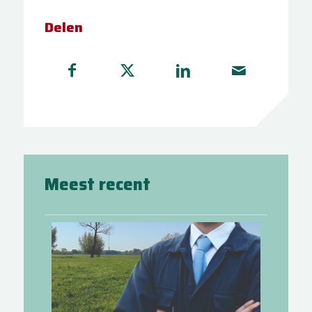
Delen
Meest recent