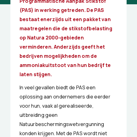
Programmatische Aanpak Stikstof
(PAS) in werking getreden. De PAS
bestaat enerzijds uit een pakket van
maatregelen die de stikstofbelasting
op Natura 2000-gebieden
verminderen. Anderzijds geeft het
bedrijven mogelijkheden om de
ammoniakuitstoot van hun bedrijf te
laten stijgen.
In veel gevallen biedt de PAS een
oplossing aan ondernemers die eerder
voor hun, vaak al gerealiseerde,
uitbreiding geen
Natuurbeschermingswetvergunning
konden krijgen. Met de PAS wordt niet