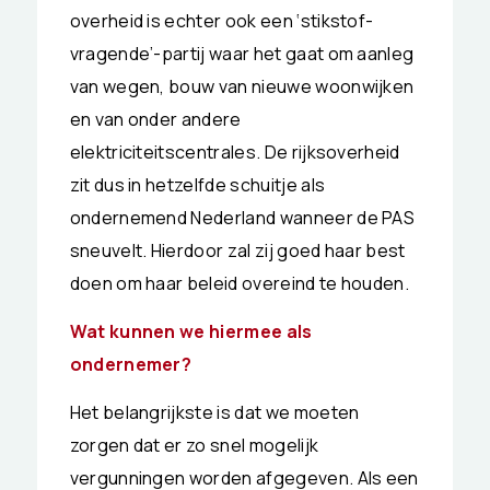
overheid is echter ook een ‘stikstof-
vragende’-partij waar het gaat om aanleg
van wegen, bouw van nieuwe woonwijken
en van onder andere
elektriciteitscentrales. De rijksoverheid
zit dus in hetzelfde schuitje als
ondernemend Nederland wanneer de PAS
sneuvelt. Hierdoor zal zij goed haar best
doen om haar beleid overeind te houden.
Wat kunnen we hiermee als
ondernemer?
Het belangrijkste is dat we moeten
zorgen dat er zo snel mogelijk
vergunningen worden afgegeven. Als een