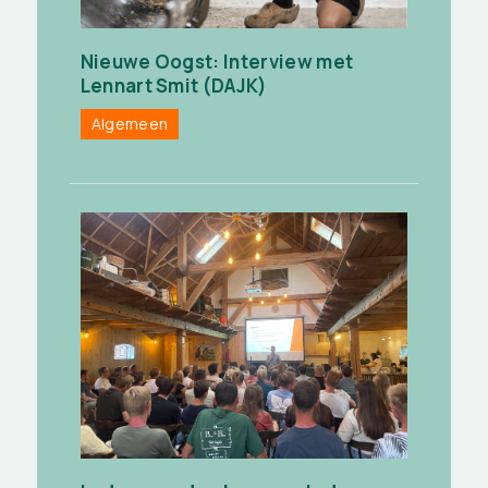
Nieuwe Oogst: Interview met
Lennart Smit (DAJK)
Algemeen