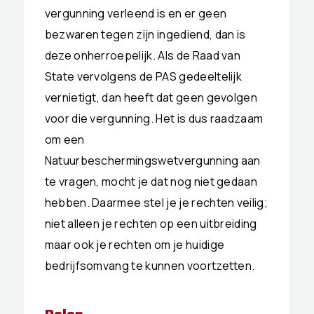
vergunning verleend is en er geen
bezwaren tegen zijn ingediend, dan is
deze onherroepelijk. Als de Raad van
State vervolgens de PAS gedeeltelijk
vernietigt, dan heeft dat geen gevolgen
voor die vergunning. Het is dus raadzaam
om een
Natuurbeschermingswetvergunning aan
te vragen, mocht je dat nog niet gedaan
hebben. Daarmee stel je je rechten veilig;
niet alleen je rechten op een uitbreiding
maar ook je rechten om je huidige
bedrijfsomvang te kunnen voortzetten.