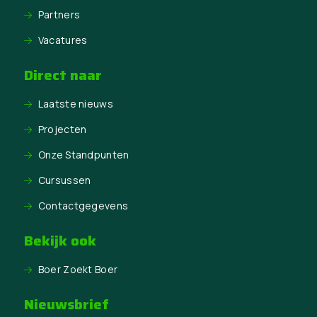
Partners
Vacatures
Direct naar
Laatste nieuws
Projecten
Onze Standpunten
Cursussen
Contactgegevens
Bekijk ook
Boer Zoekt Boer
Nieuwsbrief