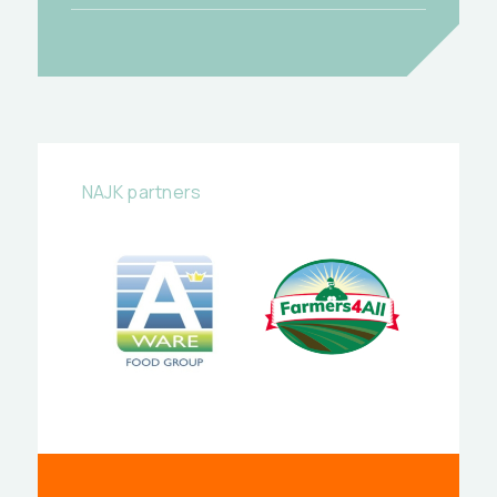
NAJK partners