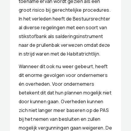
toename ervan wordt gezien als een
groot risico bij gerechtelijke procedures.
In het verleden heeft de Bestuursrechter
al diverse regelingen met een soort van
stikstofbank als salderingsinstrument
naar de prullenbak verwezen omdat deze
in strijd waren met de Habitatrichtlijn.
Wanneer dit ook nu weer gebeurt, heeft
dit enorme gevolgen voor ondernemers
én overheden. Voor ondernemers
betekent dit dat hun plannen mogelijk niet
door kunnen gaan. Overheden kunnen
zich niet langer meer baseren op de PAS
bij het nemen van besluiten en zullen
mogelijk vergunningen gaan weigeren. De