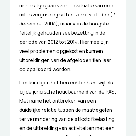
meer uitgegaan van een situatie van een
milieuvergunning uit het verre verleden (7
december 2004), maar van de hoogste,
feitelijk gehouden veebezetting in de
periode van 2012 tot 2014. Hiermee zijn
veel problemen opgelost en kunnen
uitbreidingen van de afgelopen tien jaar
gelegaliseerd worden.
Deskundigen hebben echter hun twijfels
bij de juridische houdbaarheid van de PAS.
Met name het ontbreken van een
duidelijke relatie tussen de maatregelen
ter vermindering van de stikstofbelasting
en de uitbreiding van activiteiten met een