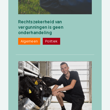
Rechtszekerheid van
vergunningen is geen
onderhandeling
Algemeen
Politiek