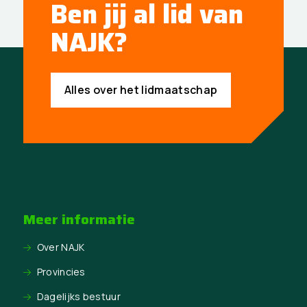
Ben jij al lid van
NAJK?
Alles over het lidmaatschap
Meer informatie
Over NAJK
Provincies
Dagelijks bestuur