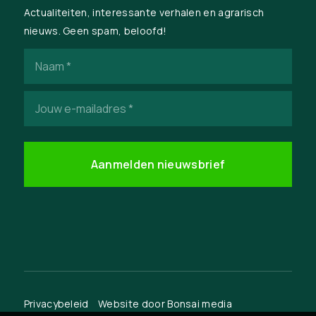
Actualiteiten, interessante verhalen en agrarisch
nieuws. Geen spam, beloofd!
Naam
(Vereist)
E-
mailadres
(Vereist)
Privacybeleid
Website door
Bonsai media