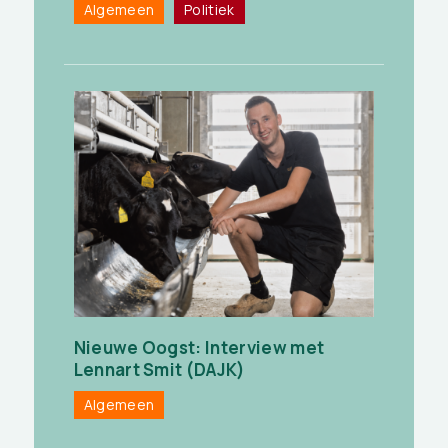
Algemeen
Politiek
Nieuwe Oogst: Interview met
Lennart Smit (DAJK)
Algemeen