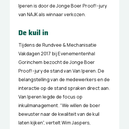
Iperen is door de Jonge Boer Proof!-jury
van NAJK als winnaar verkozen.
De kuil in
Tijdens de Rundvee & Mechanisatie
Vakdagen 2017 bij Evenementenhal
Gorinchem bezocht de Jonge Boer
Proof!-jury de stand van Van Iperen. De
belangstelling van de medewerkers en de
interactie op de stand spraken direct aan.
Van Iperen legde de focus op
inkuilmanagement. “We willen de boer
bewuster naar de kwaliteit van de kuil
laten kijken”, vertelt Wim Jaspers,