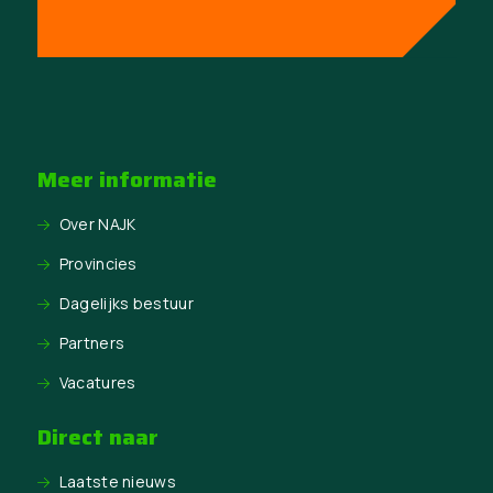
Meer informatie
Over NAJK
Provincies
Dagelijks bestuur
Partners
Vacatures
Direct naar
Laatste nieuws