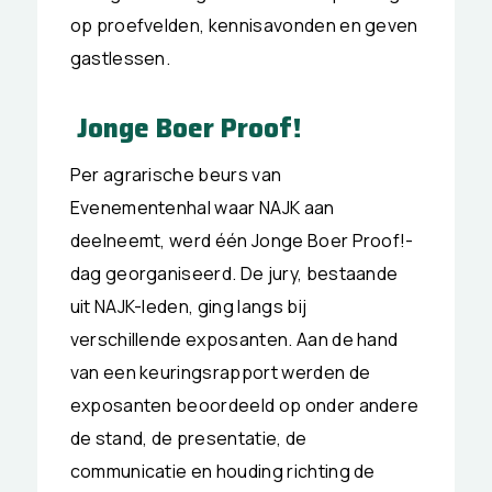
op proefvelden, kennisavonden en geven
gastlessen.
Jonge Boer Proof!
Per agrarische beurs van
Evenementenhal waar NAJK aan
deelneemt, werd één Jonge Boer Proof!-
dag georganiseerd. De jury, bestaande
uit NAJK-leden, ging langs bij
verschillende exposanten. Aan de hand
van een keuringsrapport werden de
exposanten beoordeeld op onder andere
de stand, de presentatie, de
communicatie en houding richting de