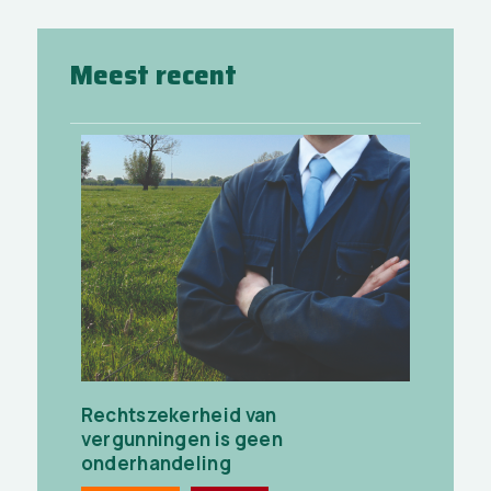
Meest recent
Rechtszekerheid van
vergunningen is geen
onderhandeling