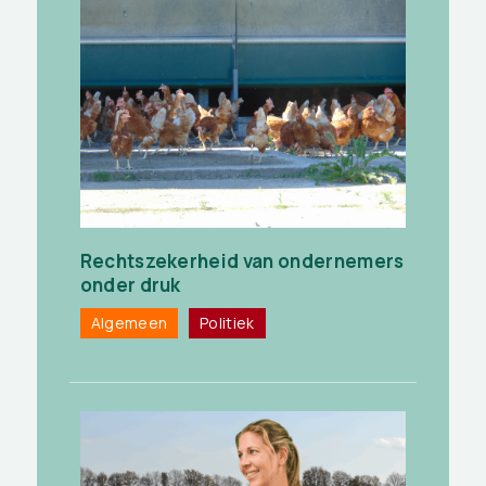
Rechtszekerheid van ondernemers
onder druk
Algemeen
Politiek