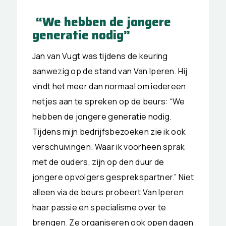
“We hebben de jongere
generatie nodig”
Jan van Vugt was tijdens de keuring
aanwezig op de stand van Van Iperen. Hij
vindt het meer dan normaal om iedereen
netjes aan te spreken op de beurs: “We
hebben de jongere generatie nodig.
Tijdens mijn bedrijfsbezoeken zie ik ook
verschuivingen. Waar ik voorheen sprak
met de ouders, zijn op den duur de
jongere opvolgers gesprekspartner.” Niet
alleen via de beurs probeert Van Iperen
haar passie en specialisme over te
brengen. Ze organiseren ook open dagen