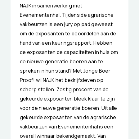
NAJK in samenwerking met
Evenementenhal. Tijdens de agrarische
vakbeurzen is een jury op pad geweest
om de exposanten te beoordelen aan de
hand van een keuringsrapport. Hebben
de exposanten de capaciteiten in huis om
de nieuwe generatie boeren aan te
spreken in hun stand? Met Jonge Boer
Proof! wil NAJK het bedrijfsleven op
scherp stellen. Zestig procent van de
gekeurde exposanten bleek klaar te zijn
voor de nieuwe generatie boeren. Uit alle
gekeurde exposanten van de agrarische
vakbeurzen van Evenementenhal is een
overall winnaar bekendgemaakt. Van