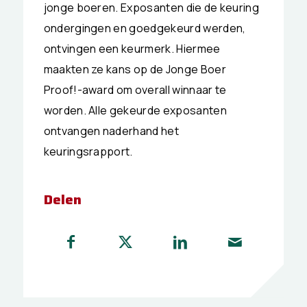
jonge boeren. Exposanten die de keuring
ondergingen en goedgekeurd werden,
ontvingen een keurmerk. Hiermee
maakten ze kans op de Jonge Boer
Proof!-award om overall winnaar te
worden. Alle gekeurde exposanten
ontvangen naderhand het
keuringsrapport.
Delen