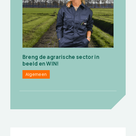
Breng de agrarische sector in
beeld en WIN!
Algemeen