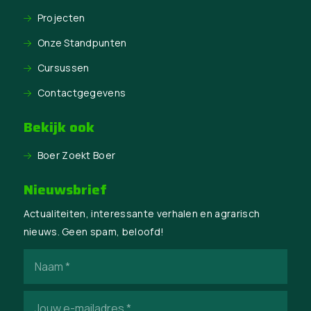
Projecten
Onze Standpunten
Cursussen
Contactgegevens
Bekijk ook
Boer Zoekt Boer
Nieuwsbrief
Actualiteiten, interessante verhalen en agrarisch
nieuws. Geen spam, beloofd!
Naam
(Vereist)
E-