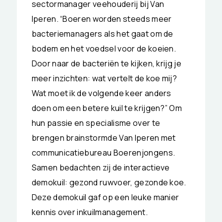
sectormanager veehouderij bij Van
Iperen. “Boeren worden steeds meer
bacteriemanagers als het gaat om de
bodem en het voedsel voor de koeien.
Door naar de bacteriën te kijken, krijg je
meer inzichten: wat vertelt de koe mij?
Wat moet ik de volgende keer anders
doen om een betere kuil te krijgen?” Om
hun passie en specialisme over te
brengen brainstormde Van Iperen met
communicatiebureau Boerenjongens.
Samen bedachten zij de interactieve
demokuil: gezond ruwvoer, gezonde koe.
Deze demokuil gaf op een leuke manier
kennis over inkuilmanagement.