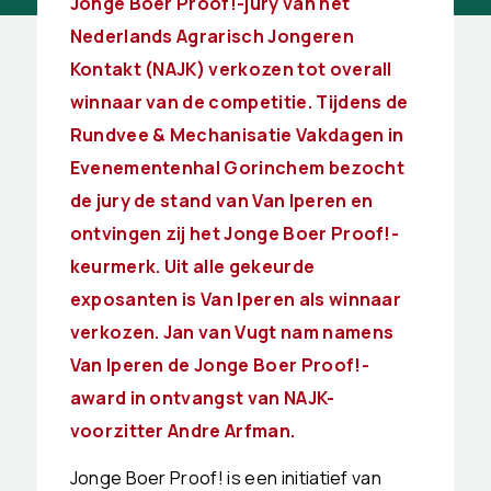
Jonge Boer Proof!-jury van het
Nederlands Agrarisch Jongeren
Kontakt (NAJK) verkozen tot overall
winnaar van de competitie. Tijdens de
Rundvee & Mechanisatie Vakdagen in
Evenementenhal Gorinchem bezocht
de jury de stand van Van Iperen en
ontvingen zij het Jonge Boer Proof!-
keurmerk. Uit alle gekeurde
exposanten is Van Iperen als winnaar
verkozen. Jan van Vugt nam namens
Van Iperen de Jonge Boer Proof!-
award in ontvangst van NAJK-
voorzitter Andre Arfman.
Jonge Boer Proof! is een initiatief van