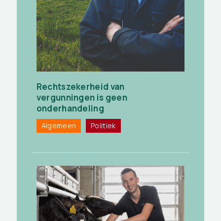
Rechtszekerheid van
vergunningen is geen
onderhandeling
Algemeen
Politiek