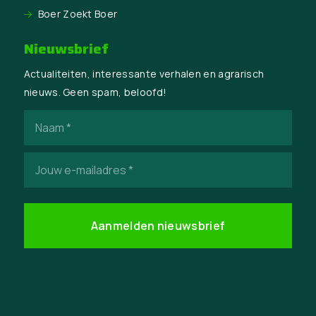
Boer Zoekt Boer
Nieuwsbrief
Actualiteiten, interessante verhalen en agrarisch
nieuws. Geen spam, beloofd!
Naam
(Vereist)
E-
mailadres
(Vereist)