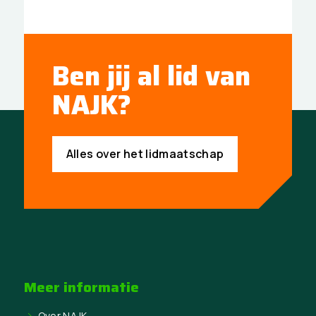
Ben jij al lid van
NAJK?
Alles over het lidmaatschap
Meer informatie
Over NAJK