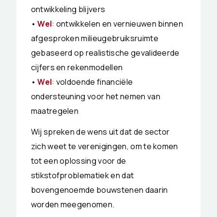
ontwikkeling blijvers
•
Wel
: ontwikkelen en vernieuwen binnen
afgesproken milieugebruiksruimte
gebaseerd op realistische gevalideerde
cijfers en rekenmodellen
•
Wel
: voldoende financiële
ondersteuning voor het nemen van
maatregelen
Wij spreken de wens uit dat de sector
zich weet te verenigingen, om te komen
tot een oplossing voor de
stikstofproblematiek en dat
bovengenoemde bouwstenen daarin
worden meegenomen.