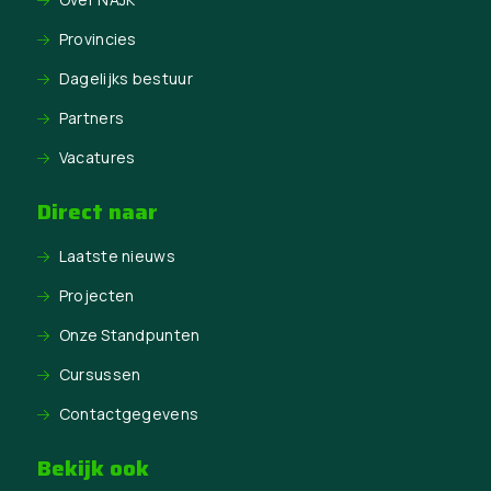
Provincies
Dagelijks bestuur
Partners
Vacatures
Direct naar
Laatste nieuws
Projecten
Onze Standpunten
Cursussen
Contactgegevens
Bekijk ook