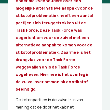
onder melkveehouders over een
mogelijke alternatieve aanpak voor de
stikstofproblematiek heeft een aantal
partijen zich teruggetrokken uit de
Task Force. Deze Task Force was
opgericht om voor de zuivel met een
alternatieve aanpak te komen voor de
stikstofproblematiek. Daarmee is het
draagvlak voor de Task Force
weggevallen en is de Task Force
opgeheven. Hiermee is het overleg in
de zuivel over ammoniak en stikstof
beëindigd.
De ketenpartijen in de zuivel zijn van
mening dat de door het kabinet