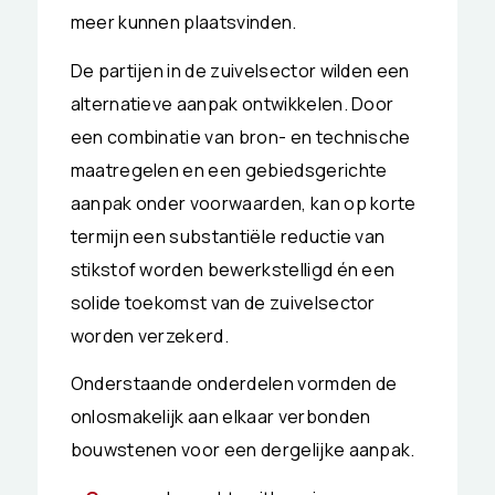
meer kunnen plaatsvinden.
De partijen in de zuivelsector wilden een
alternatieve aanpak ontwikkelen. Door
een combinatie van bron- en technische
maatregelen en een gebiedsgerichte
aanpak onder voorwaarden, kan op korte
termijn een substantiële reductie van
stikstof worden bewerkstelligd én een
solide toekomst van de zuivelsector
worden verzekerd.
Onderstaande onderdelen vormden de
onlosmakelijk aan elkaar verbonden
bouwstenen voor een dergelijke aanpak.