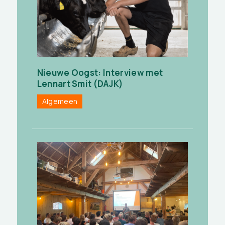
Nieuwe Oogst: Interview met
Lennart Smit (DAJK)
Algemeen