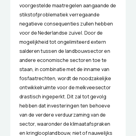
voorgestelde maatregelen aangaande de
stikstofproblematiek verregaande
negatieve consequenties zullen hebben
voor de Nederlandse zuivel. Door de
mogelijkheid tot ongelimiteerd extern
salderen tussen de landbouwsector en
andere economische sectoren toe te
staan, in combinatie met de inname van
fosfaatrechten, wordt de noodzakelijke
ontwikkelruimte voor de melkveesector
drastisch ingeperkt. Dit zal tot gevolg
hebben dat investeringen ten behoeve
van de verdere verduurzaming van de
sector, waaronder de klimaatafspraken
en kringlooplandbouw, niet of nauwelijks