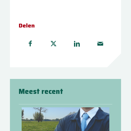
Delen
Meest recent