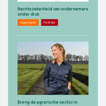
Rechtszekerheid van ondernemers
onder druk
Algemeen
Politiek
Breng de agrarische sector in