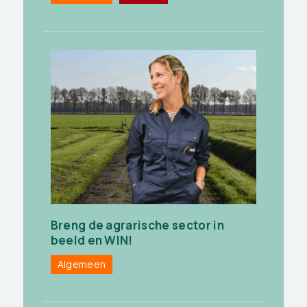
Breng de agrarische sector in
beeld en WIN!
Algemeen