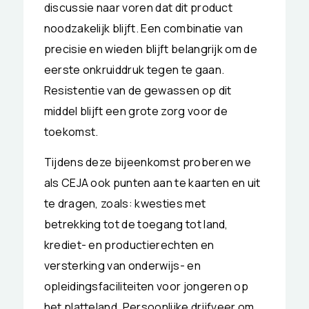
discussie naar voren dat dit product
noodzakelijk blijft. Een combinatie van
precisie en wieden blijft belangrijk om de
eerste onkruiddruk tegen te gaan.
Resistentie van de gewassen op dit
middel blijft een grote zorg voor de
toekomst.
Tijdens deze bijeenkomst proberen we
als CEJA ook punten aan te kaarten en uit
te dragen, zoals: kwesties met
betrekking tot de toegang tot land,
krediet- en productierechten en
versterking van onderwijs- en
opleidingsfaciliteiten voor jongeren op
het platteland. Persoonlijke drijfveer om