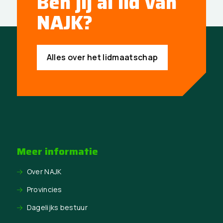
Ben jij al lid van
NAJK?
Alles over het lidmaatschap
Meer informatie
Over NAJK
Provincies
Dagelijks bestuur