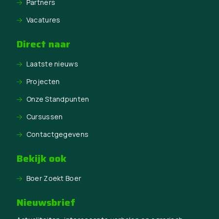
Partners
Vacatures
Direct naar
Laatste nieuws
Projecten
Onze Standpunten
Cursussen
Contactgegevens
Bekijk ook
Boer Zoekt Boer
Nieuwsbrief