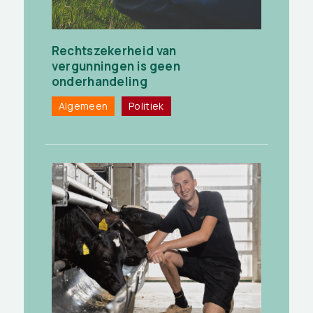
Rechtszekerheid van
vergunningen is geen
onderhandeling
Algemeen
Politiek