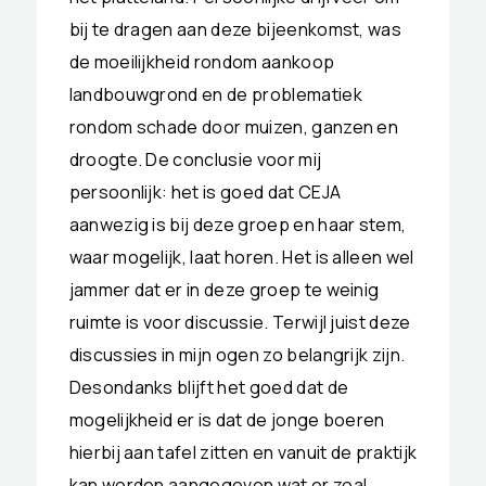
bij te dragen aan deze bijeenkomst, was
de moeilijkheid rondom aankoop
landbouwgrond en de problematiek
rondom schade door muizen, ganzen en
droogte. De conclusie voor mij
persoonlijk: het is goed dat CEJA
aanwezig is bij deze groep en haar stem,
waar mogelijk, laat horen. Het is alleen wel
jammer dat er in deze groep te weinig
ruimte is voor discussie. Terwijl juist deze
discussies in mijn ogen zo belangrijk zijn.
Desondanks blijft het goed dat de
mogelijkheid er is dat de jonge boeren
hierbij aan tafel zitten en vanuit de praktijk
kan worden aangegeven wat er zoal