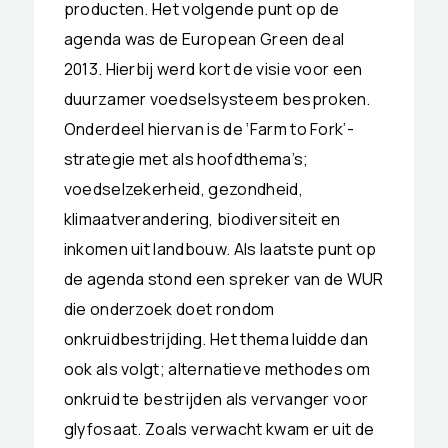
producten. Het volgende punt op de
agenda was de European Green deal
2013. Hierbij werd kort de visie voor een
duurzamer voedselsysteem besproken.
Onderdeel hiervan is de ‘Farm to Fork’-
strategie met als hoofdthema’s;
voedselzekerheid, gezondheid,
klimaatverandering, biodiversiteit en
inkomen uit landbouw. Als laatste punt op
de agenda stond een spreker van de WUR
die onderzoek doet rondom
onkruidbestrijding. Het thema luidde dan
ook als volgt; alternatieve methodes om
onkruid te bestrijden als vervanger voor
glyfosaat. Zoals verwacht kwam er uit de