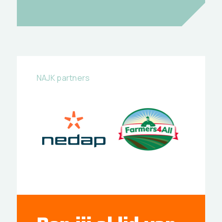
NAJK partners