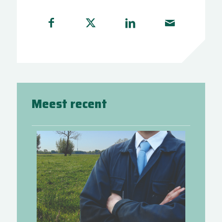
Meest recent