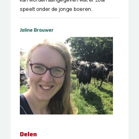
speelt onder de jonge boeren.
Joline Brouwer
Delen