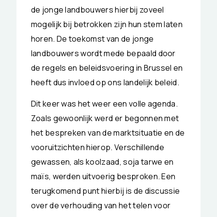
de jonge landbouwers hierbij zoveel
mogelijk bij betrokken zijn hun stem laten
horen. De toekomst van de jonge
landbouwers wordt mede bepaald door
de regels en beleidsvoering in Brussel en
heeft dus invloed op ons landelijk beleid.
Dit keer was het weer een volle agenda.
Zoals gewoonlijk werd er begonnen met
het bespreken van de marktsituatie en de
vooruitzichten hierop. Verschillende
gewassen, als koolzaad, soja tarwe en
maïs, werden uitvoerig besproken. Een
terugkomend punt hierbij is de discussie
over de verhouding van het telen voor