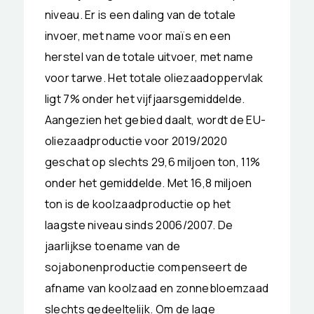
niveau. Er is een daling van de totale
invoer, met name voor maïs en een
herstel van de totale uitvoer, met name
voor tarwe. Het totale oliezaadoppervlak
ligt 7% onder het vijfjaarsgemiddelde.
Aangezien het gebied daalt, wordt de EU-
oliezaadproductie voor 2019/2020
geschat op slechts 29,6 miljoen ton, 11%
onder het gemiddelde. Met 16,8 miljoen
ton is de koolzaadproductie op het
laagste niveau sinds 2006/2007. De
jaarlijkse toename van de
sojabonenproductie compenseert de
afname van koolzaad en zonnebloemzaad
slechts gedeeltelijk. Om de lage