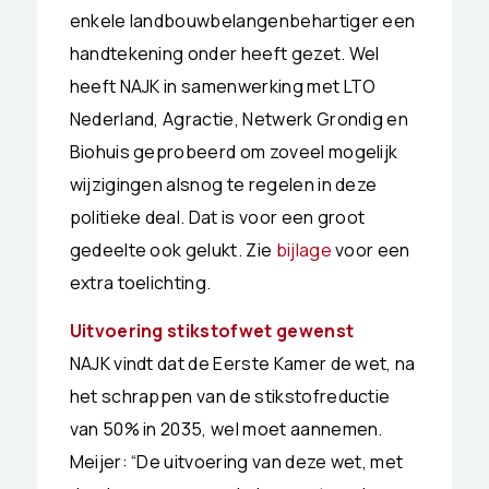
enkele landbouwbelangenbehartiger een
handtekening onder heeft gezet. Wel
heeft NAJK in samenwerking met LTO
Nederland, Agractie, Netwerk Grondig en
Biohuis geprobeerd om zoveel mogelijk
wijzigingen alsnog te regelen in deze
politieke deal. Dat is voor een groot
gedeelte ook gelukt. Zie
bijlage
voor een
extra toelichting.
Uitvoering stikstofwet gewenst
NAJK vindt dat de Eerste Kamer de wet, na
het schrappen van de stikstofreductie
van 50% in 2035, wel moet aannemen.
Meijer: “De uitvoering van deze wet, met