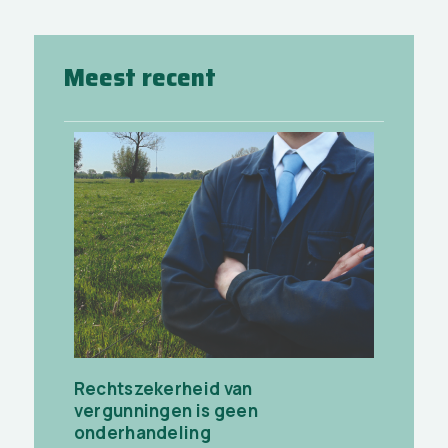
Meest recent
Rechtszekerheid van
vergunningen is geen
onderhandeling