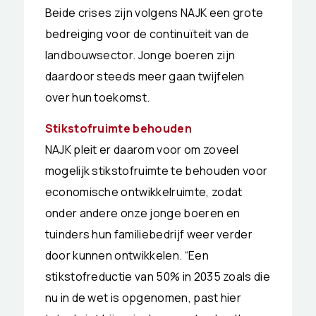
Beide crises zijn volgens NAJK een grote
bedreiging voor de continuïteit van de
landbouwsector. Jonge boeren zijn
daardoor steeds meer gaan twijfelen
over hun toekomst.
Stikstofruimte behouden
NAJK pleit er daarom voor om zoveel
mogelijk stikstofruimte te behouden voor
economische ontwikkelruimte, zodat
onder andere onze jonge boeren en
tuinders hun familiebedrijf weer verder
door kunnen ontwikkelen. “Een
stikstofreductie van 50% in 2035 zoals die
nu in de wet is opgenomen, past hier