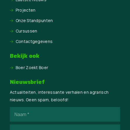
Projecten
Onze Standpunten
Cursussen
Contactgegevens
Bekijk ook
Boer Zoekt Boer
Nieuwsbrief
Actualiteiten, interessante verhalen en agrarisch
nieuws. Geen spam, beloofd!
Naam
(Vereist)
E-