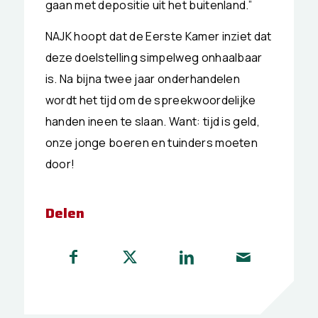
gaan met depositie uit het buitenland.”
NAJK hoopt dat de Eerste Kamer inziet dat
deze doelstelling simpelweg onhaalbaar
is. Na bijna twee jaar onderhandelen
wordt het tijd om de spreekwoordelijke
handen ineen te slaan. Want: tijd is geld,
onze jonge boeren en tuinders moeten
door!
Delen