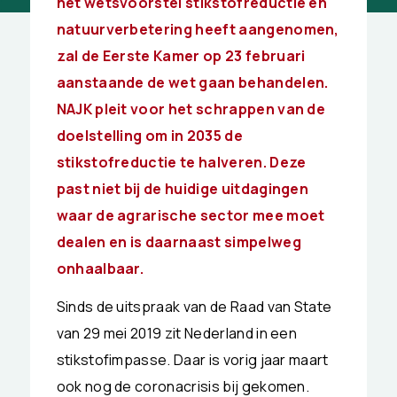
het wetsvoorstel stikstofreductie en
natuurverbetering heeft aangenomen,
zal de Eerste Kamer op 23 februari
aanstaande de wet gaan behandelen.
NAJK pleit voor het schrappen van de
doelstelling om in 2035 de
stikstofreductie te halveren. Deze
past niet bij de huidige uitdagingen
waar de agrarische sector mee moet
dealen en is daarnaast simpelweg
onhaalbaar.
Sinds de uitspraak van de Raad van State
van 29 mei 2019 zit Nederland in een
stikstofimpasse. Daar is vorig jaar maart
ook nog de coronacrisis bij gekomen.