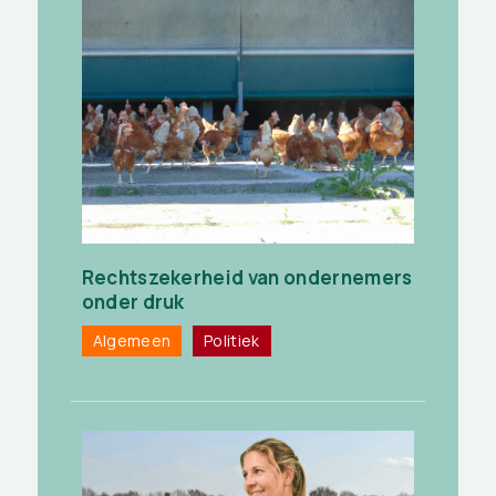
Rechtszekerheid van ondernemers
onder druk
Algemeen
Politiek