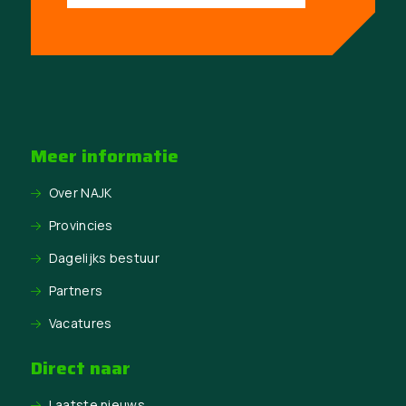
Meer informatie
Over NAJK
Provincies
Dagelijks bestuur
Partners
Vacatures
Direct naar
Laatste nieuws