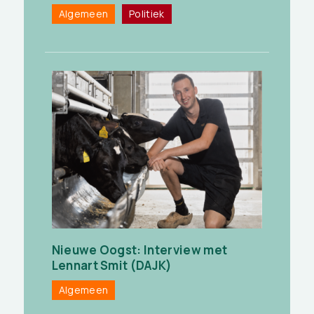
Algemeen
Politiek
Nieuwe Oogst: Interview met
Lennart Smit (DAJK)
Algemeen