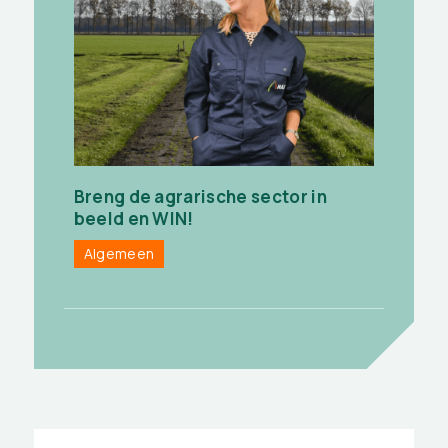
Breng de agrarische sector in
beeld en WIN!
Algemeen