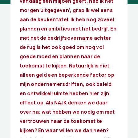
vandaag een miljoen geeft, heb ik het
morgen uitgegeven’, grap ik wel eens
aan de keukentafel. Ik heb nog zoveel
plannen en ambities met het bedrijf. En
met net de bedrijfsovername achter
de rug is het ook goed om nog vol
goede moed en plannen naar de
toekomst te kijken. Natuurlijk is niet
alleen geld een beperkende factor op
mijn ondernemersdriften, ook beleid
en ontwikkelruimte hebben hier zijn
effect op. Als NAJK denken we daar
over na; wat hebben we nodig om met
vertrouwen naar de toekomst te
kijken? En waar willen we dan heen?