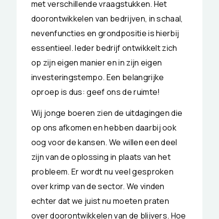
met verschillende vraagstukken. Het
doorontwikkelen van bedrijven, in schaal,
nevenfuncties en grondpositie is hierbij
essentieel. Ieder bedrijf ontwikkelt zich
op zijn eigen manier en in zijn eigen
investeringstempo. Een belangrijke
oproep is dus: geef ons de ruimte!
Wij jonge boeren zien de uitdagingen die
op ons afkomen en hebben daarbij ook
oog voor de kansen. We willen een deel
zijn van de oplossing in plaats van het
probleem. Er wordt nu veel gesproken
over krimp van de sector. We vinden
echter dat we juist nu moeten praten
over doorontwikkelen van de blijvers. Hoe