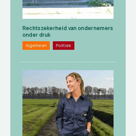
Rechtszekerheid van ondernemers
onder druk
Algemeen
Politiek