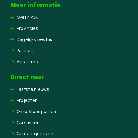
Meer informatie
Over NAJK
Provincies
Dagelijks bestuur
Partners
Vacatures
Direct naar
Laatste nieuws
Projecten
Onze Standpunten
Cursussen
Contactgegevens