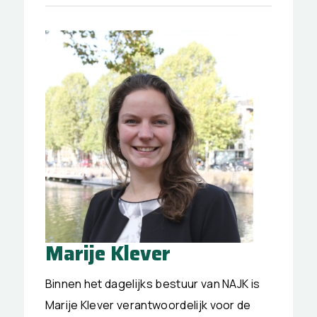
Marije Klever
Binnen het dagelijks bestuur van NAJK is
Marije Klever verantwoordelijk voor de