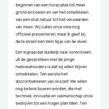
beginnen van een horecatak tot meer
grond en koeien en van het ontwikkelen
van een stuk natuur tot het verwaarden
van vlees. Wij zullen onze visie nog
officieel presenteren, maar ik geef bij
deze alvast een klein tipje van de sluier.
Een signaal dat duidelijk naar voren kwam
uit de gesprekken met de jonge
melkveehouders is dat wij willen blijven
ontwikkelen. Ten eerste het
doorontwikkelen van onszelf. We willen
nog betere boeren worden, die met
techniek, innovatie en vakmanschap onze
bedrijven tot een hoger plan tillen. Ten