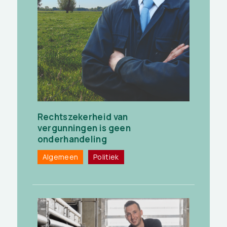
Rechtszekerheid van
vergunningen is geen
onderhandeling
Algemeen
Politiek