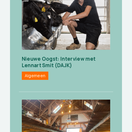
Nieuwe Oogst: Interview met
Lennart Smit (DAJK)
Algemeen