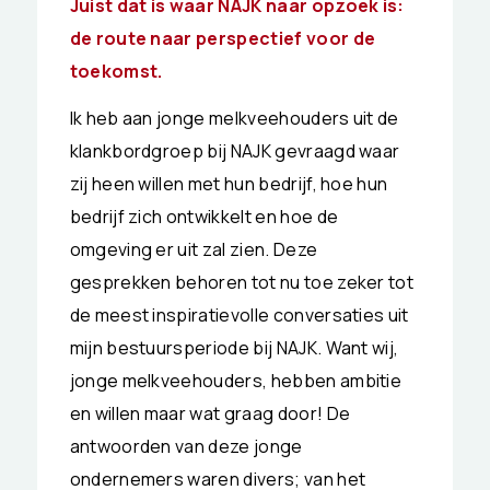
Juist dat is waar NAJK naar opzoek is:
de route naar perspectief voor de
toekomst.
Ik heb aan jonge melkveehouders uit de
klankbordgroep bij NAJK gevraagd waar
zij heen willen met hun bedrijf, hoe hun
bedrijf zich ontwikkelt en hoe de
omgeving er uit zal zien. Deze
gesprekken behoren tot nu toe zeker tot
de meest inspiratievolle conversaties uit
mijn bestuursperiode bij NAJK. Want wij,
jonge melkveehouders, hebben ambitie
en willen maar wat graag door! De
antwoorden van deze jonge
ondernemers waren divers; van het