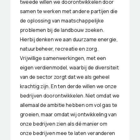
tweede willen we doorontwikkelen door
samen te werken met andere partijen die
de oplossing van maatschappelijke
problemen bij de landbouw zoeken.
Hierbij denken we aan duurzame energie,
natuurbeheer, recreatie en zorg.
Vrijwillige samenwerkingen, met een
eigen verdienmodel, waarbij de diversiteit
van de sector zorgt dat we als geheel
krachtig zijn. En ten derde willen we onze
bedrijven doorontwikkelen. Niet omdat we
allemaal de ambitie hebben om vol gas te
groeien, maar omdat wij ontwikkeling van
onze bedrijven zien als dé manier om
onze bedrijven mee te laten veranderen