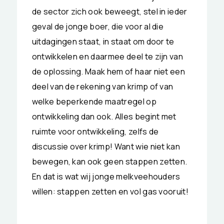
de sector zich ook beweegt, stel in ieder
geval de jonge boer, die voor al die
uitdagingen staat, in staat om door te
ontwikkelen en daarmee deel te zijn van
de oplossing. Maak hem of haar niet een
deel van de rekening van krimp of van
welke beperkende maatregel op
ontwikkeling dan ook. Alles begint met
ruimte voor ontwikkeling, zelfs de
discussie over krimp! Want wie niet kan
bewegen, kan ook geen stappen zetten.
En dat is wat wij jonge melkveehouders
willen: stappen zetten en vol gas vooruit!