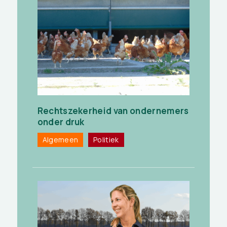
Rechtszekerheid van ondernemers
onder druk
Algemeen
Politiek