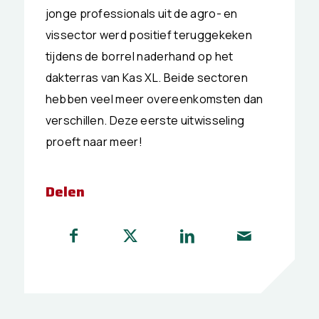
jonge professionals uit de agro- en
vissector werd positief teruggekeken
tijdens de borrel naderhand op het
dakterras van Kas XL. Beide sectoren
hebben veel meer overeenkomsten dan
verschillen. Deze eerste uitwisseling
proeft naar meer!
Delen