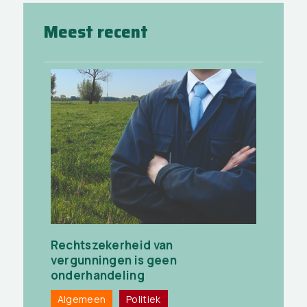
Meest recent
Rechtszekerheid van
vergunningen is geen
onderhandeling
Algemeen
Politiek