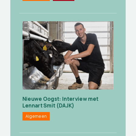
Nieuwe Oogst: Interview met
Lennart Smit (DAJK)
Algemeen