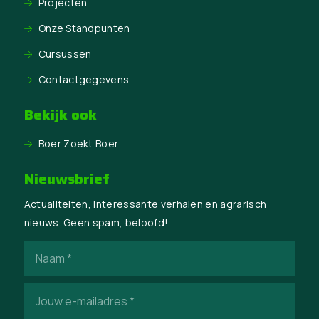
Projecten
Onze Standpunten
Cursussen
Contactgegevens
Bekijk ook
Boer Zoekt Boer
Nieuwsbrief
Actualiteiten, interessante verhalen en agrarisch
nieuws. Geen spam, beloofd!
Naam
(Vereist)
E-
mailadres