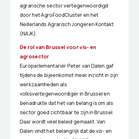
agrarische sector vertegenwoordigd
door het AgroFoodCluster en het
Nederlands Agrarisch Jongeren Kontakt
(NAJK).
De rol van Brussel voor vis- en
agrosector
Europarlementariër Peter van Dalen gaf
tijdens de bijeenkomst meer inzicht in zijn
werkzaamheden als
volksvertegenwoordiger in Brussel en
benadrukte dat het van belang is om als
sector goed zichtbaar te zijn in Brussel.
Daar wordt veel beleid gemaakt. Van
Dalen vindt het belangrijk dat de vis- en