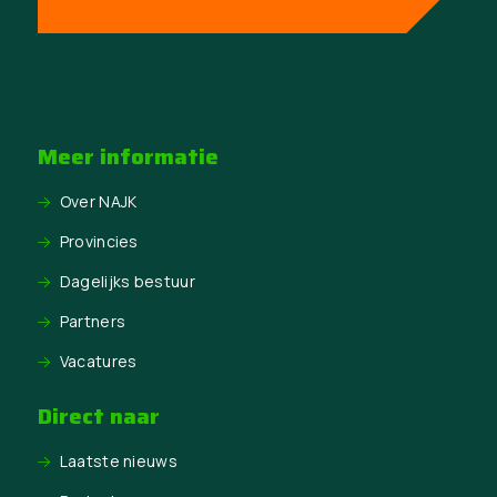
Meer informatie
Over NAJK
Provincies
Dagelijks bestuur
Partners
Vacatures
Direct naar
Laatste nieuws