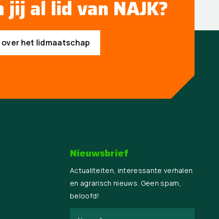
 jij al lid van NAJK?
s over het lidmaatschap
Nieuwsbrief
Actualiteiten, interessante verhalen
en agrarisch nieuws. Geen spam,
beloofd!
Naam