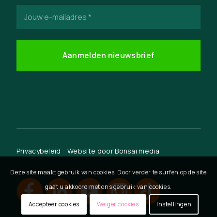
E-
mailadres
(Vereist)
Privacybeleid
Website door
Bonsai media
Deze site maakt gebruik van cookies. Door verder te surfen op de site
gaat u akkoord met ons gebruik van cookies.
Accepteer cookies
Weiger cookies
Instellingen