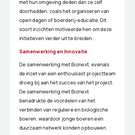
met hun omgeving deden dan ze zelf
doorhadden, zoals het organiseren van
open dagen of boerderij-educatie. Dit
soort inzichten motiveerde hen om deze
initiatieven verder uit te breiden.
Samenwerking en Innovatie
De samenwerking met Bionext, evenals
de inzet van een enthousiast projectteam
droeg bij aan het succes van het project.
De samenwerking met Bionext
benadrukte de voordelen van het
verbinden van reguliere en biologische
boeren, waardoor jonge boeren een
duurzaam netwerk konden opbouwen.