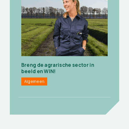
Breng de agrarische sector in
beeld en WIN!
Algemeen