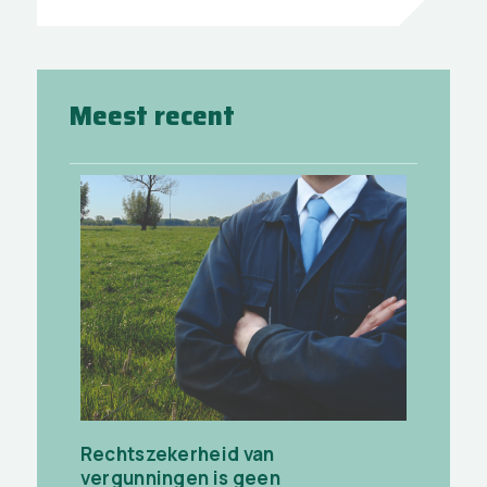
Meest recent
Rechtszekerheid van
vergunningen is geen