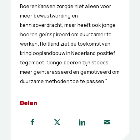
BoerenKansen zorgde niet alleen voor
meer bewustwording en
kennisoverdracht, maar heeft ook jonge
boeren geïnspireerd om duurzamer te
werken. Holtland ziet de toekomst van
kringlooplandbouw in Nederland positief
tegemoet. “Jonge boeren zijn steeds
meer geïnteresseerd en gemotiveerd om
duurzame methoden toe te passen.”
Delen