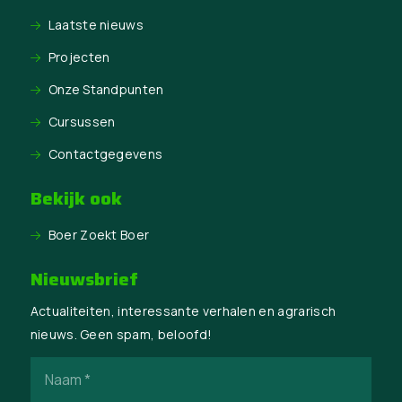
Laatste nieuws
Projecten
Onze Standpunten
Cursussen
Contactgegevens
Bekijk ook
Boer Zoekt Boer
Nieuwsbrief
Actualiteiten, interessante verhalen en agrarisch
nieuws. Geen spam, beloofd!
Naam
(Vereist)