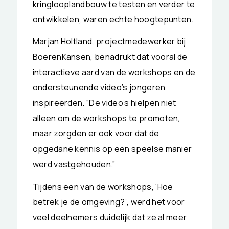
kringlooplandbouw te testen en verder te
ontwikkelen, waren echte hoogtepunten.
Marjan Holtland, projectmedewerker bij
BoerenKansen, benadrukt dat vooral de
interactieve aard van de workshops en de
ondersteunende video’s jongeren
inspireerden. “De video’s hielpen niet
alleen om de workshops te promoten,
maar zorgden er ook voor dat de
opgedane kennis op een speelse manier
werd vastgehouden.”
Tijdens een van de workshops, ‘Hoe
betrek je de omgeving?’, werd het voor
veel deelnemers duidelijk dat ze al meer