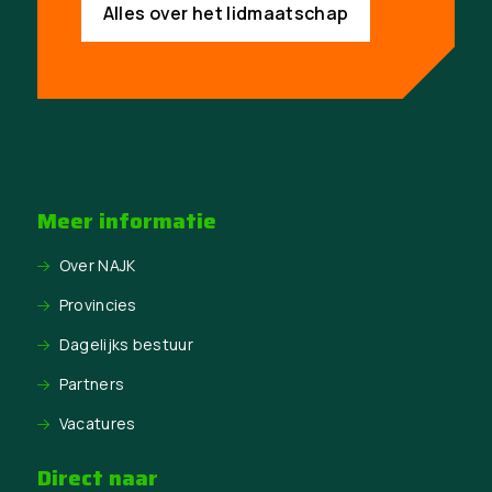
Alles over het lidmaatschap
Meer informatie
Over NAJK
Provincies
Dagelijks bestuur
Partners
Vacatures
Direct naar