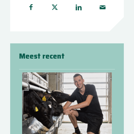
Meest recent