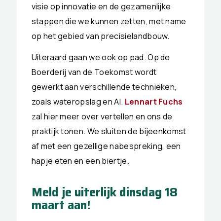
visie op innovatie en de gezamenlijke
stappen die we kunnen zetten, met name
op het gebied van precisielandbouw.
Uiteraard gaan we ook op pad. Op de
Boerderij van de Toekomst wordt
gewerkt aan verschillende technieken,
zoals wateropslag en AI.
Lennart Fuchs
zal hier meer over vertellen en ons de
praktijk tonen. We sluiten de bijeenkomst
af met een gezellige nabespreking, een
hapje eten en een biertje.
Meld je uiterlijk dinsdag 18
maart aan!