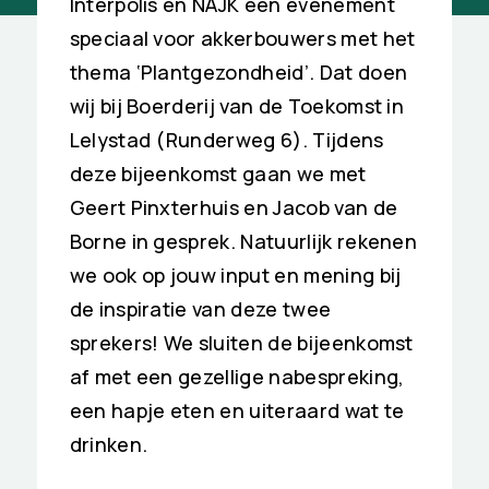
Interpolis en NAJK een evenement
speciaal voor akkerbouwers met het
thema ‘Plantgezondheid’. Dat doen
wij bij Boerderij van de Toekomst in
Lelystad (Runderweg 6). Tijdens
deze bijeenkomst gaan we met
Geert Pinxterhuis en Jacob van de
Borne in gesprek. Natuurlijk rekenen
we ook op jouw input en mening bij
de inspiratie van deze twee
sprekers! We sluiten de bijeenkomst
af met een gezellige nabespreking,
een hapje eten en uiteraard wat te
drinken.