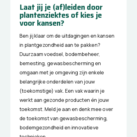
Laat jij je (af)leiden door
plantenziektes of kies je
voor kansen?
Ben jij klaar om de uitdagingen en kansen
in plantgezondheid aan te pakken?
Duurzaam voedsel, bodembeheer,
bemesting, gewasbescherming en
omgaan met je omgeving zijn enkele
belangrijke onderdelen van jouw
(toekomstige) vak. Een vak waarin je
werkt aan gezonde producten én jouw
toekomst. Meld je aan en denk mee over
de toekomst van gewasbescherming,
bodemgezondheid en innovatieve
technieken.