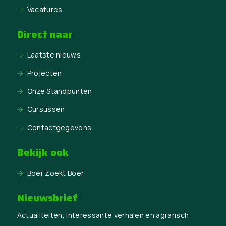
Vacatures
Direct naar
Laatste nieuws
Projecten
Onze Standpunten
Cursussen
Contactgegevens
Bekijk ook
Boer Zoekt Boer
Nieuwsbrief
Actualiteiten, interessante verhalen en agrarisch