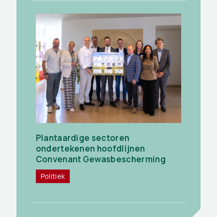
Plantaardige sectoren
ondertekenen hoofdlijnen
Convenant Gewasbescherming
Politiek