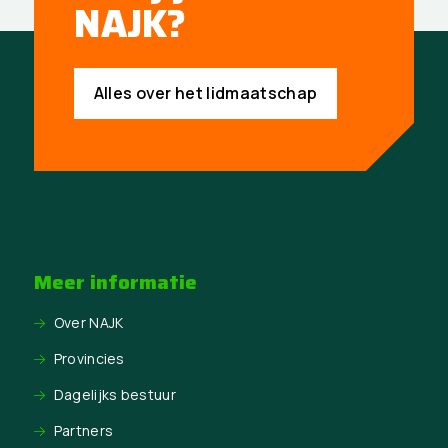
NAJK?
Alles over het lidmaatschap
Meer informatie
Over NAJK
Provincies
Dagelijks bestuur
Partners