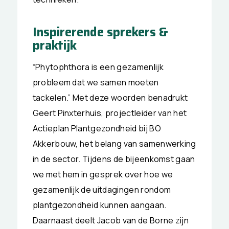
Inspirerende sprekers &
praktijk
“Phytophthora is een gezamenlijk
probleem dat we samen moeten
tackelen.” Met deze woorden benadrukt
Geert Pinxterhuis, projectleider van het
Actieplan Plantgezondheid bij BO
Akkerbouw, het belang van samenwerking
in de sector. Tijdens de bijeenkomst gaan
we met hem in gesprek over hoe we
gezamenlijk de uitdagingen rondom
plantgezondheid kunnen aangaan.
Daarnaast deelt Jacob van de Borne zijn