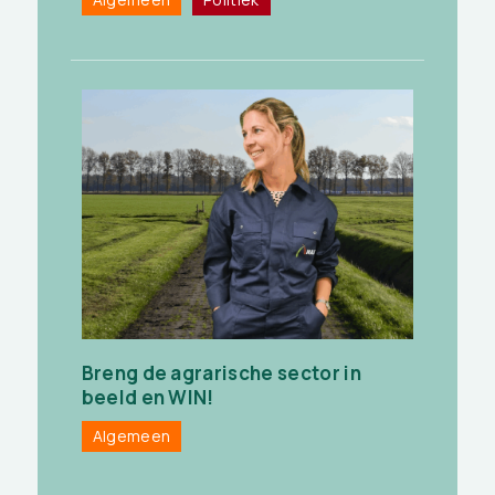
Breng de agrarische sector in
beeld en WIN!
Algemeen