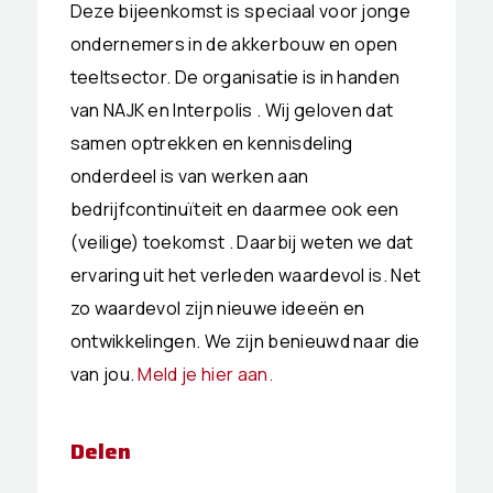
Deze bijeenkomst is speciaal voor jonge
ondernemers in de akkerbouw en open
teeltsector. De organisatie is in handen
van NAJK en Interpolis . Wij geloven dat
samen optrekken en kennisdeling
onderdeel is van werken aan
bedrijfcontinuïteit en daarmee ook een
(veilige) toekomst . Daarbij weten we dat
ervaring uit het verleden waardevol is. Net
zo waardevol zijn nieuwe ideeën en
ontwikkelingen. We zijn benieuwd naar die
van jou.
Meld je hier aan.
Delen