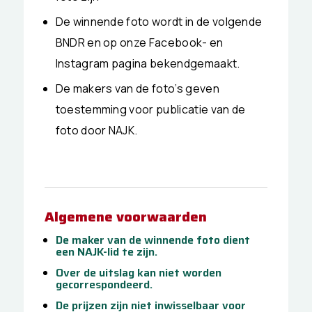
De winnende foto wordt in de volgende
BNDR en op onze Facebook- en
Instagram pagina bekendgemaakt.
De makers van de foto’s geven
toestemming voor publicatie van de
foto door NAJK.
Algemene voorwaarden
De maker van de winnende foto dient
een NAJK-lid te zijn.
Over de uitslag kan niet worden
gecorrespondeerd.
De prijzen zijn niet inwisselbaar voor