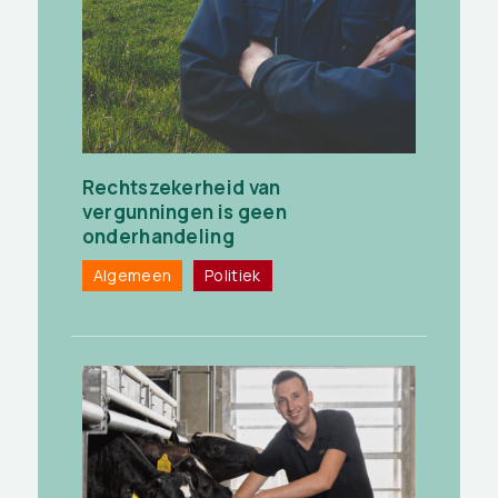
Rechtszekerheid van
vergunningen is geen
onderhandeling
Algemeen
Politiek