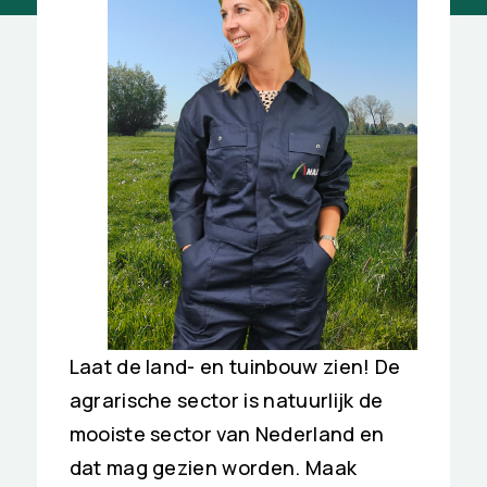
Laat de land- en tuinbouw zien! De
agrarische sector is natuurlijk de
mooiste sector van Nederland en
dat mag gezien worden. Maak