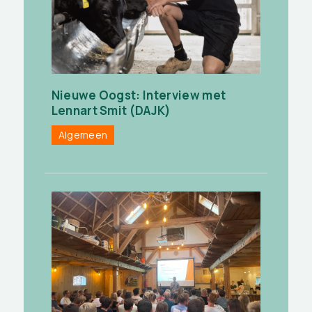
Nieuwe Oogst: Interview met
Lennart Smit (DAJK)
Algemeen