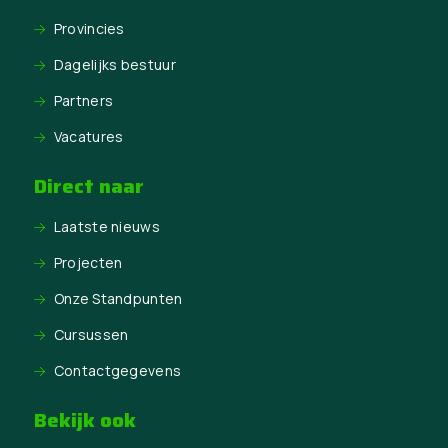
Provincies
Dagelijks bestuur
Partners
Vacatures
Direct naar
Laatste nieuws
Projecten
Onze Standpunten
Cursussen
Contactgegevens
Bekijk ook