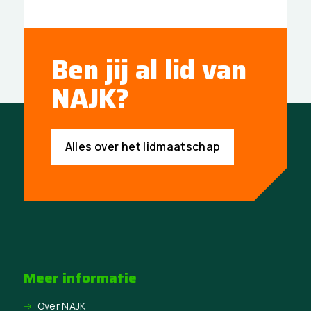
Ben jij al lid van
NAJK?
Alles over het lidmaatschap
Meer informatie
Over NAJK