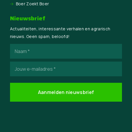
Boer Zoekt Boer
Nieuwsbrief
Actualiteiten, interessante verhalen en agrarisch
nieuws. Geen spam, beloofd!
Naam
(Vereist)
E-
mailadres
(Vereist)