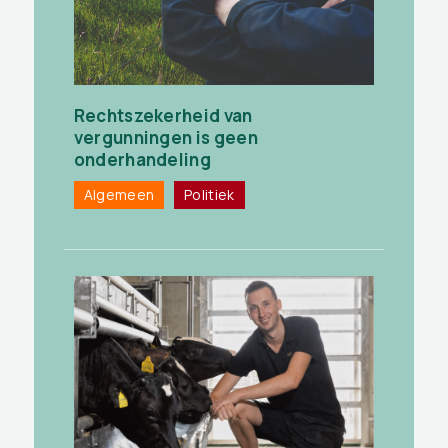
Rechtszekerheid van
vergunningen is geen
onderhandeling
Algemeen
Politiek