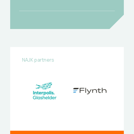
NAJK partners