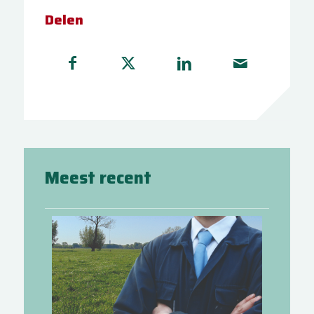
Delen
Meest recent