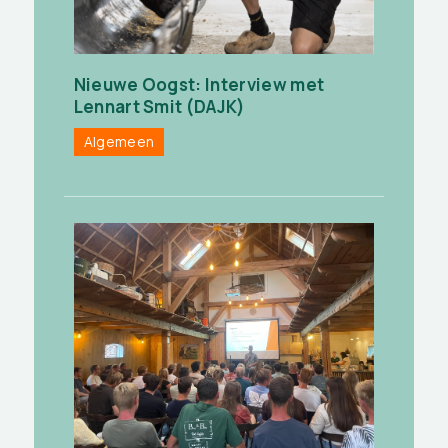
Nieuwe Oogst: Interview met
Lennart Smit (DAJK)
Algemeen