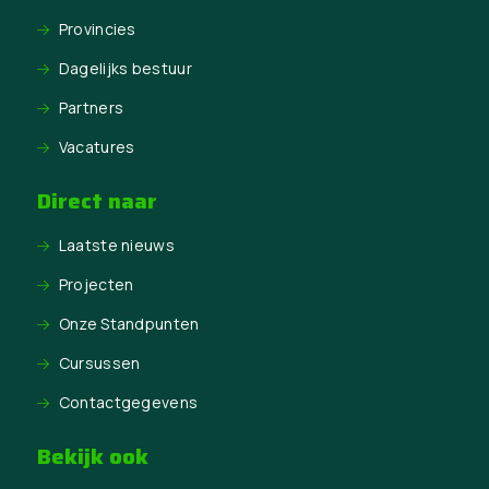
Provincies
Dagelijks bestuur
Partners
Vacatures
Direct naar
Laatste nieuws
Projecten
Onze Standpunten
Cursussen
Contactgegevens
Bekijk ook