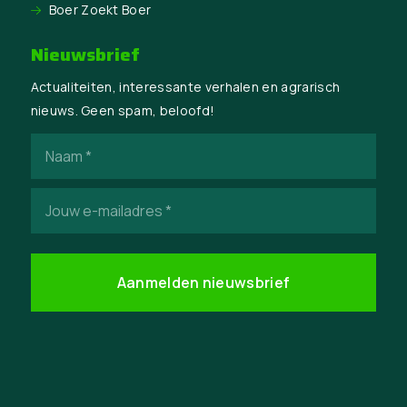
Boer Zoekt Boer
Nieuwsbrief
Actualiteiten, interessante verhalen en agrarisch
nieuws. Geen spam, beloofd!
Naam
(Vereist)
E-
mailadres
(Vereist)