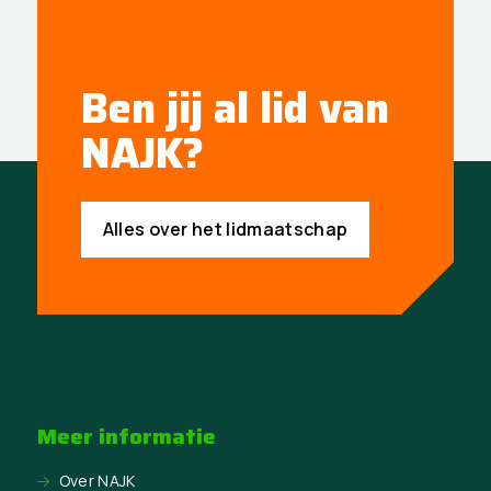
Ben jij al lid van
NAJK?
Alles over het lidmaatschap
Meer informatie
Over NAJK