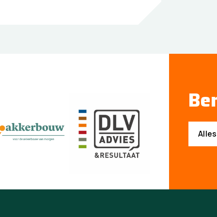
Ben
Alle