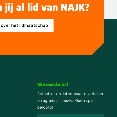
 jij al lid van NAJK?
s over het lidmaatschap
Nieuwsbrief
Actualiteiten, interessante verhalen
en agrarisch nieuws. Geen spam,
beloofd!
Naam