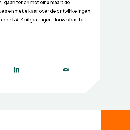
JK, gaan tot en met eind maart de
ies en met elkaar over de ontwikkelingen
n door NAJK uitgedragen. Jouw stem telt