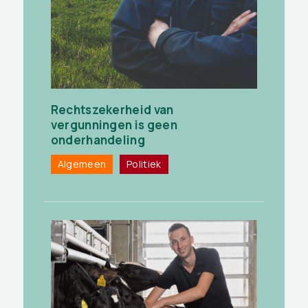
Rechtszekerheid van
vergunningen is geen
onderhandeling
Algemeen
Politiek