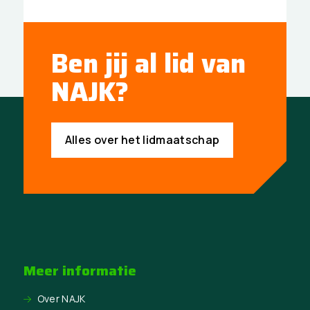
Ben jij al lid van
NAJK?
Alles over het lidmaatschap
Meer informatie
Over NAJK