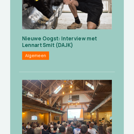
Nieuwe Oogst: Interview met
Lennart Smit (DAJK)
Algemeen