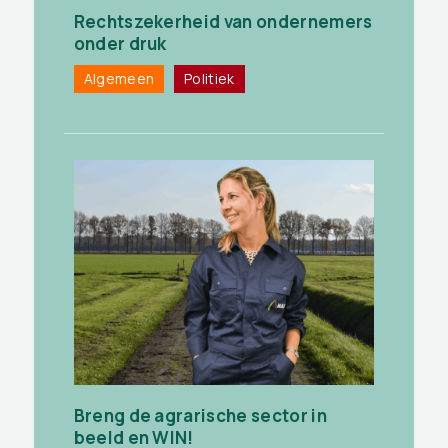
Rechtszekerheid van ondernemers
onder druk
Algemeen
Politiek
Breng de agrarische sector in
beeld en WIN!