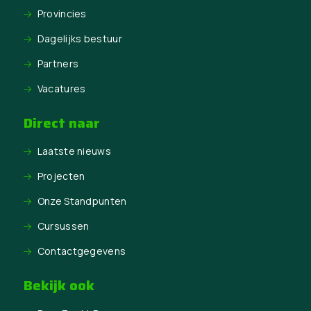
Provincies
Dagelijks bestuur
Partners
Vacatures
Direct naar
Laatste nieuws
Projecten
Onze Standpunten
Cursussen
Contactgegevens
Bekijk ook