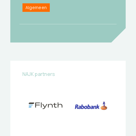
Algemeen
NAJK partners