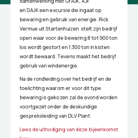
samenwerking met GrAJK, AJF
en DAJK een excursie die ingaat op
bewaring en gebruik van energie. Rick
Vermue uit Startenhuizen stelt zijn bedrijf
open waar voor de bewaring 8 tot 900 ton
los wordt gestort en 1.300 ton in kisten
wordt bewaard. Tevens maakt het bedrijf
gebruik van windenergie.
Na de rondleiding over het bedrijf en de
toelichting waarom er voor dit type
bewaring is gekozen zal de avond worden
voortgezet onder de deskundige
gespreksleiding van DLV Plant.
Lees de uitnodiging van deze bijeenkomst