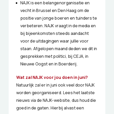
NAJK is een belangenorganisatie en
vecht in Brussel en Den Haag om de
positie van jonge boeren en tuinders te
verbeteren. NAJK vraagt in de media en
bij bijeenkomsten steeds aandacht
voor de uitdagingen waar jullie voor
staan. Afgelopen maand deden we dit in
gesprekken met politici, bij CEJA, in
Nieuwe Oogst en in Boerderij.
Wat zal NAJK voor jou doen in juni?
Natuurlijk zal er in juni ook veel door NAJK
worden georganiseerd. Lees het laatste
nieuws via de NAJK-website, dus houd die
goed in de gaten. Hierbij alvast een