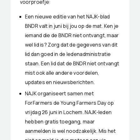
voorproefje:
Een nieuwe editie van het NAJK-blad
BNDR valt in juni bij jou op de mat. Ken je
iemand die de BNDR niet ontvangt, maar
wel lid is? Zorg dat de gegevens van dit
lid dan goed in de ledenadministratie
staan. Een lid dat de BNDR niet ontvangt
mist ook alle andere voordelen,
updates en nieuwsberichten.
NAJK organiseert samen met
ForFarmers de Young Farmers Day op
vrijdag 26 juni in Lochem. NAJK-leden
hebben gratis toegang, maar
aanmelden is wel noodzakelijk. Mis het