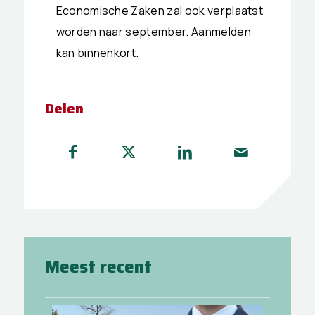
Economische Zaken zal ook verplaatst
worden naar september. Aanmelden
kan binnenkort.
Delen
Meest recent