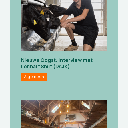
Nieuwe Oogst: Interview met
Lennart Smit (DAJK)
Algemeen