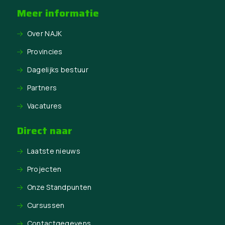
Meer informatie
Over NAJK
Provincies
Dagelijks bestuur
Partners
Vacatures
Direct naar
Laatste nieuws
Projecten
Onze Standpunten
Cursussen
Contactgegevens