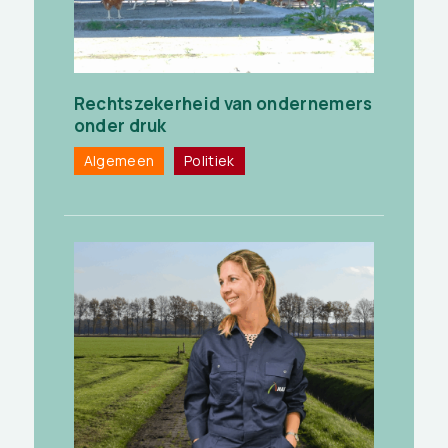
Rechtszekerheid van ondernemers
onder druk
Algemeen
Politiek