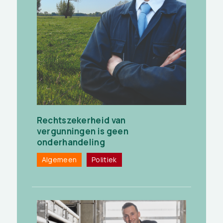
Rechtszekerheid van
vergunningen is geen
onderhandeling
Algemeen
Politiek