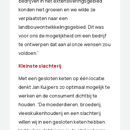
bedrijven in het extensiveringsgebied
konden niet groeien en we wilde ze
verplaatsten naar een
landbouwontwikkelingsgebied. Dit was
voor ons de mogelijkheid om een bedrijf
te ontwerpen dat aan al onze wensen zou
voldoen.”
Kleinste slachterij
Met een gesloten keten op één locatie
denkt Jan Kuijpers zo optimaal mogelijk te
werken en de consument dichtbij te
houden. “De moederdieren, broederij,
vleeskuikenhouderij en een slachterij
willen wij in een gesloten keten hebben.