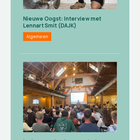
Nieuwe Oogst: Interview met
Lennart Smit (DAJK)
Algemeen