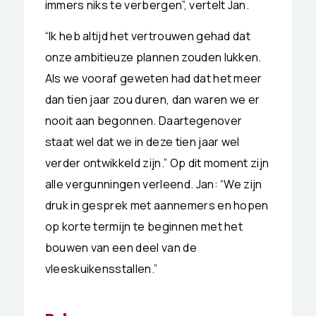
immers niks te verbergen”, vertelt Jan.
“Ik heb altijd het vertrouwen gehad dat
onze ambitieuze plannen zouden lukken.
Als we vooraf geweten had dat het meer
dan tien jaar zou duren, dan waren we er
nooit aan begonnen. Daartegenover
staat wel dat we in deze tien jaar wel
verder ontwikkeld zijn.” Op dit moment zijn
alle vergunningen verleend. Jan: “We zijn
druk in gesprek met aannemers en hopen
op korte termijn te beginnen met het
bouwen van een deel van de
vleeskuikensstallen.”