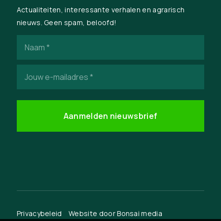
Actualiteiten, interessante verhalen en agrarisch
nieuws. Geen spam, beloofd!
Naam
(Vereist)
E-
mailadres
(Vereist)
Privacybeleid
Website door
Bonsai media