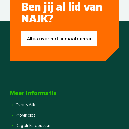
Ben jij al lid van
NAJK?
Alles over het lidmaatschap
Meer informatie
Over NAJK
Provincies
Dagelijks bestuur