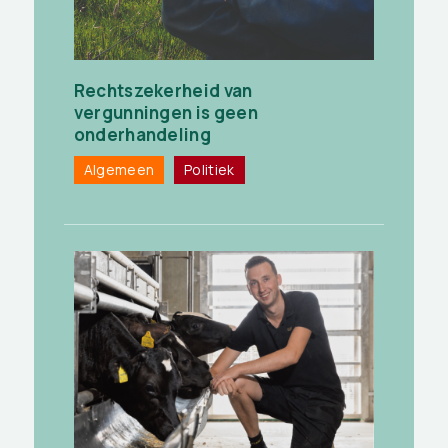
Rechtszekerheid van
vergunningen is geen
onderhandeling
Algemeen
Politiek