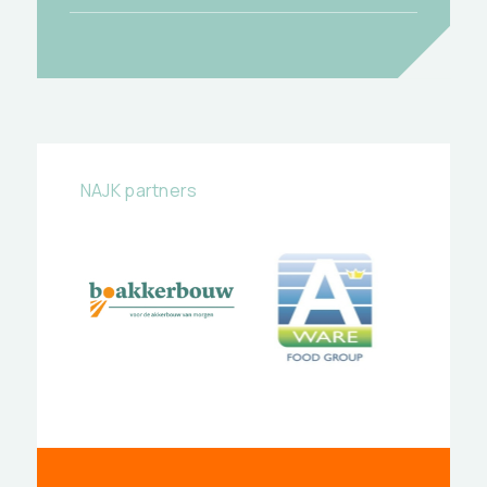
NAJK partners