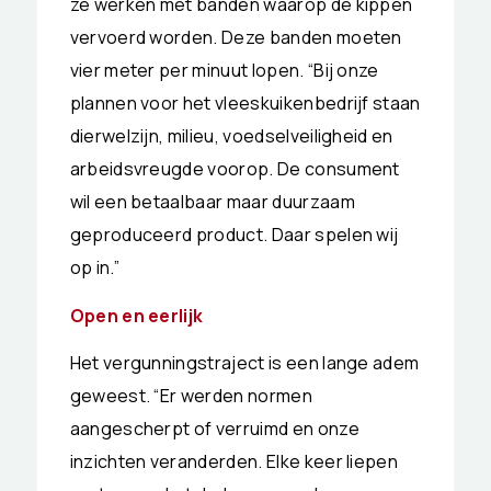
ze werken met banden waarop de kippen
vervoerd worden. Deze banden moeten
vier meter per minuut lopen. “Bij onze
plannen voor het vleeskuikenbedrijf staan
dierwelzijn, milieu, voedselveiligheid en
arbeidsvreugde voorop. De consument
wil een betaalbaar maar duurzaam
geproduceerd product. Daar spelen wij
op in.”
Open en eerlijk
Het vergunningstraject is een lange adem
geweest. “Er werden normen
aangescherpt of verruimd en onze
inzichten veranderden. Elke keer liepen