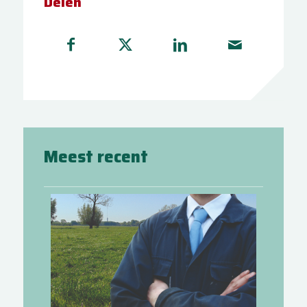
Delen
Meest recent