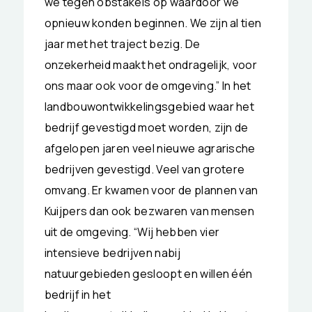
we tegen obstakels op waardoor we
opnieuw konden beginnen. We zijn al tien
jaar met het traject bezig. De
onzekerheid maakt het ondragelijk, voor
ons maar ook voor de omgeving.” In het
landbouwontwikkelingsgebied waar het
bedrijf gevestigd moet worden, zijn de
afgelopen jaren veel nieuwe agrarische
bedrijven gevestigd. Veel van grotere
omvang. Er kwamen voor de plannen van
Kuijpers dan ook bezwaren van mensen
uit de omgeving. “Wij hebben vier
intensieve bedrijven nabij
natuurgebieden gesloopt en willen één
bedrijf in het