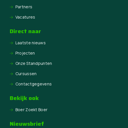
Partners
Vacatures
Direct naar
Laatste nieuws
Projecten
Onze Standpunten
Cursussen
Contactgegevens
Bekijk ook
Boer Zoekt Boer
Nieuwsbrief