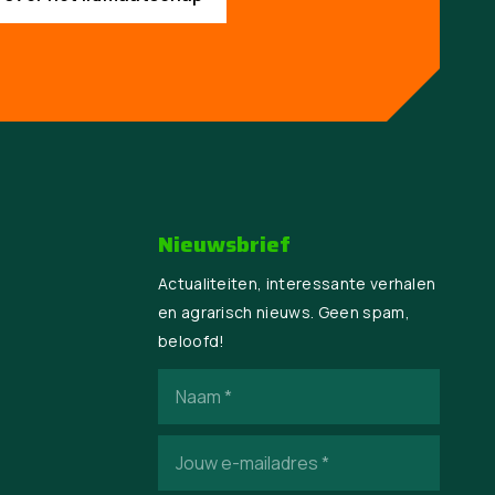
Nieuwsbrief
Actualiteiten, interessante verhalen
en agrarisch nieuws. Geen spam,
beloofd!
Naam
(Vereist)
E-
mailadres