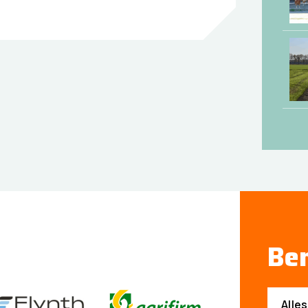
Ben
Alle