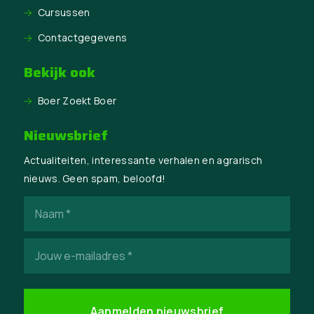
Cursussen
Contactgegevens
Bekijk ook
Boer Zoekt Boer
Nieuwsbrief
Actualiteiten, interessante verhalen en agrarisch
nieuws. Geen spam, beloofd!
Naam
(Vereist)
E-
mailadres
(Vereist)