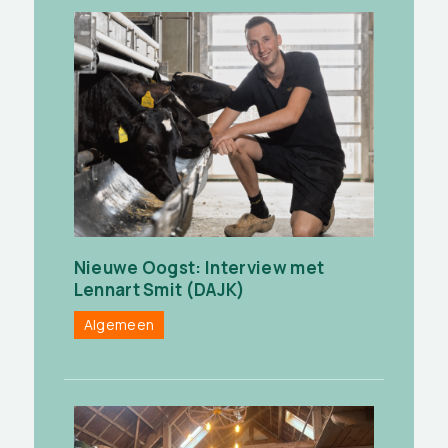
Nieuwe Oogst: Interview met
Lennart Smit (DAJK)
Algemeen