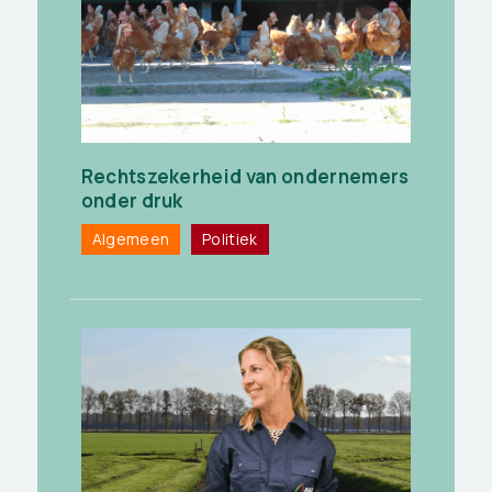
Rechtszekerheid van ondernemers
onder druk
Algemeen
Politiek