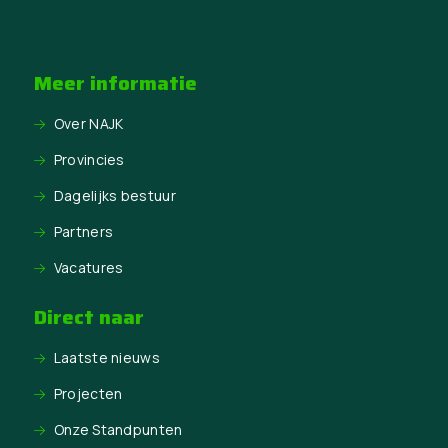
Meer informatie
Over NAJK
Provincies
Dagelijks bestuur
Partners
Vacatures
Direct naar
Laatste nieuws
Projecten
Onze Standpunten