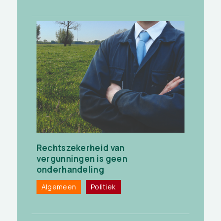
Rechtszekerheid van
vergunningen is geen
onderhandeling
Algemeen
Politiek