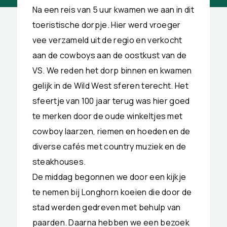
Na een reis van 5 uur kwamen we aan in dit
toeristische dorpje. Hier werd vroeger
vee verzameld uit de regio en verkocht
aan de cowboys aan de oostkust van de
VS. We reden het dorp binnen en kwamen
gelijk in de Wild West sferen terecht. Het
sfeertje van 100 jaar terug was hier goed
te merken door de oude winkeltjes met
cowboy laarzen, riemen en hoeden en de
diverse cafés met country muziek en de
steakhouses.
De middag begonnen we door een kijkje
te nemen bij Longhorn koeien die door de
stad werden gedreven met behulp van
paarden. Daarna hebben we een bezoek