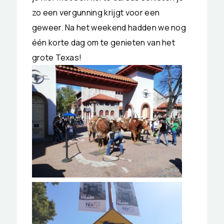
zo een vergunning krijgt voor een
geweer. Na het weekend hadden we nog
één korte dag om te genieten van het
grote Texas!