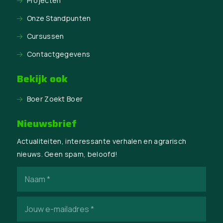
Projecten
Onze Standpunten
Cursussen
Contactgegevens
Bekijk ook
Boer Zoekt Boer
Nieuwsbrief
Actualiteiten, interessante verhalen en agrarisch
nieuws. Geen spam, beloofd!
Naam
(Vereist)
E-
mailadres