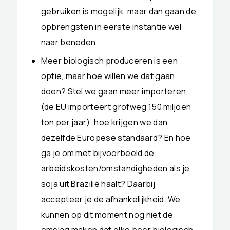
gebruiken is mogelijk, maar dan gaan de
opbrengsten in eerste instantie wel
naar beneden.
Meer biologisch produceren is een
optie, maar hoe willen we dat gaan
doen? Stel we gaan meer importeren
(de EU importeert grofweg 150 miljoen
ton per jaar), hoe krijgen we dan
dezelfde Europese standaard? En hoe
ga je om met bijvoorbeeld de
arbeidskosten/omstandigheden als je
soja uit Brazilië haalt? Daarbij
accepteer je de afhankelijkheid. We
kunnen op dit moment nog niet de