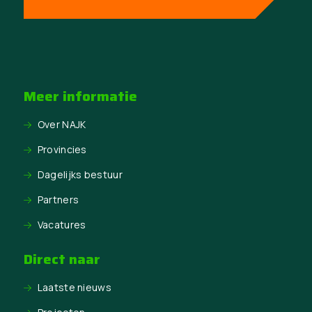
Meer informatie
Over NAJK
Provincies
Dagelijks bestuur
Partners
Vacatures
Direct naar
Laatste nieuws