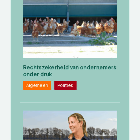
Rechtszekerheid van ondernemers
onder druk
Algemeen
Politiek