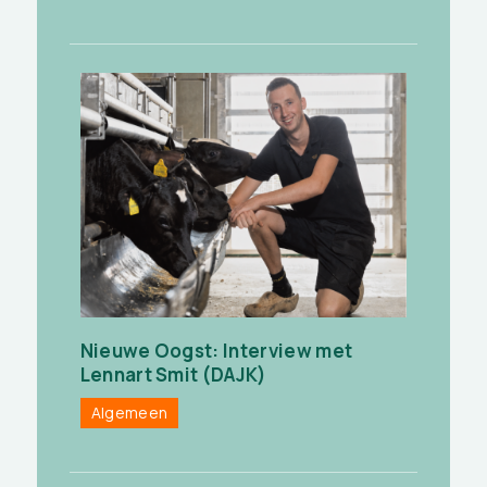
Nieuwe Oogst: Interview met
Lennart Smit (DAJK)
Algemeen