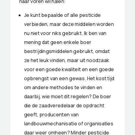
naar voren wil halen:
Je kunt bepaalde of alle pesticide
verbieden, maar deze middelen worden
nu niet voor niks gebruikt. Ik ben van
mening dat geen enkele boer
bestrijdingsmiddelen gebruikt, omdat
ze het leuk vinden, maar uit noodzaak
voor een goede kwaliteit en een goede
opbrengst van een gewas. Het kost tijd
om andere methodes te vinden en
daarbij, wie moet dit regelen? De boer
die de zaadveredelaar de opdracht
geeft, producenten van
landbouwmechanisatie of organisaties
daar weer omheen? Minder pesticide