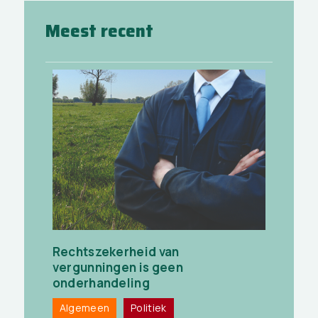
Meest recent
Rechtszekerheid van
vergunningen is geen
onderhandeling
Algemeen
Politiek