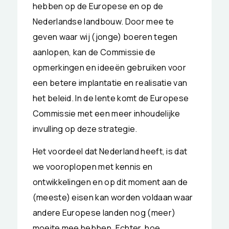
hebben op de Europese en op de
Nederlandse landbouw. Door mee te
geven waar wij (jonge) boeren tegen
aanlopen, kan de Commissie de
opmerkingen en ideeën gebruiken voor
een betere implantatie en realisatie van
het beleid. In de lente komt de Europese
Commissie met een meer inhoudelijke
invulling op deze strategie.
Het voordeel dat Nederland heeft, is dat
we vooroplopen met kennis en
ontwikkelingen en op dit moment aan de
(meeste) eisen kan worden voldaan waar
andere Europese landen nog (meer)
moeite mee hebben. Echter, hoe