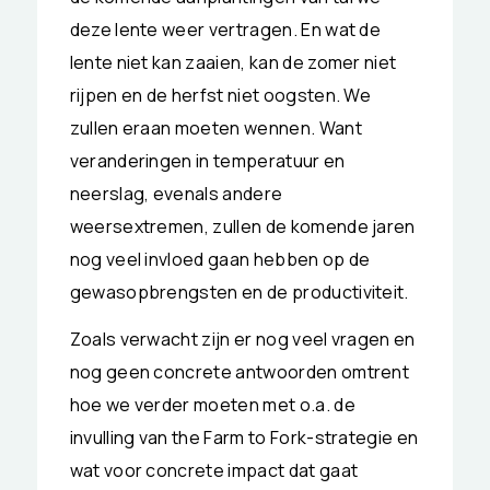
deze lente weer vertragen. En wat de
lente niet kan zaaien, kan de zomer niet
rijpen en de herfst niet oogsten. We
zullen eraan moeten wennen. Want
veranderingen in temperatuur en
neerslag, evenals andere
weersextremen, zullen de komende jaren
nog veel invloed gaan hebben op de
gewasopbrengsten en de productiviteit.
Zoals verwacht zijn er nog veel vragen en
nog geen concrete antwoorden omtrent
hoe we verder moeten met o.a. de
invulling van the Farm to Fork-strategie en
wat voor concrete impact dat gaat