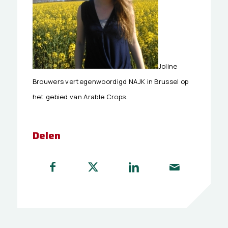
Joline
Brouwers vertegenwoordigd NAJK in Brussel op
het gebied van Arable Crops.
Delen