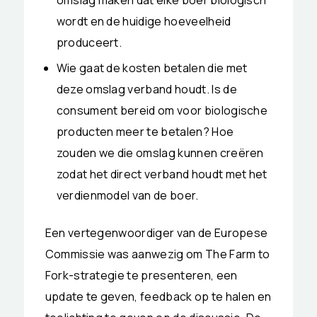
omslag maken dat elke boer biologisch
wordt en de huidige hoeveelheid
produceert.
Wie gaat de kosten betalen die met
deze omslag verband houdt. Is de
consument bereid om voor biologische
producten meer te betalen? Hoe
zouden we die omslag kunnen creëren
zodat het direct verband houdt met het
verdienmodel van de boer.
Een vertegenwoordiger van de Europese
Commissie was aanwezig om The Farm to
Fork-strategie te presenteren, een
update te geven, feedback op te halen en