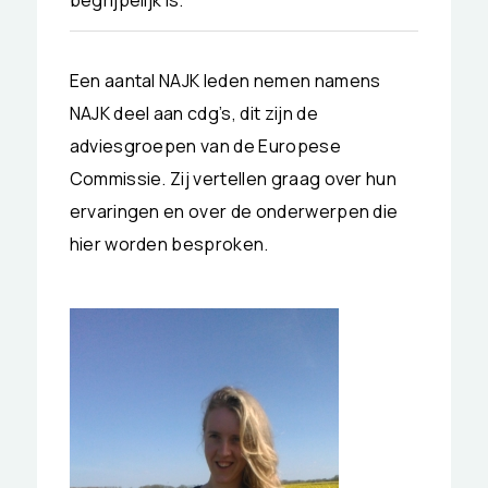
Een aantal NAJK leden nemen namens
NAJK deel aan cdg’s, dit zijn de
adviesgroepen van de Europese
Commissie. Zij vertellen graag over hun
ervaringen en over de onderwerpen die
hier worden besproken.