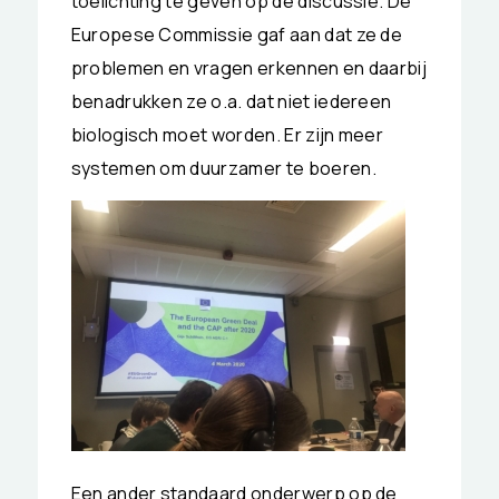
toelichting te geven op de discussie. De
Europese Commissie gaf aan dat ze de
problemen en vragen erkennen en daarbij
benadrukken ze o.a. dat niet iedereen
biologisch moet worden. Er zijn meer
systemen om duurzamer te boeren.
Een ander standaard onderwerp op de