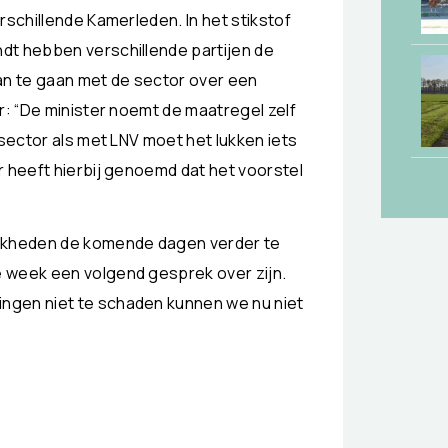
rschillende Kamerleden. In het stikstof
dt hebben verschillende partijen de
n te gaan met de sector over een
r: “De minister noemt de maatregel zelf
 sector als met LNV moet het lukken iets
r heeft hierbij genoemd dat het voorstel
jkheden de komende dagen verder te
 week een volgend gesprek over zijn.
ngen niet te schaden kunnen we nu niet