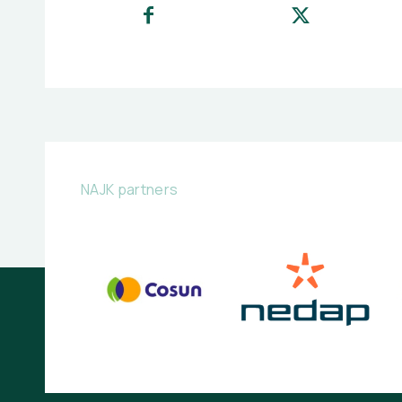
NAJK partners