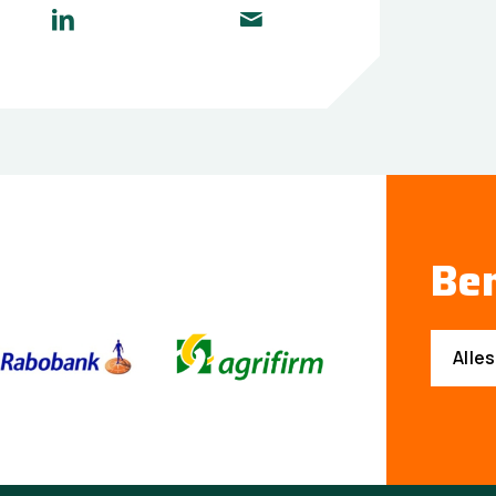
Ben
Alle