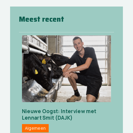
Meest recent
Nieuwe Oogst: Interview met
Lennart Smit (DAJK)
Algemeen