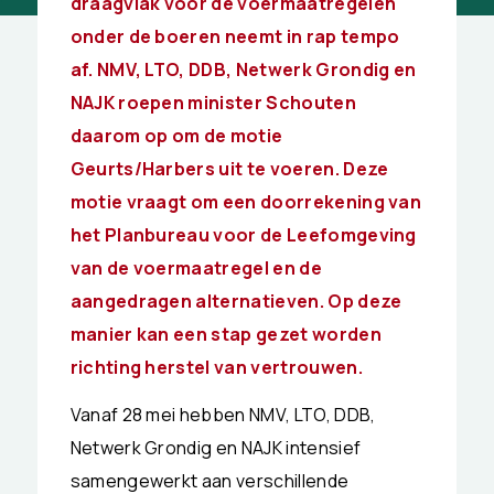
draagvlak voor de voermaatregelen
onder de boeren neemt in rap tempo
af. NMV, LTO, DDB, Netwerk Grondig en
NAJK roepen minister Schouten
daarom op om de motie
Geurts/Harbers uit te voeren. Deze
motie vraagt om een doorrekening van
het Planbureau voor de Leefomgeving
van de voermaatregel en de
aangedragen alternatieven. Op deze
manier kan een stap gezet worden
richting herstel van vertrouwen.
Vanaf 28 mei hebben NMV, LTO, DDB,
Netwerk Grondig en NAJK intensief
samengewerkt aan verschillende