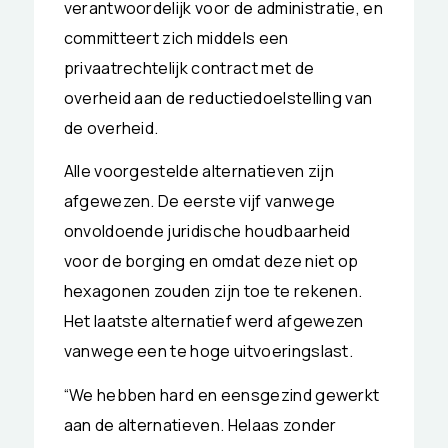
verantwoordelijk voor de administratie, en
committeert zich middels een
privaatrechtelijk contract met de
overheid aan de reductiedoelstelling van
de overheid.
Alle voorgestelde alternatieven zijn
afgewezen. De eerste vijf vanwege
onvoldoende juridische houdbaarheid
voor de borging en omdat deze niet op
hexagonen zouden zijn toe te rekenen.
Het laatste alternatief werd afgewezen
vanwege een te hoge uitvoeringslast.
“We hebben hard en eensgezind gewerkt
aan de alternatieven. Helaas zonder