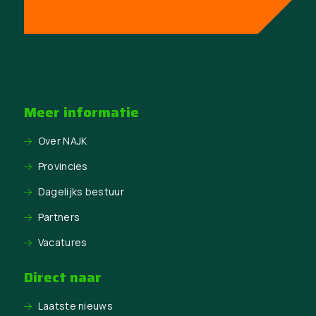
Meer informatie
Over NAJK
Provincies
Dagelijks bestuur
Partners
Vacatures
Direct naar
Laatste nieuws