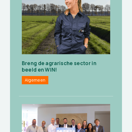
Breng de agrarische sector in
beeld en WIN!
Algemeen