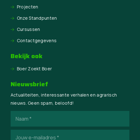
Projecten
Onze Standpunten
Cursussen
Contactgegevens
Bekijk ook
Boer Zoekt Boer
Nieuwsbrief
Actualiteiten, interessante verhalen en agrarisch
nieuws. Geen spam, beloofd!
Naam
(Vereist)
E-