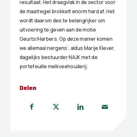
resultaat. Het draagvlak in de sector voor
de maatregel brokkelt enorm hard af. Het
wordt daarom des te belangrijker om
uitvoering te geven aan de motie
Geurts/Harbers. Op deze manier komen
we allemaal nergens’, aldus Marije Klever,
dagelijks bestuurder NAJK met de
portefeuille melkveehouderij.
Delen