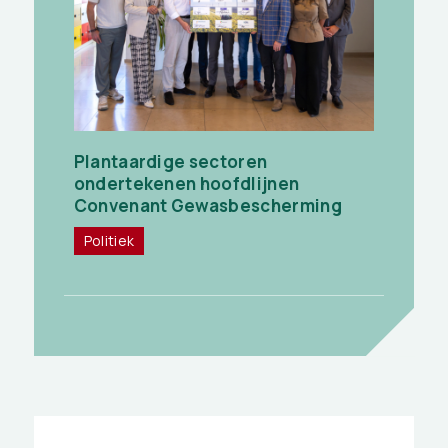
Plantaardige sectoren
ondertekenen hoofdlijnen
Convenant Gewasbescherming
Politiek