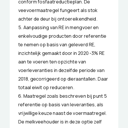
conform fosfaatreductieplan. De
veevoermaatregel fungeert als stok
achter de deur bij ontoereikendheid.
5. Aanpassing van RE in mengvoer en
enkelvoudige producten door referentie
te nemen op basis van geleverd RE,
inzichtelijk gemaakt door in 2020 -3% RE
aan te voeren ten opzichte van
voerleveranties in dezelfde periode van
2018, gecorrigeerd op dieraantallen. Daar
totaal eiwit op reduceren.
6. Maatregel zoals beschreven bij punt 5
referentie op basis van leveranties, als
vrijwillige keuze naast de voermaatregel.
De melkveehouder is in deze optie zelf