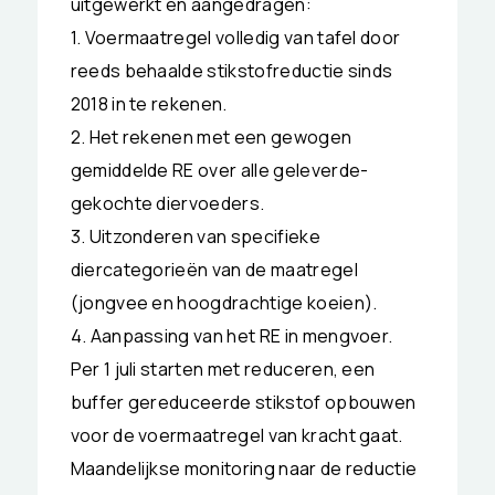
uitgewerkt en aangedragen:
1. Voermaatregel volledig van tafel door
reeds behaalde stikstofreductie sinds
2018 in te rekenen.
2. Het rekenen met een gewogen
gemiddelde RE over alle geleverde-
gekochte diervoeders.
3. Uitzonderen van specifieke
diercategorieën van de maatregel
(jongvee en hoogdrachtige koeien).
4. Aanpassing van het RE in mengvoer.
Per 1 juli starten met reduceren, een
buffer gereduceerde stikstof opbouwen
voor de voermaatregel van kracht gaat.
Maandelijkse monitoring naar de reductie