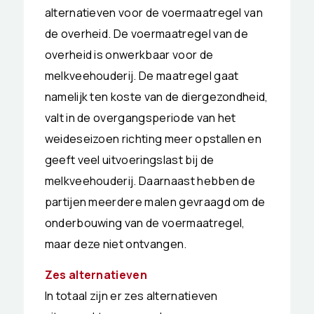
alternatieven voor de voermaatregel van
de overheid. De voermaatregel van de
overheid is onwerkbaar voor de
melkveehouderij. De maatregel gaat
namelijk ten koste van de diergezondheid,
valt in de overgangsperiode van het
weideseizoen richting meer opstallen en
geeft veel uitvoeringslast bij de
melkveehouderij. Daarnaast hebben de
partijen meerdere malen gevraagd om de
onderbouwing van de voermaatregel,
maar deze niet ontvangen.
Zes alternatieven
In totaal zijn er zes alternatieven