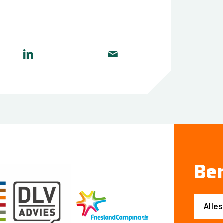
Ben
Alle