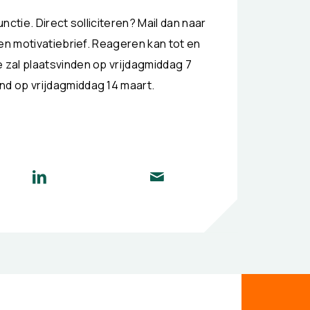
tie. Direct solliciteren? Mail dan naar
en motivatiebrief. Reageren kan tot en
zal plaatsvinden op vrijdagmiddag 7
d op vrijdagmiddag 14 maart.