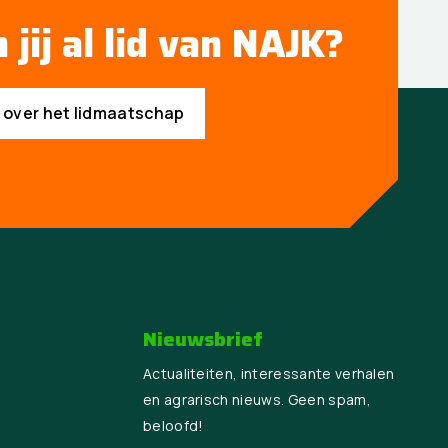
 jij al lid van NAJK?
s over het lidmaatschap
Nieuwsbrief
Actualiteiten, interessante verhalen
en agrarisch nieuws. Geen spam,
beloofd!