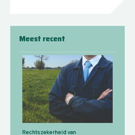
Meest recent
Rechtszekerheid van