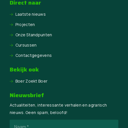
Direct naar
Laatste nieuws
Projecten
Onze Standpunten
Cursussen
Contactgegevens
Bekijk ook
Boer Zoekt Boer
Nieuwsbrief
Actualiteiten, interessante verhalen en agrarisch
nieuws. Geen spam, beloofd!
Naam