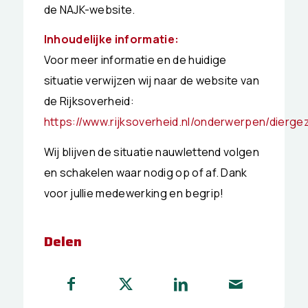
de NAJK-website.
Inhoudelijke informatie:
Voor meer informatie en de huidige
situatie verwijzen wij naar de website van
de Rijksoverheid:
https://www.rijksoverheid.nl/onderwerpen/dierge
Wij blijven de situatie nauwlettend volgen
en schakelen waar nodig op of af. Dank
voor jullie medewerking en begrip!
Delen