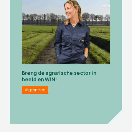
Breng de agrarische sector in
beeld en WIN!
Algemeen