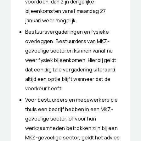
voordoen, dan zijn dergelijke
bijeenkomsten vanaf maandag 27
januari weer mogelijk.
Bestuursvergaderingen en fysieke
overleggen: Bestuurders van MKZ-
gevoelige sectoren kunnen vanaf nu
weer fysiek bijeenkomen. Hierbij geldt
dat een digitale vergadering uiteraard
altijd een optie blijft wanneer dat de
voorkeur heeft.
Voor bestuurders en medewerkers die
thuis een bedrijf hebben in een MKZ-
gevoelige sector, of voor hun
werkzaamheden betrokken zijn bij een
MKZ-gevoelige sector, geldt het advies