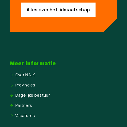
Alles over het lidmaatschap
Meer informatie
Over NAJK
Provincies
Dagelijks bestuur
Partners
Vacatures