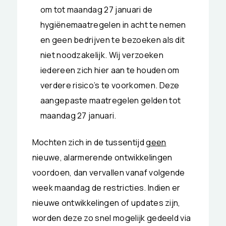
om tot maandag 27 januari de
hygiënemaatregelen in acht te nemen
en geen bedrijven te bezoeken als dit
niet noodzakelijk. Wij verzoeken
iedereen zich hier aan te houden om
verdere risico’s te voorkomen. Deze
aangepaste maatregelen gelden tot
maandag 27 januari.
Mochten zich in de tussentijd
geen
nieuwe, alarmerende ontwikkelingen
voordoen, dan vervallen vanaf volgende
week maandag de restricties. Indien er
nieuwe ontwikkelingen of updates zijn,
worden deze zo snel mogelijk gedeeld via