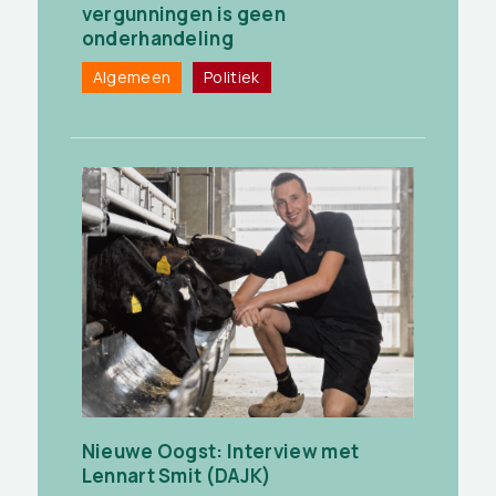
vergunningen is geen
onderhandeling
Algemeen
Politiek
Nieuwe Oogst: Interview met
Lennart Smit (DAJK)