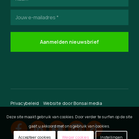
(Vereist)
E-
mailadres
(Vereist)
Privacybeleid
Website door
Bonsai media
Deze site maakt gebruik van cookies. Door verder te surfen op de site
gaat u akkoord met ons gebruik van cookies.
Accepteer cookies
Weiger cookies
Instellingen