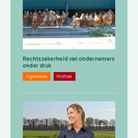
Rechtszekerheid van ondernemers
onder druk
Algemeen
Politiek