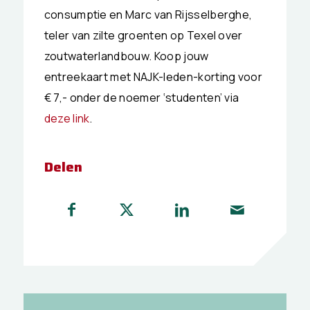
consumptie en Marc van Rijsselberghe,
teler van zilte groenten op Texel over
zoutwaterlandbouw. Koop jouw
entreekaart met NAJK-leden-korting voor
€ 7,- onder de noemer ‘studenten’ via
deze link
.
Delen