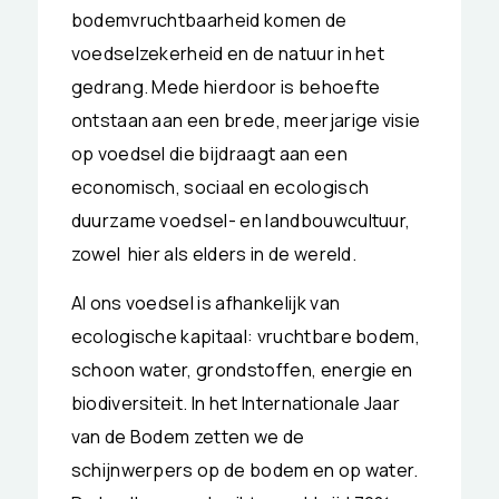
bodemvruchtbaarheid komen de
voedselzekerheid en de natuur in het
gedrang. Mede hierdoor is behoefte
ontstaan aan een brede, meerjarige visie
op voedsel die bijdraagt aan een
economisch, sociaal en ecologisch
duurzame voedsel- en landbouwcultuur,
zowel hier als elders in de wereld.
Al ons voedsel is afhankelijk van
ecologische kapitaal: vruchtbare bodem,
schoon water, grondstoffen, energie en
biodiversiteit. In het Internationale Jaar
van de Bodem zetten we de
schijnwerpers op de bodem en op water.