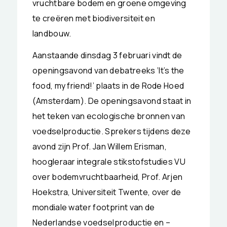
vruchtbare bodem en groene omgeving
te creëren met biodiversiteit en
landbouw.
Aanstaande dinsdag 3 februari vindt de
openingsavond van debatreeks ‘It’s the
food, my friend!’ plaats in de Rode Hoed
(Amsterdam). De openingsavond staat in
het teken van ecologische bronnen van
voedselproductie. Sprekers tijdens deze
avond zijn Prof. Jan Willem Erisman,
hoogleraar integrale stikstofstudies VU
over bodemvruchtbaarheid, Prof. Arjen
Hoekstra, Universiteit Twente, over de
mondiale water footprint van de
Nederlandse voedselproductie en –