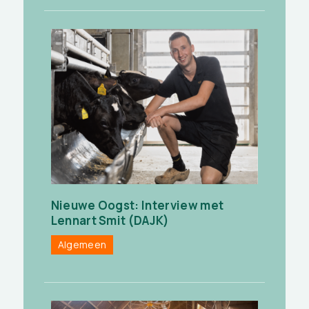
Nieuwe Oogst: Interview met
Lennart Smit (DAJK)
Algemeen