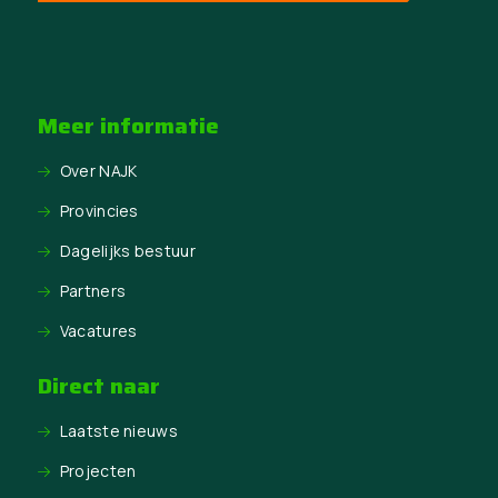
Meer informatie
Over NAJK
Provincies
Dagelijks bestuur
Partners
Vacatures
Direct naar
Laatste nieuws
Projecten