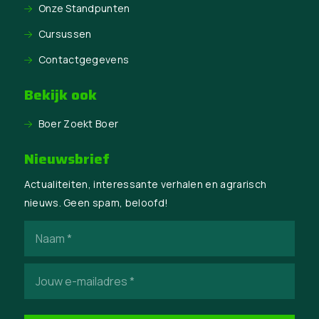
Onze Standpunten
Cursussen
Contactgegevens
Bekijk ook
Boer Zoekt Boer
Nieuwsbrief
Actualiteiten, interessante verhalen en agrarisch
nieuws. Geen spam, beloofd!
Naam
(Vereist)
E-
mailadres
(Vereist)