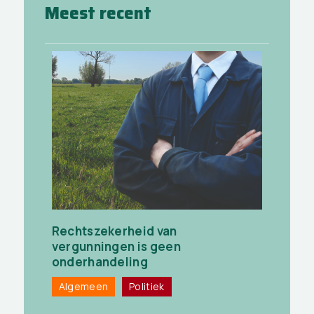
Meest recent
Rechtszekerheid van
vergunningen is geen
onderhandeling
Algemeen
Politiek