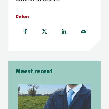
Delen
Meest recent