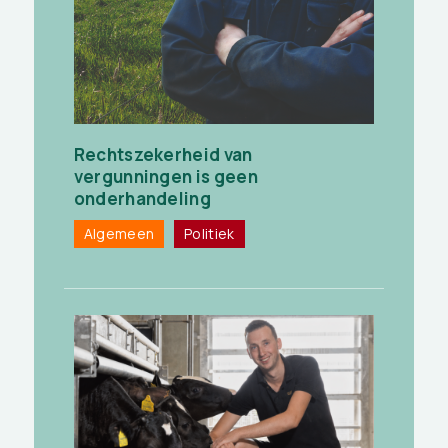
Rechtszekerheid van
vergunningen is geen
onderhandeling
Algemeen
Politiek