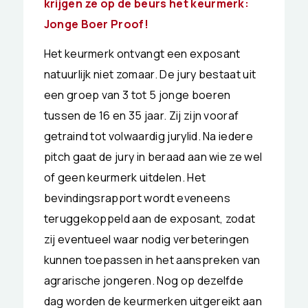
krijgen ze op de beurs het keurmerk:
Jonge Boer Proof!
Het keurmerk ontvangt een exposant
natuurlijk niet zomaar. De jury bestaat uit
een groep van 3 tot 5 jonge boeren
tussen de 16 en 35 jaar. Zij zijn vooraf
getraind tot volwaardig jurylid. Na iedere
pitch gaat de jury in beraad aan wie ze wel
of geen keurmerk uitdelen. Het
bevindingsrapport wordt eveneens
teruggekoppeld aan de exposant, zodat
zij eventueel waar nodig verbeteringen
kunnen toepassen in het aanspreken van
agrarische jongeren. Nog op dezelfde
dag worden de keurmerken uitgereikt aan