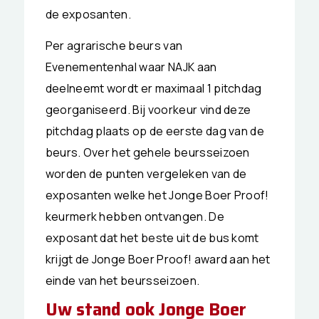
de exposanten.
Per agrarische beurs van
Evenementenhal waar NAJK aan
deelneemt wordt er maximaal 1 pitchdag
georganiseerd. Bij voorkeur vind deze
pitchdag plaats op de eerste dag van de
beurs. Over het gehele beursseizoen
worden de punten vergeleken van de
exposanten welke het Jonge Boer Proof!
keurmerk hebben ontvangen. De
exposant dat het beste uit de bus komt
krijgt de Jonge Boer Proof! award aan het
einde van het beursseizoen.
Uw stand ook Jonge Boer