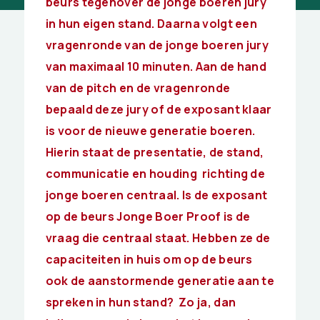
beurs tegenover de jonge boeren jury
in hun eigen stand. Daarna volgt een
vragenronde van de jonge boeren jury
van maximaal 10 minuten. Aan de hand
van de pitch en de vragenronde
bepaald deze jury of de exposant klaar
is voor de nieuwe generatie boeren.
Hierin staat de presentatie, de stand,
communicatie en houding richting de
jonge boeren centraal. Is de exposant
op de beurs Jonge Boer Proof is de
vraag die centraal staat. Hebben ze de
capaciteiten in huis om op de beurs
ook de aanstormende generatie aan te
spreken in hun stand? Zo ja, dan