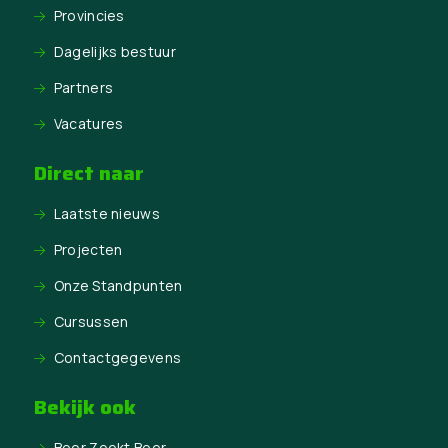
Provincies
Dagelijks bestuur
Partners
Vacatures
Direct naar
Laatste nieuws
Projecten
Onze Standpunten
Cursussen
Contactgegevens
Bekijk ook
Boer Zoekt Boer