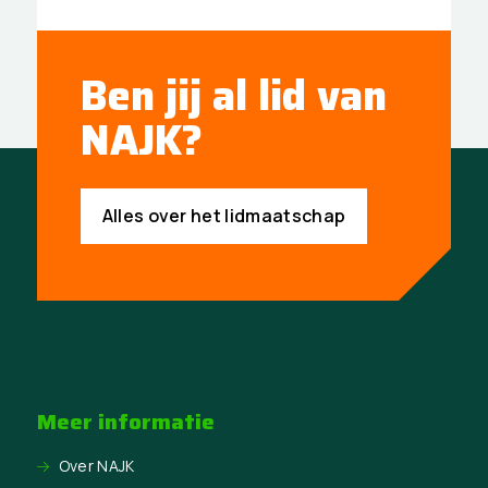
Ben jij al lid van
NAJK?
Alles over het lidmaatschap
Meer informatie
Over NAJK