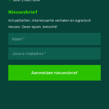
Nieuwsbrief
Actualiteiten, interessante verhalen en agrarisch
nieuws. Geen spam, beloofd!
Naam
(Vereist)
E-
mailadres
(Vereist)