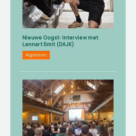
Nieuwe Oogst: Interview met
Lennart Smit (DAJK)
Algemeen