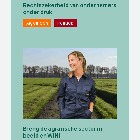
Rechtszekerheid van ondernemers
onder druk
Algemeen
Politiek
Breng de agrarische sector in
beeld en WIN!