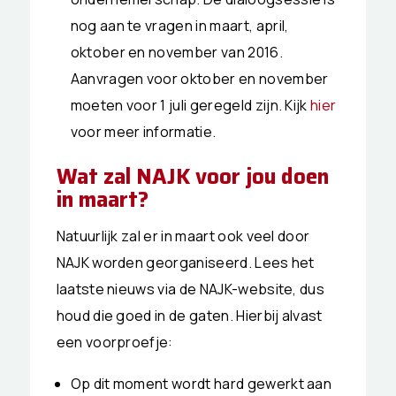
nog aan te vragen in maart, april,
oktober en november van 2016.
Aanvragen voor oktober en november
moeten voor 1 juli geregeld zijn. Kijk
hier
voor meer informatie.
Wat zal NAJK voor jou doen
in maart?
Natuurlijk zal er in maart ook veel door
NAJK worden georganiseerd. Lees het
laatste nieuws via de NAJK-website, dus
houd die goed in de gaten. Hierbij alvast
een voorproefje:
Op dit moment wordt hard gewerkt aan