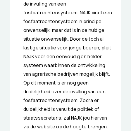
de invulling van een
fosfaatrechtensysteem. NAJK vindt een
fosfaatrechtensysteem in principe
onwenselijk, maar dat is in de huidige
situatie onwenselijk. Door de toch al
lastige situatie voor jonge boeren, pleit
NAJK voor een eenvoudig en helder
systeem waarbinnen de ontwikkeling
van agrarische bedrijven mogelijk blijft.
Op dit moment is er nog geen
duidelijkheid over de invulling van een
fosfaatrechtensysteem. Zodra er
duidelijkheid is vanuit de politiek of
staatssecretaris, zal NAJK jou hiervan
via de website op de hoogte brengen.