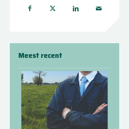
Meest recent