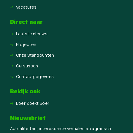
Vacatures
Direct naar
Laatste nieuws
Projecten
Onze Standpunten
Cursussen
Contactgegevens
Bekijk ook
Boer Zoekt Boer
Nieuwsbrief
Actualiteiten, interessante verhalen en agrarisch