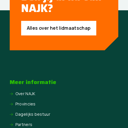
NAJK?
Alles over het lidmaatschap
Meer informatie
Over NAJK
Provincies
Dagelijks bestuur
Partners