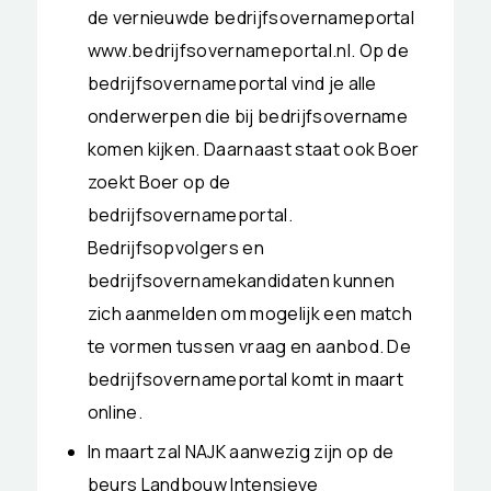
de vernieuwde bedrijfsovernameportal
www.bedrijfsovernameportal.nl. Op de
bedrijfsovernameportal vind je alle
onderwerpen die bij bedrijfsovername
komen kijken. Daarnaast staat ook Boer
zoekt Boer op de
bedrijfsovernameportal.
Bedrijfsopvolgers en
bedrijfsovernamekandidaten kunnen
zich aanmelden om mogelijk een match
te vormen tussen vraag en aanbod. De
bedrijfsovernameportal komt in maart
online.
In maart zal NAJK aanwezig zijn op de
beurs Landbouw Intensieve