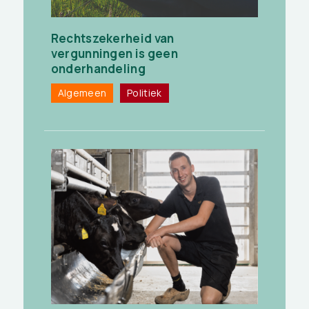
Rechtszekerheid van
vergunningen is geen
onderhandeling
Algemeen
Politiek