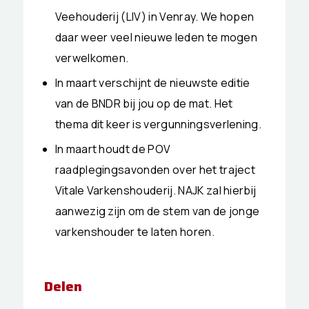
Veehouderij (LIV) in Venray. We hopen
daar weer veel nieuwe leden te mogen
verwelkomen.
In maart verschijnt de nieuwste editie
van de BNDR bij jou op de mat. Het
thema dit keer is vergunningsverlening.
In maart houdt de POV
raadplegingsavonden over het traject
Vitale Varkenshouderij. NAJK zal hierbij
aanwezig zijn om de stem van de jonge
varkenshouder te laten horen.
Delen