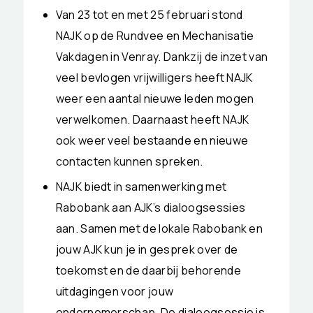
Van 23 tot en met 25 februari stond
NAJK op de Rundvee en Mechanisatie
Vakdagen in Venray. Dankzij de inzet van
veel bevlogen vrijwilligers heeft NAJK
weer een aantal nieuwe leden mogen
verwelkomen. Daarnaast heeft NAJK
ook weer veel bestaande en nieuwe
contacten kunnen spreken.
NAJK biedt in samenwerking met
Rabobank aan AJK’s dialoogsessies
aan. Samen met de lokale Rabobank en
jouw AJK kun je in gesprek over de
toekomst en de daarbij behorende
uitdagingen voor jouw
ondernemerschap. De dialoogsessie is