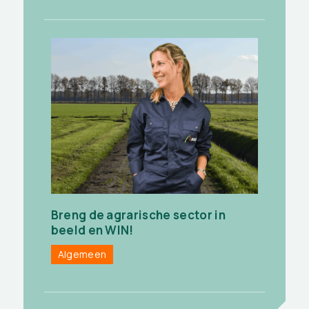
Breng de agrarische sector in
beeld en WIN!
Algemeen