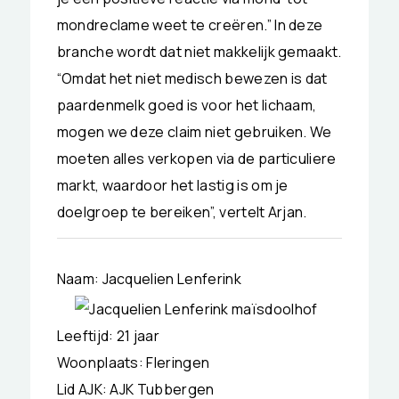
mondreclame weet te creëren.” In deze
branche wordt dat niet makkelijk gemaakt.
“Omdat het niet medisch bewezen is dat
paardenmelk goed is voor het lichaam,
mogen we deze claim niet gebruiken. We
moeten alles verkopen via de particuliere
markt, waardoor het lastig is om je
doelgroep te bereiken”, vertelt Arjan.
Naam: Jacquelien Lenferink
Leeftijd: 21 jaar
Woonplaats: Fleringen
Lid AJK: AJK Tubbergen