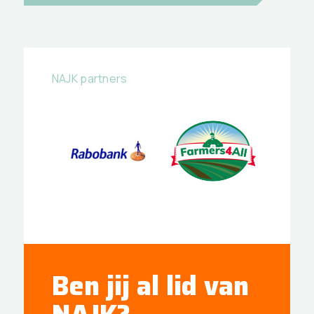
NAJK partners
Ben jij al lid van