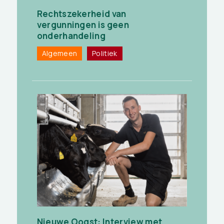
Rechtszekerheid van
vergunningen is geen
onderhandeling
Algemeen
Politiek
Nieuwe Oogst: Interview met