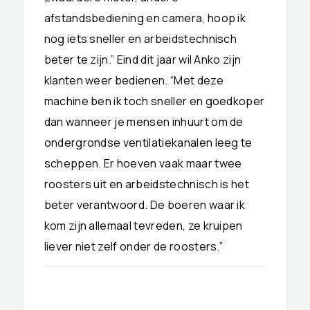
afstandsbediening en camera, hoop ik
nog iets sneller en arbeidstechnisch
beter te zijn.” Eind dit jaar wil Anko zijn
klanten weer bedienen. “Met deze
machine ben ik toch sneller en goedkoper
dan wanneer je mensen inhuurt om de
ondergrondse ventilatiekanalen leeg te
scheppen. Er hoeven vaak maar twee
roosters uit en arbeidstechnisch is het
beter verantwoord. De boeren waar ik
kom zijn allemaal tevreden, ze kruipen
liever niet zelf onder de roosters.”