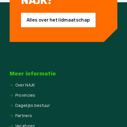
NAJK?
Alles over het lidmaatschap
Meer informatie
Over NAJK
Provincies
Dagelijks bestuur
Partners
Vacatures