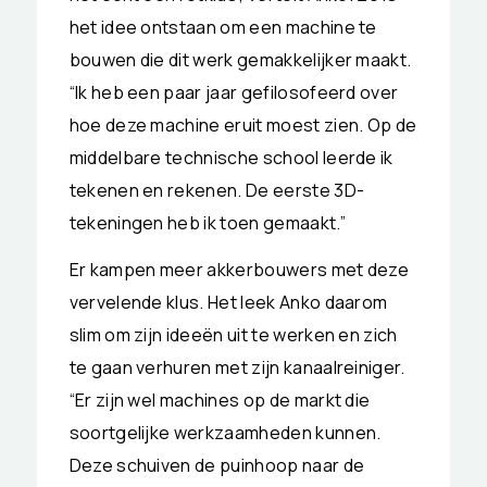
het idee ontstaan om een machine te
bouwen die dit werk gemakkelijker maakt.
“Ik heb een paar jaar gefilosofeerd over
hoe deze machine eruit moest zien. Op de
middelbare technische school leerde ik
tekenen en rekenen. De eerste 3D-
tekeningen heb ik toen gemaakt.”
Er kampen meer akkerbouwers met deze
vervelende klus. Het leek Anko daarom
slim om zijn ideeën uit te werken en zich
te gaan verhuren met zijn kanaalreiniger.
“Er zijn wel machines op de markt die
soortgelijke werkzaamheden kunnen.
Deze schuiven de puinhoop naar de