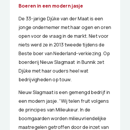
Boeren in een modern jasje
De 33-jarige Djûke van der Maat is een
jonge ondernemer met haar ogen en oren
open voor de vraag in de markt. Niet voor
niets werd ze in 2013 tweede tijdens de
Beste boer van Nederland-verkiezing. Op
boerderij Nieuw Slagmaat in Bunnik zet
Djûke met haar ouders heel wat
bedrijvigheden op touw.
Nieuw Slagmaat is een gemengd bedrijf in
een modern jasje. “Wij telen fruit volgens
de principes van Milieukeur. In de
boomgaarden worden milieuvriendelijke
maatregelen getroffen door de inzet van