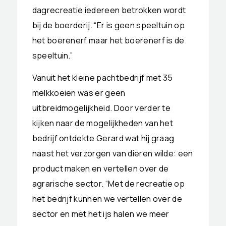
dagrecreatie iedereen betrokken wordt
bij de boerderij. “Er is geen speeltuin op
het boerenerf maar het boerenerf is de
speeltuin.”
Vanuit het kleine pachtbedrijf met 35
melkkoeien was er geen
uitbreidmogelijkheid. Door verder te
kijken naar de mogelijkheden van het
bedrijf ontdekte Gerard wat hij graag
naast het verzorgen van dieren wilde: een
product maken en vertellen over de
agrarische sector. “Met de recreatie op
het bedrijf kunnen we vertellen over de
sector en met het ijs halen we meer