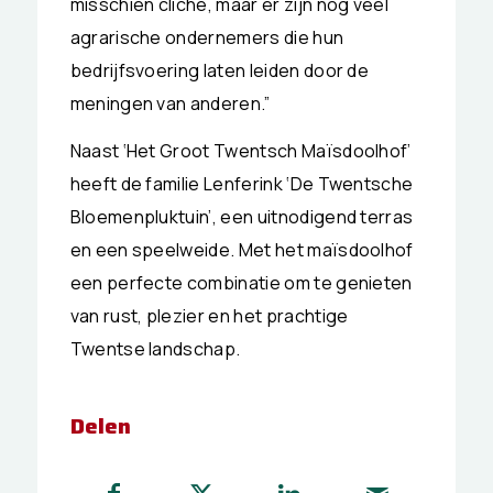
misschien cliché, maar er zijn nog veel
agrarische ondernemers die hun
bedrijfsvoering laten leiden door de
meningen van anderen.”
Naast ‘Het Groot Twentsch Maïsdoolhof’
heeft de familie Lenferink ‘De Twentsche
Bloemenpluktuin’, een uitnodigend terras
en een speelweide. Met het maïsdoolhof
een perfecte combinatie om te genieten
van rust, plezier en het prachtige
Twentse landschap.
Delen