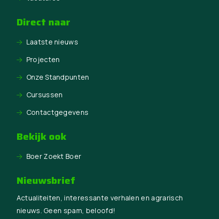
Direct naar
Laatste nieuws
Projecten
Onze Standpunten
Cursussen
Contactgegevens
Bekijk ook
Boer Zoekt Boer
Nieuwsbrief
Actualiteiten, interessante verhalen en agrarisch
nieuws. Geen spam, beloofd!