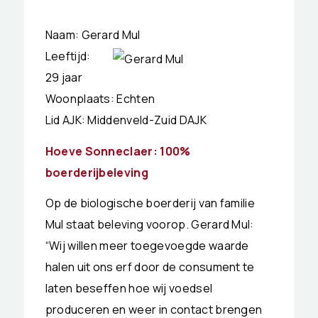
Naam: Gerard Mul
Leeftijd:
29 jaar
Woonplaats: Echten
Lid AJK: Middenveld-Zuid DAJK
Hoeve Sonneclaer: 100%
boerderijbeleving
Op de biologische boerderij van familie
Mul staat beleving voorop. Gerard Mul:
“Wij willen meer toegevoegde waarde
halen uit ons erf door de consument te
laten beseffen hoe wij voedsel
produceren en weer in contact brengen