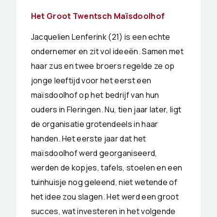
Het Groot Twentsch Maïsdoolhof
Jacquelien Lenferink (21) is een echte
ondernemer en zit vol ideeën. Samen met
haar zus en twee broers regelde ze op
jonge leeftijd voor het eerst een
maïsdoolhof op het bedrijf van hun
ouders in Fleringen. Nu, tien jaar later, ligt
de organisatie grotendeels in haar
handen. Het eerste jaar dat het
maïsdoolhof werd georganiseerd,
werden de kopjes, tafels, stoelen en een
tuinhuisje nog geleend, niet wetende of
het idee zou slagen. Het werd een groot
succes, wat investeren in het volgende