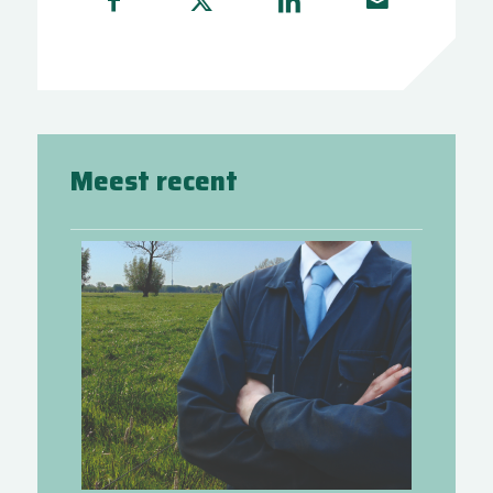
Meest recent