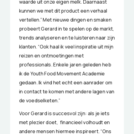
waarde uit onze eigen melk. Daarnaast
kunnen we met dit product een verhaal
vertellen.” Met nieuwe dingen en smaken
probeert Gerard in te spelen op de markt,
trends analyseren en te luisteren naar zijn
klanten. “Ook haal ik veel inspiratie uit mijn
reizen en ontmoetingen met
professionals. Enkele jaren geleden heb
ik de Youth Food Movement Academie
gedaan. Ik vind het echt een aanrader om
in contact te komen met andere lagen van
de voedselketen.”
Voor Gerard is succesvol zijn: als je iets
met plezier doet, financieel volhoudt en
andere mensen hiermee inspireert. “Ons