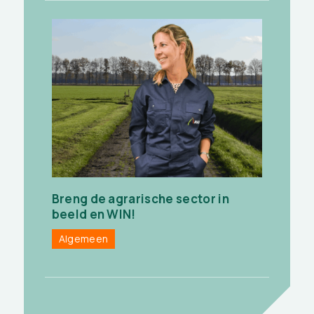
Breng de agrarische sector in
beeld en WIN!
Algemeen