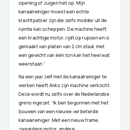
opening of zuigen het op. Mijn
kanaalreiniger moest een echte
krachtpatser zijn die zelfs modder uit de
ruimte kan scheppen. De machine heeft
een krachtige motor, rijdt op rupsen en is
gemaakt van platen van 2 cm staal, met
een gewicht van één ton kan het heel wat
weerstaan.”
Na een jaar zelf met de kanaalreiniger te
werken heeft Anko zijn machine verkocht.
Deze wordt nu zelfs over de Nederlandse
grens ingezet. “Ik ben begonnen met het
bouwen van een nieuwe verbeterde
kanaalreiniger. Met een nieuw frame,
zwaardere motor, andere