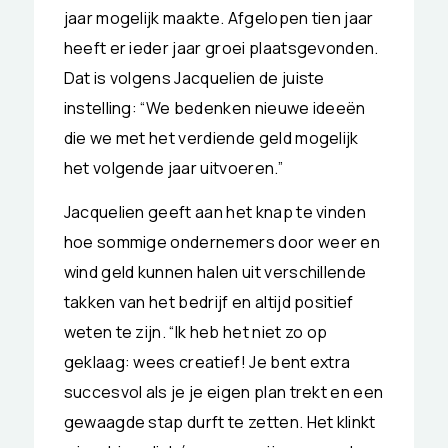
jaar mogelijk maakte. Afgelopen tien jaar
heeft er ieder jaar groei plaatsgevonden.
Dat is volgens Jacquelien de juiste
instelling: “We bedenken nieuwe ideeën
die we met het verdiende geld mogelijk
het volgende jaar uitvoeren.”
Jacquelien geeft aan het knap te vinden
hoe sommige ondernemers door weer en
wind geld kunnen halen uit verschillende
takken van het bedrijf en altijd positief
weten te zijn. “Ik heb het niet zo op
geklaag: wees creatief! Je bent extra
succesvol als je je eigen plan trekt en een
gewaagde stap durft te zetten. Het klinkt