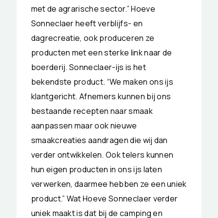
met de agrarische sector.” Hoeve
Sonneclaer heeft verblijfs- en
dagrecreatie, ook produceren ze
producten met een sterke link naar de
boerderij. Sonneclaer-ijs is het
bekendste product. “We maken ons ijs
klantgericht. Afnemers kunnen bij ons
bestaande recepten naar smaak
aanpassen maar ook nieuwe
smaakcreaties aandragen die wij dan
verder ontwikkelen. Ook telers kunnen
hun eigen producten in ons ijs laten
verwerken, daarmee hebben ze een uniek
product.” Wat Hoeve Sonneclaer verder
uniek maakt is dat bij de camping en