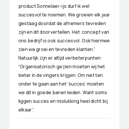
product Sonnelaer-ijs durf ik wel
succesvol te noemen. We groeien elk jaar
gestaag doordat de afnemers tevreden
zijn en dit doorvertellen. Het concept van
ons bedrijf is ook succesvol. Ook hiermee
zien we groei en tevreden klanten.”
Natuurlijk zijn er altijd verbeterpunten:
“Organisatorisch gezien moeten wij het
beter in de vingers krijgen. Om niet ten
onder te gaan aan het ‘succes’ moeten
we dit in goede banen leiden. Want soms
liggen succes en mislukking heel dicht bij
elkaar.”