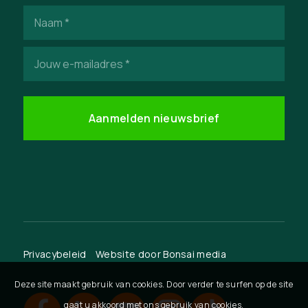
Naam
(Vereist)
E-
mailadres
(Vereist)
Privacybeleid
Website door
Bonsai media
Deze site maakt gebruik van cookies. Door verder te surfen op de site
gaat u akkoord met ons gebruik van cookies.