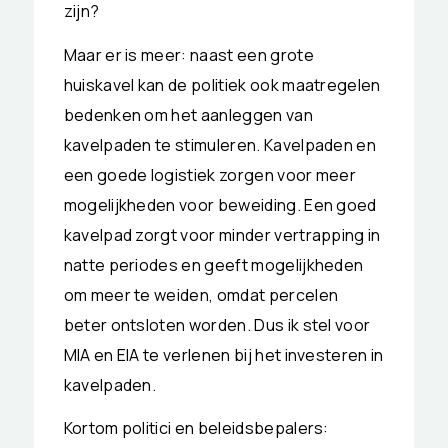
zijn?
Maar er is meer: naast een grote
huiskavel kan de politiek ook maatregelen
bedenken om het aanleggen van
kavelpaden te stimuleren. Kavelpaden en
een goede logistiek zorgen voor meer
mogelijkheden voor beweiding. Een goed
kavelpad zorgt voor minder vertrapping in
natte periodes en geeft mogelijkheden
om meer te weiden, omdat percelen
beter ontsloten worden. Dus ik stel voor
MIA en EIA te verlenen bij het investeren in
kavelpaden.
Kortom politici en beleidsbepalers: