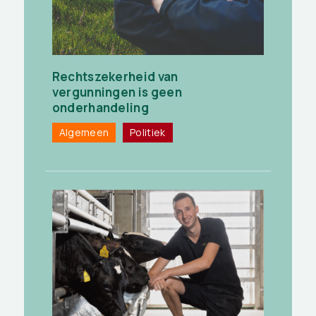
Rechtszekerheid van
vergunningen is geen
onderhandeling
Algemeen
Politiek