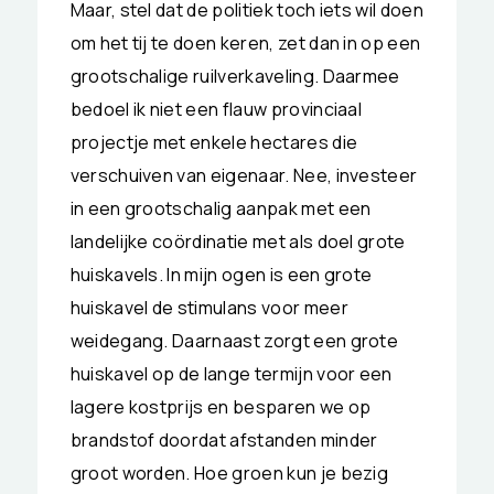
Maar, stel dat de politiek toch iets wil doen
om het tij te doen keren, zet dan in op een
grootschalige ruilverkaveling. Daarmee
bedoel ik niet een flauw provinciaal
projectje met enkele hectares die
verschuiven van eigenaar. Nee, investeer
in een grootschalig aanpak met een
landelijke coördinatie met als doel grote
huiskavels. In mijn ogen is een grote
huiskavel de stimulans voor meer
weidegang. Daarnaast zorgt een grote
huiskavel op de lange termijn voor een
lagere kostprijs en besparen we op
brandstof doordat afstanden minder
groot worden. Hoe groen kun je bezig