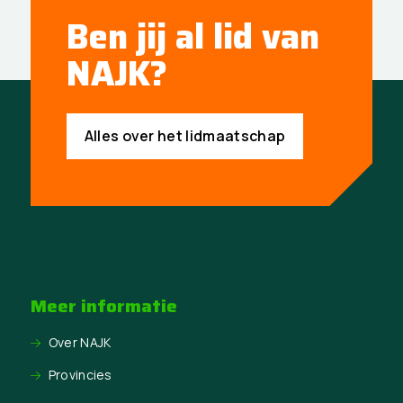
Ben jij al lid van
NAJK?
Alles over het lidmaatschap
Meer informatie
Over NAJK
Provincies