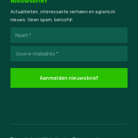
Nieuwsbrief
Actualiteiten, interessante verhalen en agrarisch
nieuws. Geen spam, beloofd!
Naam
(Vereist)
E-
mailadres
(Vereist)