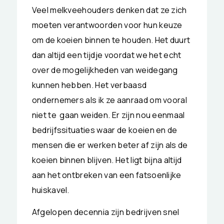
Veel melkveehouders denken dat ze zich
moeten verantwoorden voor hun keuze
om de koeien binnen te houden. Het duurt
dan altijd een tijdje voordat we het echt
over de mogelijkheden van weidegang
kunnen hebben. Het verbaasd
ondernemers als ik ze aanraad om vooral
niet te gaan weiden. Er zijn nou eenmaal
bedrijfssituaties waar de koeien en de
mensen die er werken beter af zijn als de
koeien binnen blijven. Het ligt bijna altijd
aan het ontbreken van een fatsoenlijke
huiskavel.
Afgelopen decennia zijn bedrijven snel