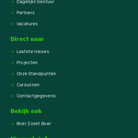
Dagelijks bestuur
Partners
Vacatures
Direct naar
Laatste nieuws
Projecten
Onze Standpunten
Cursussen
Contactgegevens
Bekijk ook
Boer Zoekt Boer