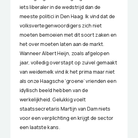
iets liberaler in de wedstrijd dan de
meeste politici in Den Haag. Ik vind dat de
volksvertegenwoordigers zich niet
moeten bemoeien met dit soort zaken en
het over moeten laten aan de markt.
Wanneer Albert Heijn, zoals afgelopen
jaar, volledig overstapt op zuivel gemaakt
van weidemelk vind ik het prima maar niet
als onze Haagsche ‘groene’ vrienden een
idyllisch beeld hebben van de
werkelijkheid. Gelukkig voelt
staatssecretaris Martijn van Dam niets
voor een verplichting en krijgt de sector
een laatste kans.