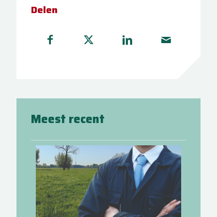
Delen
Meest recent