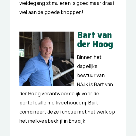
weidegang stimuleren is goed maar draai
wel aan de goede knoppen!
Bart van
der Hoog
Binnen het
dagelijks
bestuur van
NAJK is Bart van
der Hoog verantwoordelijk voor de
portefeuille melkveehouderij. Bart
combineert deze functie met het werk op
het melkveebedrijf in Enspijk.