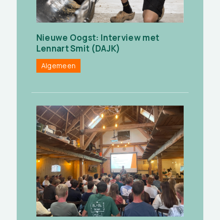
Nieuwe Oogst: Interview met
Lennart Smit (DAJK)
Algemeen