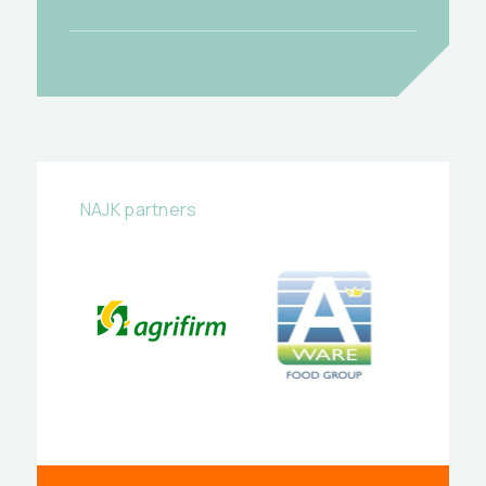
NAJK partners