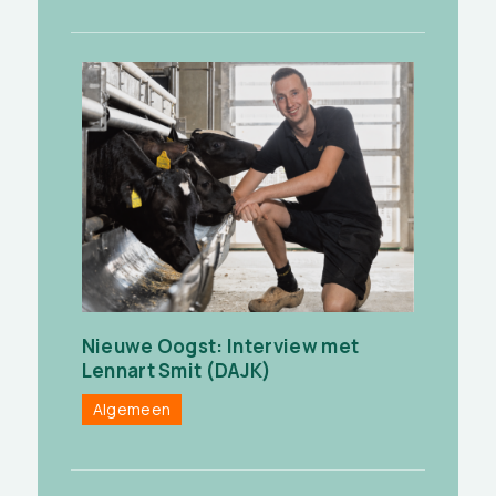
Nieuwe Oogst: Interview met
Lennart Smit (DAJK)
Algemeen