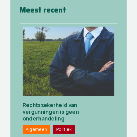
Meest recent
Rechtszekerheid van
vergunningen is geen
onderhandeling
Algemeen
Politiek