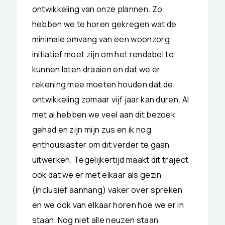
ontwikkeling van onze plannen. Zo
hebben we te horen gekregen wat de
minimale omvang van een woonzorg
initiatief moet zijn om het rendabel te
kunnen laten draaien en dat we er
rekening mee moeten houden dat de
ontwikkeling zomaar vijf jaar kan duren. Al
met al hebben we veel aan dit bezoek
gehad en zijn mijn zus en ik nog
enthousiaster om dit verder te gaan
uitwerken. Tegelijkertijd maakt dit traject
ook dat we er met elkaar als gezin
(inclusief aanhang) vaker over spreken
en we ook van elkaar horen hoe we er in
staan. Nog niet alle neuzen staan