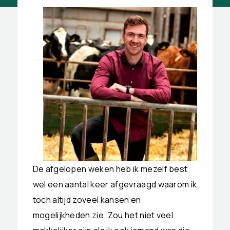
De afgelopen weken heb ik mezelf best
wel een aantal keer afgevraagd waarom ik
toch altijd zoveel kansen en
mogelijkheden zie. Zou het niet veel