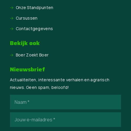
Onze Standpunten
Cursussen
Contactgegevens
Bekijk ook
Boer Zoekt Boer
Nieuwsbrief
Actualiteiten, interessante verhalen en agrarisch
nieuws. Geen spam, beloofd!
Naam
(Vereist)
E-
mailadres