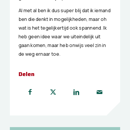
Al met al ben ik dus super blij dat ik iemand
ben die denkt in mogelijkheden, maar oh
wat is het tegelijkertijd ook spannend. Ik
heb geen idee waar we uiteindelijk uit
gaan komen, maar heb onwijs veel zin in
de weg ernaar toe.
Delen