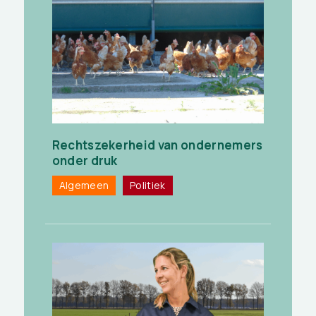
Rechtszekerheid van ondernemers
onder druk
Algemeen
Politiek