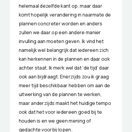
helemaal dezelfde kant op, maar daar
komt hopelijk verandering in naarmate de
plannen concreter worden en anders
zullen we daar op een andere manier
invulling aan moeten geven. Ik vind het
namelijk wel belangrijk dat iedereen zich
kan herkennen in de plannen en daar ook
achter staat. Ik merk wel dat ‘de tijd’ daar
ook aan bijdraagt. Enerzijds zou ik graag
meer tijd beschikbaar hebben om aan de
uitwerking van de plannen te werken,
maar anderzijds maakt het huidige tempo
ook dat het voor iedereen goed bij te
houden is en we geen mening of
gedachte voorbij lopen.