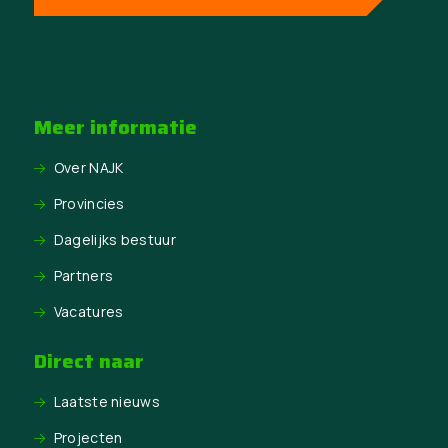
Meer informatie
Over NAJK
Provincies
Dagelijks bestuur
Partners
Vacatures
Direct naar
Laatste nieuws
Projecten