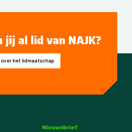
 jij al lid van NAJK?
s over het lidmaatschap
Nieuwsbrief