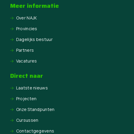
Meer informatie
Over NAJK
Provincies
Dagelijks bestuur
Partners
Vacatures
Direct naar
Laatste nieuws
Projecten
Onze Standpunten
Cursussen
Contactgegevens