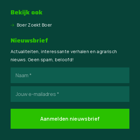
Bekijk ook
Boer Zoekt Boer
Nieuwsbrief
Actualiteiten, interessante verhalen en agrarisch
nieuws. Geen spam, beloofd!
Naam
(Vereist)
E-
mailadres
(Vereist)