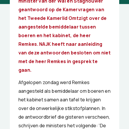
minister van der Wal en Staghouwer
geantwoord op de Kamervragen van
het Tweede Kamerlid Omtzigt over de
aangestelde bemiddelaar tussen
boeren en het kabinet, de heer
Remkes. NAJK heeft naar aanleiding
van deze antwoorden besloten om niet
met de heer Remkes in gesprek te
gaan.
Afgelopen zondag werd Remkes
aangesteld als bemiddelaar om boeren en
het kabinet samen aan tafel te krijgen
over de onwerkelijke stikstofplannen. In
de antwoordbrief die gisteren verscheen,
schrijven de ministers het volgende: ‘
De