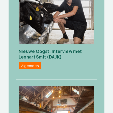
Nieuwe Oogst: Interview met
Lennart Smit (DAJK)
Algemeen