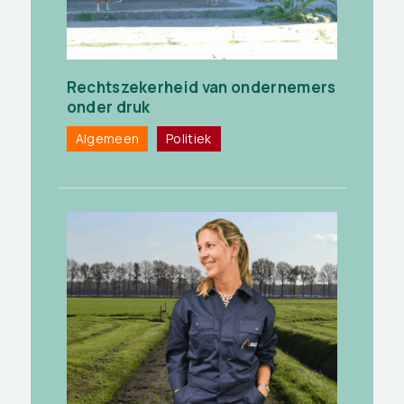
Rechtszekerheid van ondernemers
onder druk
Algemeen
Politiek