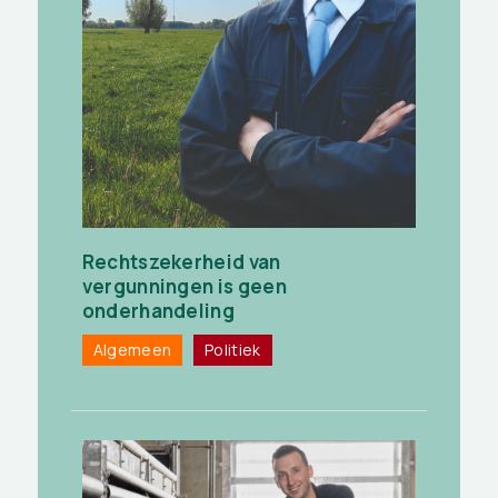
Rechtszekerheid van
vergunningen is geen
onderhandeling
Algemeen
Politiek